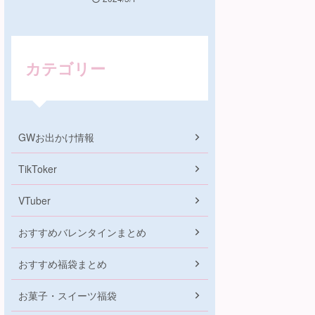
カテゴリー
GWお出かけ情報
TikToker
VTuber
おすすめバレンタインまとめ
おすすめ福袋まとめ
お菓子・スイーツ福袋