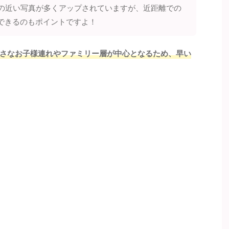
感の近い写真が多くアップされていますが、近距離での
できるのもポイントですよ！
さなお子様連れやファミリー層が中心となるため、早い