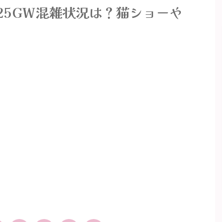
25GW混雑状況は？猫ショーや