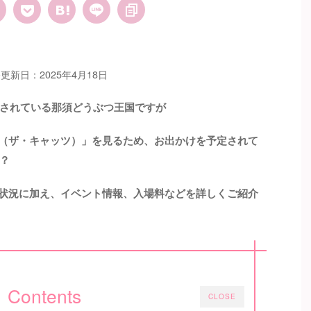
更新日：2025年4月18日
されている那須どうぶつ王国ですが
ー（ザ・キャッツ）」を見るため、
お出かけを予定されて
？
混雑状況に加え、イベント情報、入場料などを詳しくご紹介
Contents
CLOSE