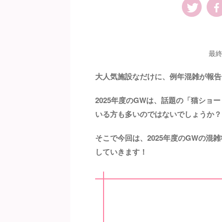
最終
大人気施設なだけに、例年混雑が報告
2025年度のGWは、話題の「猫ショ
いる方も多いのではないでしょうか？
そこで今回は、2025年度のGWの
していきます！