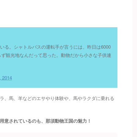
いる。シャトルバスの運転手が言うには、昨日は6000
らず観光地なんだって思った。動物だから小さな子供連
, 2014
ラ、馬、羊などのエサやり体験や、馬やラクダに乗れる
用意されているのも、那須動物王国の魅力！