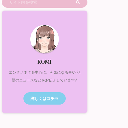
ROMI
エンタメネタを中心に、今気になる事や 話
題のニュースなどをお伝えしています♪
詳しくはコチラ