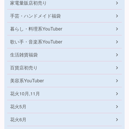
家電量販店初売り
手芸・ハンドメイド福袋
暮らし・料理系YouTuber
歌い手・音楽系YouTuber
生活雑貨福袋
百貨店初売り
美容系YouTuber
花火10月,11月
花火5月
花火6月