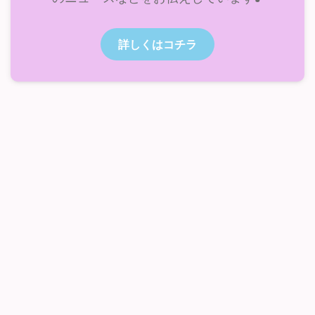
詳しくはコチラ