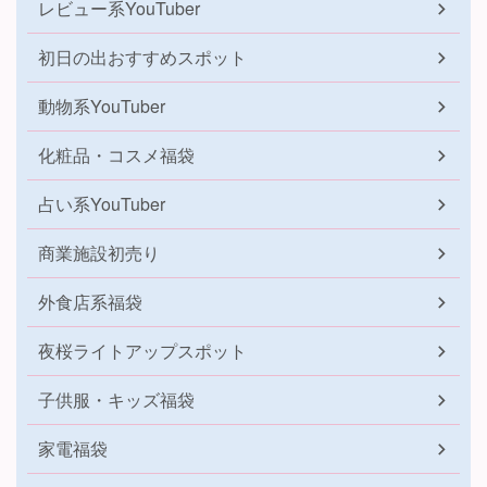
レビュー系YouTuber
初日の出おすすめスポット
動物系YouTuber
化粧品・コスメ福袋
占い系YouTuber
商業施設初売り
外食店系福袋
夜桜ライトアップスポット
子供服・キッズ福袋
家電福袋