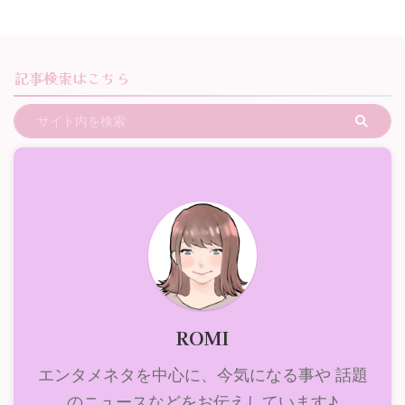
記事検索はこちら
ROMI
エンタメネタを中心に、今気になる事や 話題
のニュースなどをお伝えしています♪