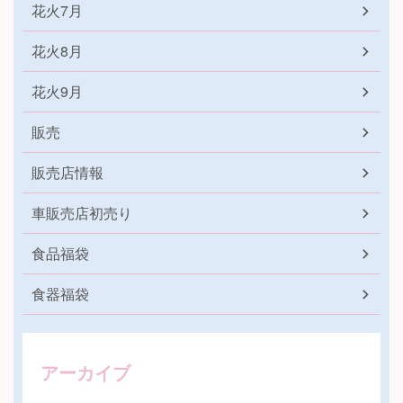
花火7月
花火8月
花火9月
販売
販売店情報
車販売店初売り
食品福袋
食器福袋
アーカイブ