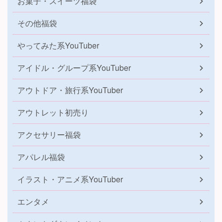
お菓子・スイーツ福袋
その他福袋
やってみた系YouTuber
アイドル・グループ系YouTuber
アウトドア・旅行系YouTuber
アウトレット初売り
アクセサリー福袋
アパレル福袋
イラスト・アニメ系YouTuber
エンタメ