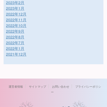
2023年2月
2023年1月
2022年12月
2022年11月
2022年10月
2022年9月
2022年8月
2022年7月
2022年1月
2021年12月
運営者情報
サイトマップ
お問い合わせ
プライバシーポリシ
ー