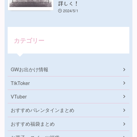
詳しく！
2024/5/1
カテゴリー
GWお出かけ情報
TikToker
VTuber
おすすめバレンタインまとめ
おすすめ福袋まとめ