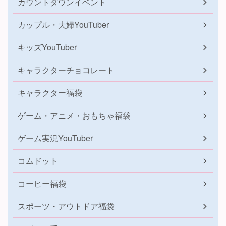
カウントダウンイベント
カップル・夫婦YouTuber
キッズYouTuber
キャラクターチョコレート
キャラクター福袋
ゲーム・アニメ・おもちゃ福袋
ゲーム実況YouTuber
コムドット
コーヒー福袋
スポーツ・アウトドア福袋