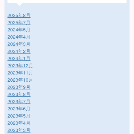
2025年8月
2025年7月
2024年5月
2024年4月
2024年3月
2024年2月
2024年1月
2023年12月
2023年11月
2023年10月
2023年9月
2023年8月
2023年7月
2023年6月
2023年5月
2023年4月
2023年3月