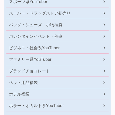
スポーツ系YouTuber
スーパー・ドラッグストア初売り
バッグ・シューズ・小物福袋
バレンタインイベント・催事
ビジネス・社会系YouTuber
ファミリー系YouTuber
ブランドチョコレート
ペット用品福袋
ホテル福袋
ホラー・オカルト系YouTuber