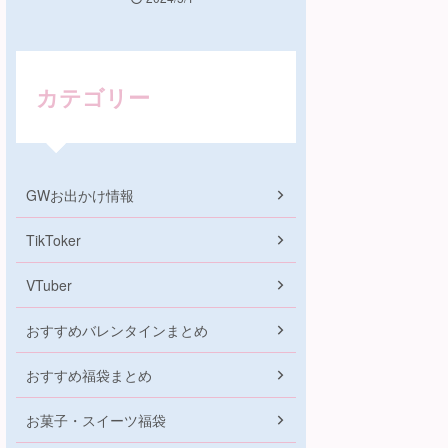
カテゴリー
GWお出かけ情報
TikToker
VTuber
おすすめバレンタインまとめ
おすすめ福袋まとめ
お菓子・スイーツ福袋