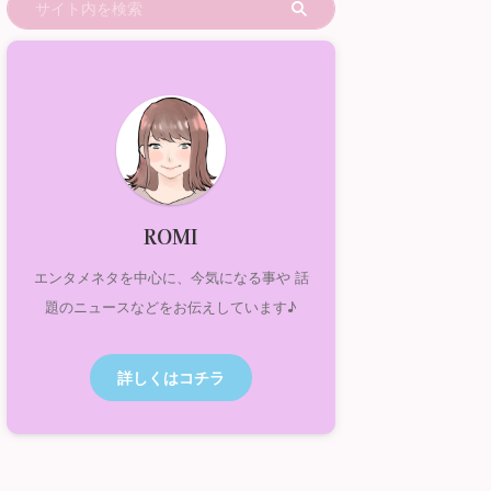
ROMI
エンタメネタを中心に、今気になる事や 話
題のニュースなどをお伝えしています♪
詳しくはコチラ