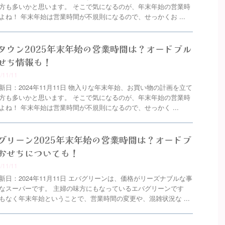
方も多いかと思います。 そこで気になるのが、年末年始の営業時
よね！ 年末年始は営業時間が不規則になるので、せっかくお ...
タウン2025年末年始の営業時間は？オードブル
せち情報も！
4/11/11
新日：2024年11月11日 物入りな年末年始、お買い物の計画を立て
方も多いかと思います。 そこで気になるのが、年末年始の営業時
よね！ 年末年始は営業時間が不規則になるので、せっかく ...
グリーン2025年末年始の営業時間は？オードブ
おせちについても！
4/11/11
新日：2024年11月11日 エバグリーンは、価格がリーズナブルな事
なスーパーです。 主婦の味方にもなっているエバグリーンです
もなく年末年始ということで、営業時間の変更や、混雑状況な ...