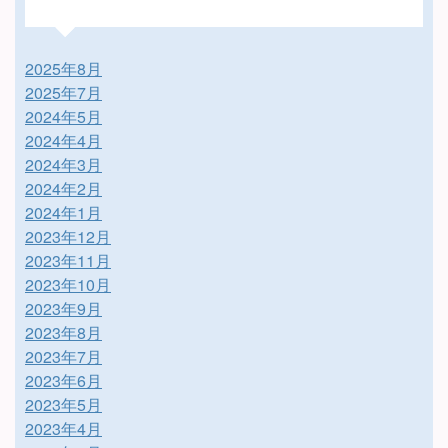
2025年8月
2025年7月
2024年5月
2024年4月
2024年3月
2024年2月
2024年1月
2023年12月
2023年11月
2023年10月
2023年9月
2023年8月
2023年7月
2023年6月
2023年5月
2023年4月