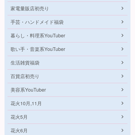
家電量販店初売り
手芸・ハンドメイド福袋
暮らし・料理系YouTuber
歌い手・音楽系YouTuber
生活雑貨福袋
百貨店初売り
美容系YouTuber
花火10月,11月
花火5月
花火6月