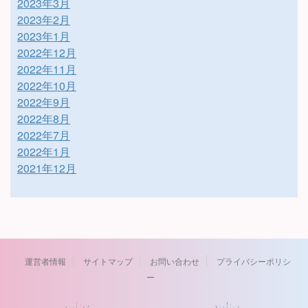
2023年3月
2023年2月
2023年1月
2022年12月
2022年11月
2022年10月
2022年9月
2022年8月
2022年7月
2022年1月
2021年12月
運営者情報
サイトマップ
お問い合わせ
プライバシーポリシ
ー