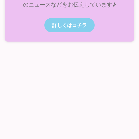
のニュースなどをお伝えしています♪
詳しくはコチラ