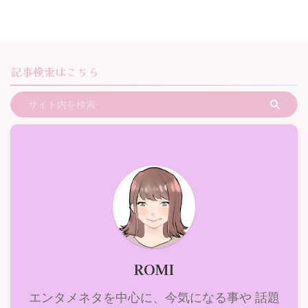
記事検索はこちら
ROMI
エンタメネタを中心に、今気になる事や 話題