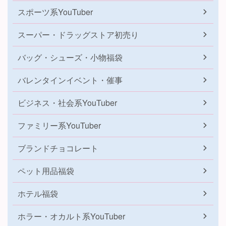
スポーツ系YouTuber
スーパー・ドラッグストア初売り
バッグ・シューズ・小物福袋
バレンタインイベント・催事
ビジネス・社会系YouTuber
ファミリー系YouTuber
ブランドチョコレート
ペット用品福袋
ホテル福袋
ホラー・オカルト系YouTuber