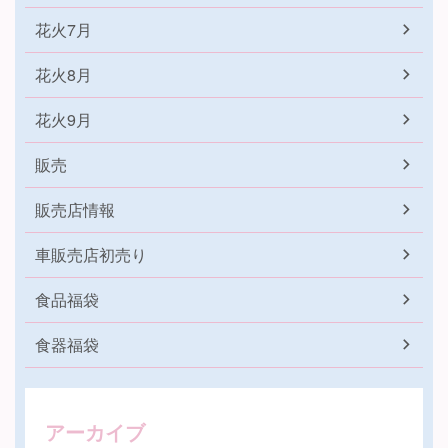
花火7月
花火8月
花火9月
販売
販売店情報
車販売店初売り
食品福袋
食器福袋
アーカイブ