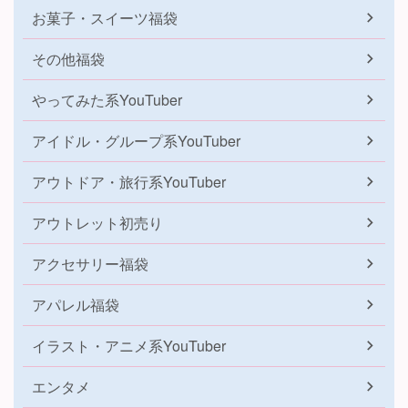
お菓子・スイーツ福袋
その他福袋
やってみた系YouTuber
アイドル・グループ系YouTuber
アウトドア・旅行系YouTuber
アウトレット初売り
アクセサリー福袋
アパレル福袋
イラスト・アニメ系YouTuber
エンタメ