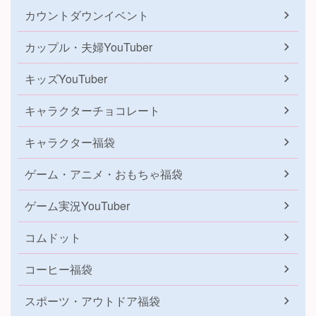
カウントダウンイベント
カップル・夫婦YouTuber
キッズYouTuber
キャラクターチョコレート
キャラクター福袋
ゲーム・アニメ・おもちゃ福袋
ゲーム実況YouTuber
コムドット
コーヒー福袋
スポーツ・アウトドア福袋