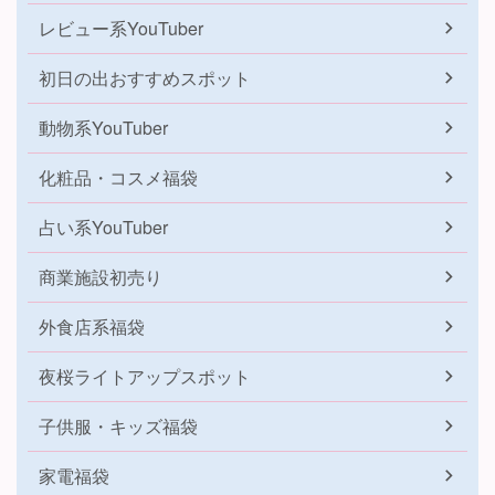
レビュー系YouTuber
初日の出おすすめスポット
動物系YouTuber
化粧品・コスメ福袋
占い系YouTuber
商業施設初売り
外食店系福袋
夜桜ライトアップスポット
子供服・キッズ福袋
家電福袋