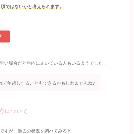
5日頃ではないかと考えられます。
早い場合だと年内に届いている人もいるようでした！
れて年越しすることもできるかもしれませんね♪
約について
ですが、過去の状況を調べてみると