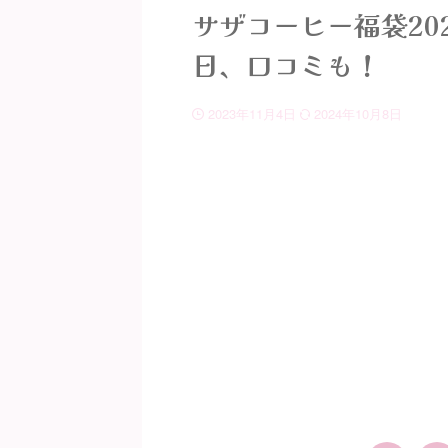
サザコーヒー福袋20
日、口コミも！
2023年11月4日
2024年10月8日