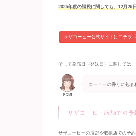
2025年度の福袋に関しても、12月2
サザコーヒー公式サイトはコチラ
そして発売日（発送日）に関しては、
コーヒーの香りに包ま
ROMI
サザコーヒー店舗での予
サザコーヒーの店舗や取扱店での予約