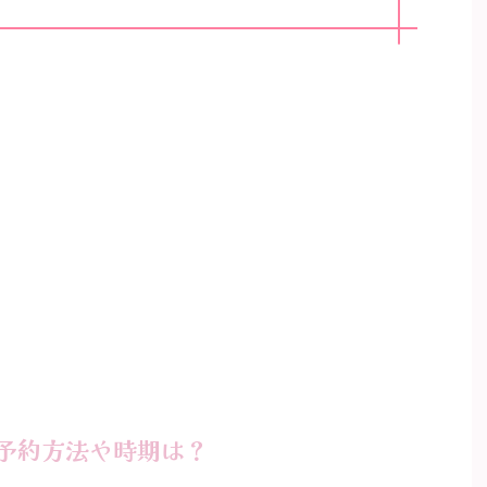
の予約方法や時期は？