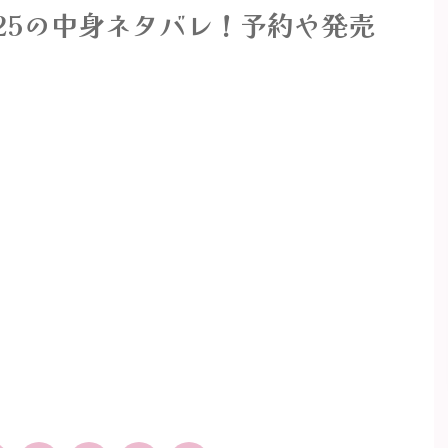
25の中身ネタバレ！予約や発売