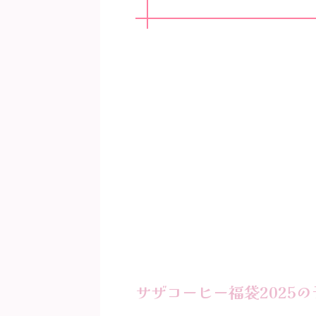
サザコーヒー福袋2025