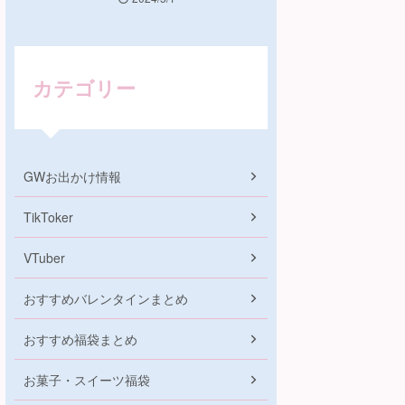
カテゴリー
GWお出かけ情報
TikToker
VTuber
おすすめバレンタインまとめ
おすすめ福袋まとめ
お菓子・スイーツ福袋