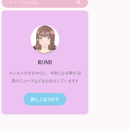
ROMI
エンタメネタを中心に、今気になる事や 話
題のニュースなどをお伝えしています♪
詳しくはコチラ