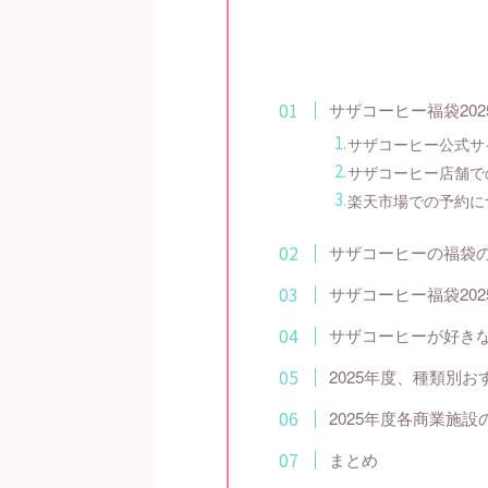
サザコーヒー福袋20
サザコーヒー公式サ
サザコーヒー店舗で
楽天市場での予約に
サザコーヒーの福袋
サザコーヒー福袋20
サザコーヒーが好きな
2025年度、種類別
2025年度各商業施
まとめ