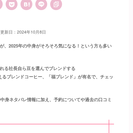
更新日：2024年10月8日
が、2025年の中身がそろそろ気になる！という方も多い
れる社長自ら豆を選んでブレンドする
えるブレンドコーヒー、「福ブレンド」が有名で、チェッ
5の中身ネタバレ情報に加え、予約についてや過去の口コミ