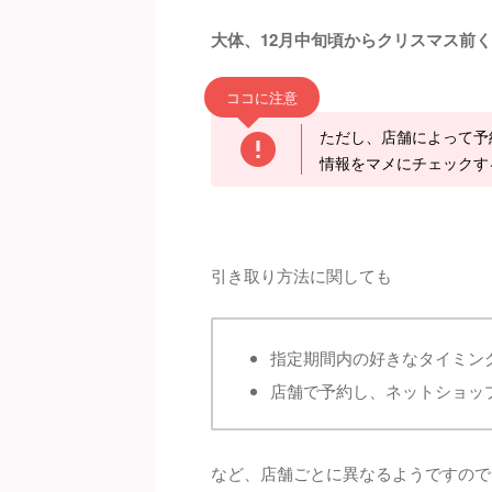
大体、12月中旬頃からクリスマス前
ココに注意
ただし、店舗によって予
情報をマメにチェックす
引き取り方法に関しても
指定期間内の好きなタイミン
店舗で予約し、ネットショッ
など、店舗ごとに異なるようですので