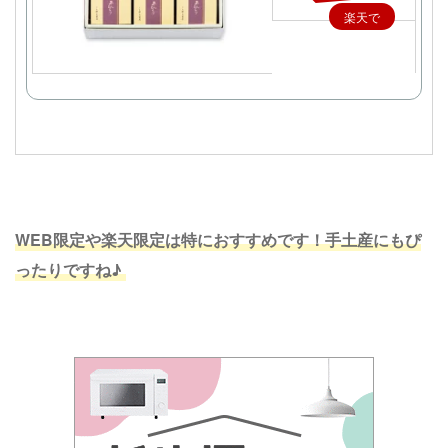
楽天で
購入
WEB限定や楽天限定は特におすすめです！手土産にもぴ
ったりですね♪