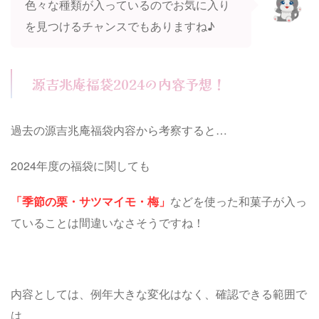
色々な種類が入っているのでお気に入り
を見つけるチャンスでもありますね♪
源吉兆庵福袋2024の内容予想！
過去の源吉兆庵福袋内容から考察すると…
2024年度の福袋に関しても
「季節の栗・サツマイモ・梅」
などを使った和菓子が入っ
ていることは間違いなさそうですね！
内容としては、例年大きな変化はなく、確認できる範囲で
は