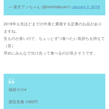
— 柴犬アンちゃん (@oishiitakuan1)
January 2, 2018
2018年も先ほどまでの中身と重複する定番のお品があり
ますね。
生ものが多いので、ちょっとずつ食べたい気持ちを抑えて
（笑）
早めにみんなで分け合って食べるのが良さそうです。
福袋その4
源吉兆庵 1080円