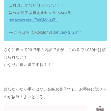
これは、かなりコスパいい！！！！
普段定価では買えませんからね..(笑)
pic.twitter.com/FnIQMbq0ZL
— ころはち (@kololon8)
January 2, 2017
さらに遡って2017年の内容ですが、この量で1,080円は信
じられない！
かなりお買い得ですね！！
普段なかなか手が出ない高級お菓子でも、お手軽に試せる
のが福袋のよいところ。