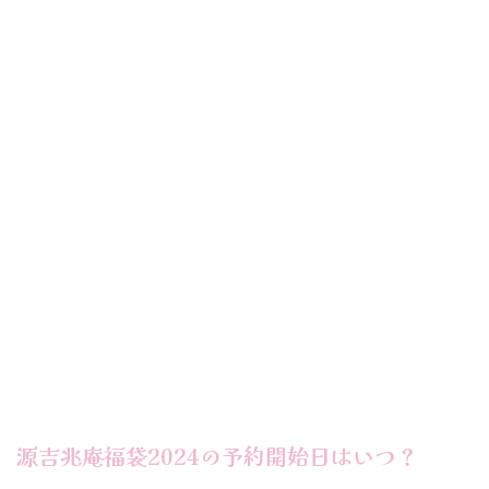
源吉兆庵福袋2024の予約開始日はいつ？