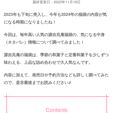
最終更新日：2023年11月19日
2023年も下旬に突入し、今年も2024年の福袋の内容が気
になる時期になりましたね！
今回は、毎年高い人気の源吉兆庵福袋の、気になる中身
（ネ
タバレ）情報について調べてみました！
源吉兆庵の福袋は、季節の和菓子と定番和菓子を少しずつ
味わえる、上品な詰め合わせで大人気なんです。
内容に加えて、発売日や予約方法なども詳しく調べてみた
ので、是非最後までお読みください♪
Contents