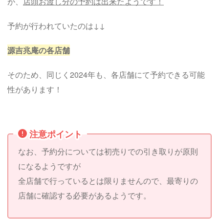
が、
店頭お渡し分の予約は出来たようです！
予約が行われていたのは↓↓
源吉兆庵の各店舗
そのため、同じく2024年も、各店舗にて予約できる可能
性があります！
注意ポイント
なお、予約分については初売りでの引き取りが原則
になるようですが
全店舗で行っているとは限りませんので、最寄りの
店舗に確認する必要があるようです。