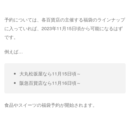
予約については、各百貨店の主催する福袋のラインナップ
に入っていれば、2023年11月15日頃から可能になるはず
です。
例えば…
大丸松坂屋なら11月15日頃～
阪急百貨店なら11月16日頃～
食品やスイーツの福袋予約が開始されます。