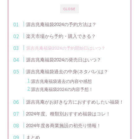
CLOSE
源吉兆庵福袋2024の予約方法は？
楽天市場から予約・購入できる？
源吉兆庵福袋2024の予約開始日はいつ？
源吉兆庵福袋2024の発売日はいつ？
源吉兆庵福袋過去の中身(ネタバレ)は？
源吉兆庵福袋過去の内容や感想
源吉兆庵福袋2024の内容予想！
源吉兆庵がお好きな方におすすめしたい福袋！
2024年度、種類別おすすめ福袋はコレ！
2024年度各商業施設の初売り情報！
まとめ