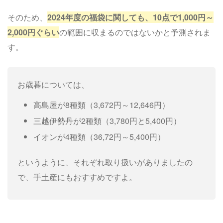
そのため、
2024年度の福袋に関しても、10点で1,000円～
2,000円ぐらい
の範囲に収まるのではないかと予測されま
す。
お歳暮については、
高島屋が8種類（3,672円～12,646円）
三越伊勢丹が2種類（3,780円と5,400円）
イオンが4種類（36,72円～5,400円）
というように、それぞれ取り扱いがありましたの
で、手土産にもおすすめですよ。