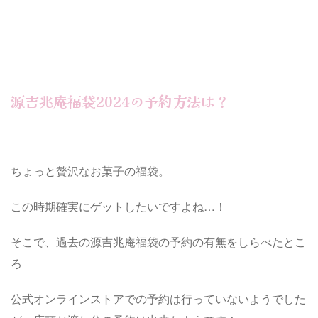
源吉兆庵福袋2024の予約方法は？
ちょっと贅沢なお菓子の福袋。
この時期確実にゲットしたいですよね…！
そこで、過去の源吉兆庵福袋の予約の有無をしらべたとこ
ろ
公式オンラインストアでの予約は行っていないようでした