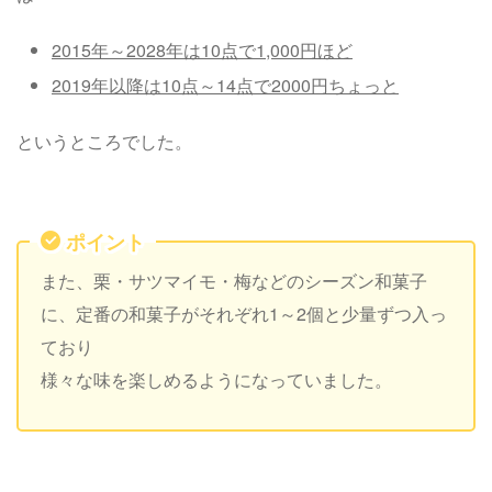
2015年～2028年は10点で1,000円ほど
2019年以降は10点～14点で2000円ちょっと
というところでした。
ポイント
また、栗・サツマイモ・梅などのシーズン和菓子
に、定番の和菓子がそれぞれ1～2個と少量ずつ入っ
ており
様々な味を楽しめるようになっていました。