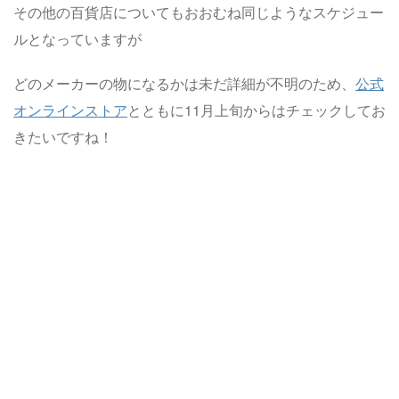
その他の百貨店についてもおおむね同じようなスケジュー
ルとなっていますが
どのメーカーの物になるかは未だ詳細が不明のため、
公式
オンラインストア
とともに11月上旬からはチェックしてお
きたいですね！