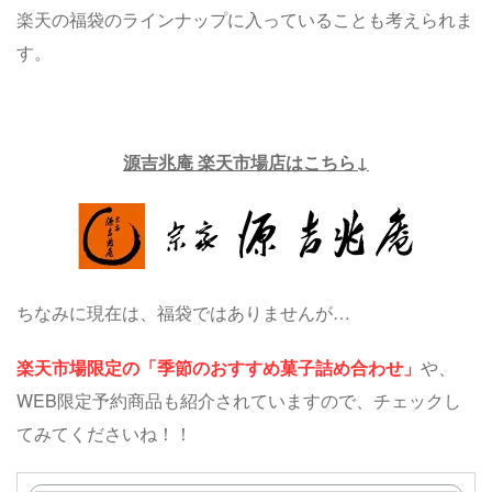
楽天の福袋のラインナップに入っていることも考えられま
す。
源吉兆庵 楽天市場店はこちら↓
ちなみに現在は、福袋ではありませんが…
楽天市場限定の「季節のおすすめ菓子詰め合わせ」
や、
WEB限定予約商品も紹介されていますので、チェックし
てみてくださいね！！