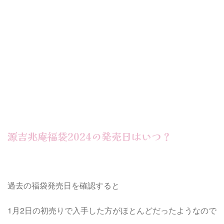
源吉兆庵福袋2024の発売日はいつ？
過去の福袋発売日を確認すると
1月2日の初売りで入手した方がほとんどだったようなので