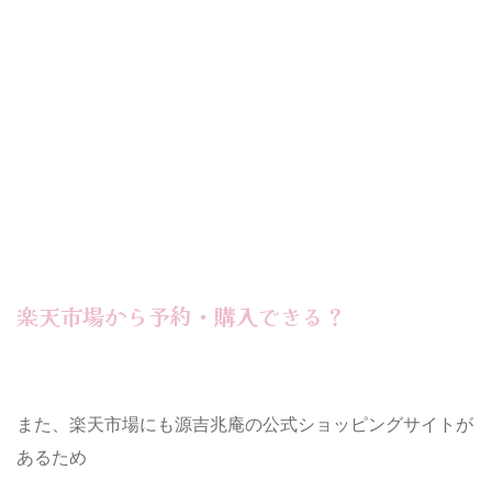
楽天市場から予約・購入できる？
また、楽天市場にも源吉兆庵の公式ショッピングサイトが
あるため