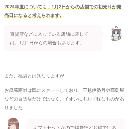
2024年度についても、1月2日からの店舗での初売りが発
売日になると考えられます。
百貨店などに入っている店舗に関して
は、1月1日からの場合もあります。
また、福袋とは異なりますが
お歳暮商戦は既にスタートしており、三越伊勢丹や高島屋
などの百貨店だけではなく、イオンにもお手軽なものがあ
りました！
ギフトセットなので福袋ほどお得ではあ