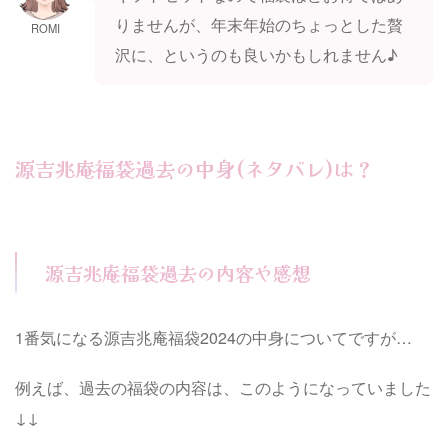
りませんが、年末年始のちょっとした贅
ROMI
沢に、というのも良いかもしれません♪
源吉兆庵福袋過去の中身(ネタバレ)は？
源吉兆庵福袋過去の内容や感想
1番気になる源吉兆庵福袋2024の中身についてですが…
例えば、過去の福袋の内容は、このようになっていました
↓↓