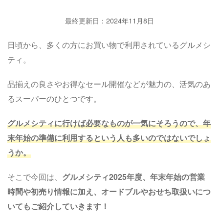
最終更新日：2024年11月8日
日頃から、多くの方にお買い物で利用されているグルメシ
ティ。
品揃えの良さやお得なセール開催などが魅力の、活気のあ
るスーパーのひとつです。
グルメシティに行けば必要なものが一気にそろうので、年
末年始の準備に利用するという人も多いのではないでしょ
うか。
そこで今回は、
グルメシティ2025年度、年末年始の営業
時間や初売り情報に加え、オードブルやおせち取扱いにつ
いてもご紹介していきます！