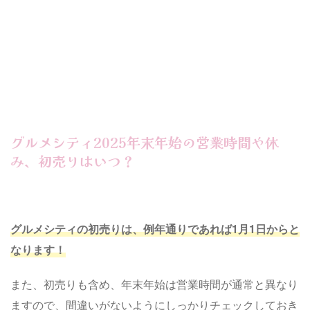
グルメシティ2025年末年始の営業時間や休
み、初売りはいつ？
グルメシティの初売りは、例年通りであれば1月1日からと
なります！
また、初売りも含め、年末年始は営業時間が通常と異なり
ますので、間違いがないようにしっかりチェックしておき