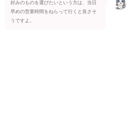
好みのものを選びたいという方は、当日
早めの営業時間をねらって行くと良さそ
うですよ。