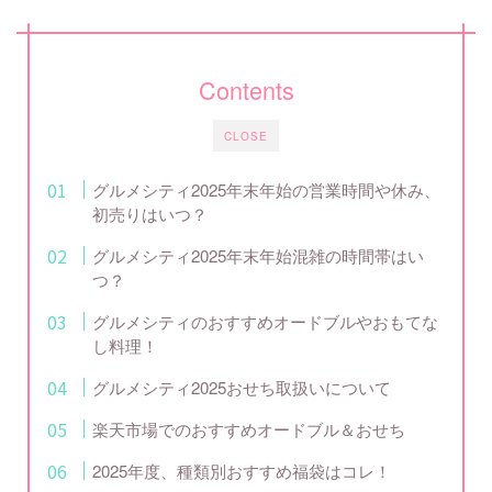
Contents
CLOSE
グルメシティ2025年末年始の営業時間や休み、
初売りはいつ？
グルメシティ2025年末年始混雑の時間帯はい
つ？
グルメシティのおすすめオードブルやおもてな
し料理！
グルメシティ2025おせち取扱いについて
楽天市場でのおすすめオードブル＆おせち
2025年度、種類別おすすめ福袋はコレ！