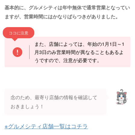
基本的に、グルメシティは年中無休で通常営業となってい
ますが、営業時間にはかなりばらつきがありました。
ココに注意
また、店舗によっては、年始の1月1日～1
月3日のみ営業時間が異なることもあるよ
うですので、注意が必要です。
念のため、最寄り店舗の情報を確認して
おきましょう！
※グルメシティ店舗一覧はコチラ