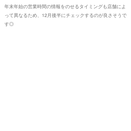
年末年始の営業時間の情報をのせるタイミングも店舗によ
って異なるため、12月後半にチェックするのが良さそうで
す◎