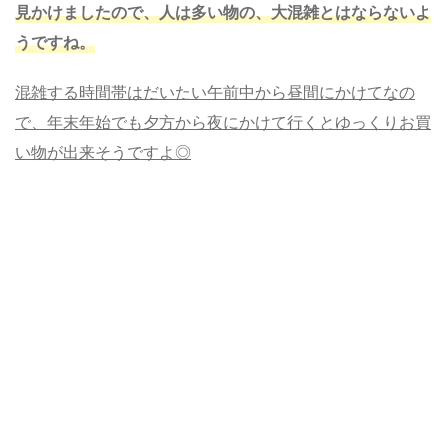
見かけましたので、人は多い物の、大混雑とはならないよ
うですね。
混雑する時間帯はだいたい午前中から昼間にかけてなの
で、年末年始でも夕方から夜にかけて行くとゆっくりお買
い物が出来そうですよ◎