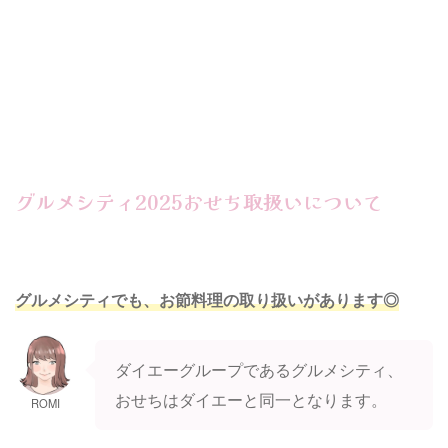
グルメシティ2025おせち取扱いについて
グルメシティでも、お節料理の取り扱いがあります◎
ダイエーグループであるグルメシティ、
おせちはダイエーと同一となります。
ROMI