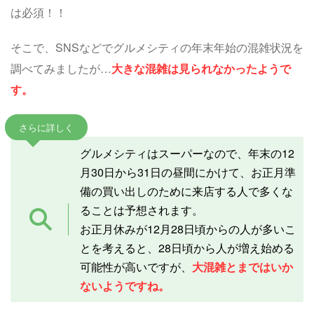
は必須！！
そこで、SNSなどでグルメシティの年末年始の混雑状況を
調べてみましたが…
大きな混雑は見られなかったようで
す。
さらに詳しく
グルメシティはスーパーなので、年末の12
月30日から31日の昼間にかけて、お正月準
備の買い出しのために来店する人で多くな
ることは予想されます。
お正月休みが12月28日頃からの人が多いこ
とを考えると、28日頃から人が増え始める
可能性が高いですが、
大混雑とまではいか
ないようですね。