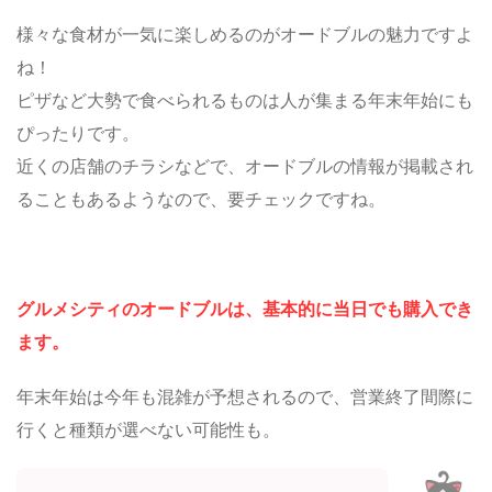
様々な食材が一気に楽しめるのがオードブルの魅力ですよ
ね！
ピザなど大勢で食べられるものは人が集まる年末年始にも
ぴったりです。
近くの店舗のチラシなどで、オードブルの情報が掲載され
ることもあるようなので、要チェックですね。
グルメシティのオードブルは、基本的に当日でも購入でき
ます。
年末年始は今年も混雑が予想されるので、営業終了間際に
行くと種類が選べない可能性も。