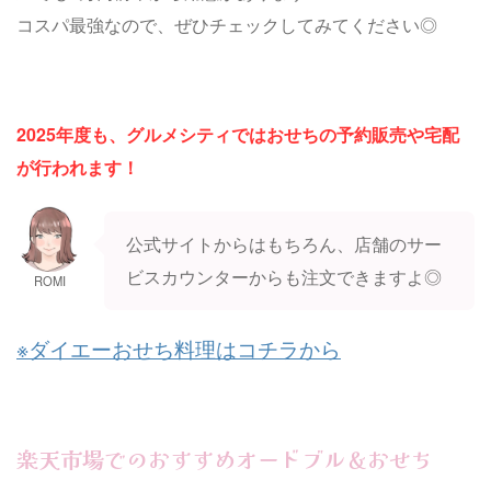
コスパ最強なので、ぜひチェックしてみてください◎
2025年度も、グルメシティではおせちの予約販売や宅配
が行われます！
公式サイトからはもちろん、店舗のサー
ビスカウンターからも注文できますよ◎
ROMI
※ダイエーおせち料理はコチラから
楽天市場でのおすすめオードブル＆おせち