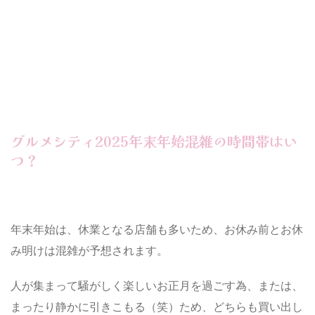
グルメシティ2025年末年始混雑の時間帯はい
つ？
年末年始は、休業となる店舗も多いため、お休み前とお休
み明けは混雑が予想されます。
人が集まって騒がしく楽しいお正月を過ごす為、または、
まったり静かに引きこもる（笑）ため、どちらも買い出し