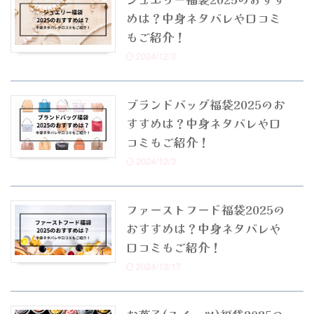
めは？中身ネタバレや口コミ
もご紹介！
2024/12/3
ブランドバッグ福袋2025のお
すすめは？中身ネタバレや口
コミもご紹介！
2024/12/3
ファーストフード福袋2025の
おすすめは？中身ネタバレや
口コミもご紹介！
2024/12/17