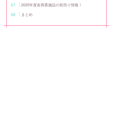
2025年度各商業施設の初売り情報！
まとめ