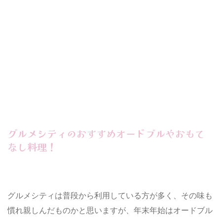
グルメシティのおすすめオードブルやおもて
なし料理！
グルメシティは普段から利用している方が多く、その味も
慣れ親しんだものかと思いますが、年末年始はオードブル