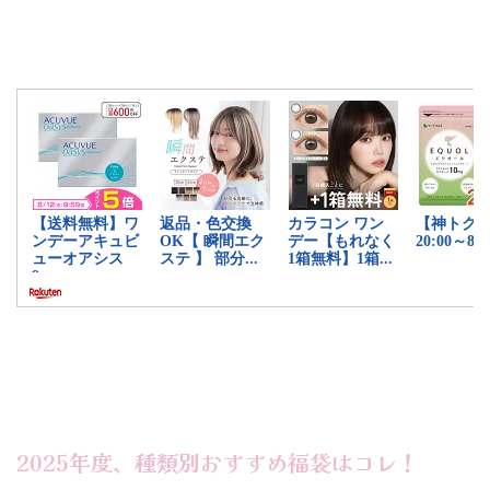
2025年度、種類別おすすめ福袋はコレ！