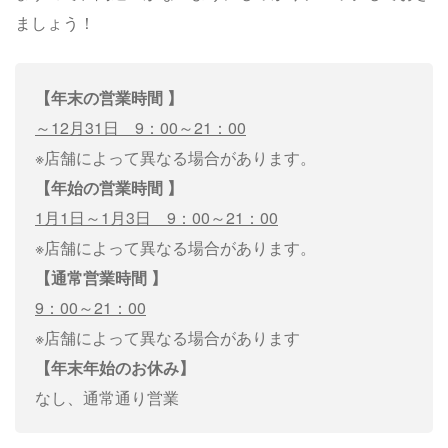
ましょう！
【年末の営業時間 】
～12月31日 9：00～21：00
※店舗によって異なる場合があります。
【年始の営業時間 】
1月1日～1月3日 9：00～21：00
※店舗によって異なる場合があります。
【通常営業時間 】
9：00～21：00
※店舗によって異なる場合があります
【年末年始のお休み】
なし、通常通り営業