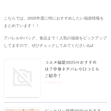
こちらでは、2025年度に特におすすめしたい福袋情報を
まとめています！！
アパレルやバッグ、食品まで！人気の福袋をピックアップ
してますので、ぜひチェックしてみてくださいね♪
コスメ福袋2025のおすすめ
は？中身ネタバレや口コミも
ご紹介！
2024/12/3
ジュエリー福袋2025のおすす