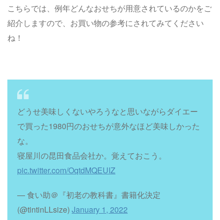
こちらでは、例年どんなおせちが用意されているのかをご
紹介しますので、お買い物の参考にされてみてください
ね！
どうせ美味しくないやろうなと思いながらダイエー
で買った1980円のおせちが意外なほど美味しかった
な。
寝屋川の昆田食品会社か。覚えておこう。
pic.twitter.com/OqtdMQEUIZ
— 食い助＠『初老の教科書』書籍化決定
(@tintinLLsize)
January 1, 2022