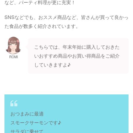
など、パーティ料理が更に充実！
SNSなどでも、おススメ商品など、皆さんが買って良かっ
た食品が数多く紹介されています。
こちらでは、年末年始に購入しておきた
いおすすめ商品やお買い得商品をご紹介
ROMI
していきますよ♪
おつまみに最適
スモークサーモンです♪
サラダに乗せて