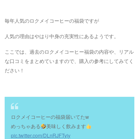
毎年人気のロクメイコーヒーの福袋ですが
人気の理由はやはり中身の充実性にあるようです。
ここでは、過去のロクメイコーヒー福袋の内容や、リアル
な口コミをまとめていますので、購入の参考にしてみてく
ださい！
ロクメイコーヒーの福袋届いてたw
めっちゃある
美味しく飲みます
pic.twitter.com/DLnRJFTyiy