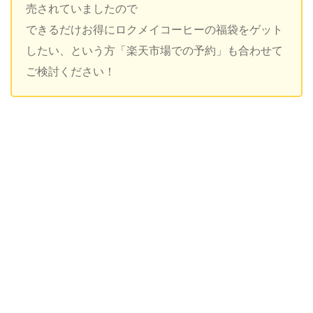
売されていましたので
できるだけお得にロクメイコーヒーの福袋をゲット
したい、という方「楽天市場での予約」も合わせて
ご検討ください！