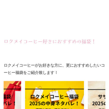
ロクメイコーヒー好きにおすすめの福袋！
ロクメイコーヒーがお好きな方に、更におすすめしたいコ
ーヒー福袋をご紹介致します！