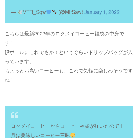
—
MTR_Sqw
(@MtrSaw)
January 1, 2022
こちらは最新2022年のロクメイコーヒー福袋の中身で
す！
段ボールにこれでもか！というぐらいドリップバッグが入
っています。
ちょっとお高いコーヒーも、これで気軽に楽しめそうです
ね！
ロクメイコーヒーからコーヒー福袋が届いたので正
月は美味しいコーヒー三昧