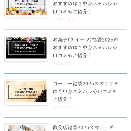
おすすめは？中身ネタバレや
口コミもご紹介！
2024/12/17
お菓子(スイーツ)福袋2025の
おすすめは？中身ネタバレや
口コミもご紹介！
2024/12/4
コーヒー福袋2025のおすすめ
は？中身ネタバレや口コミも
ご紹介！
2024/12/4
飲食店福袋2025のおすすめ