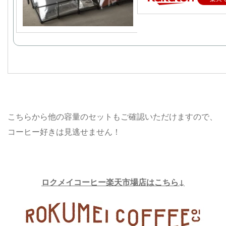
こちらから他の容量のセットもご確認いただけますので、
コーヒー好きは見逃せません！
ロクメイコーヒー楽天市場店はこちら↓