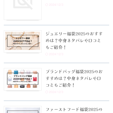
2024/12/3
ジュエリー福袋2025のおすす
めは？中身ネタバレや口コミ
もご紹介！
2024/12/3
ブランドバッグ福袋2025のお
すすめは？中身ネタバレや口
コミもご紹介！
2024/12/3
ファーストフード福袋2025の