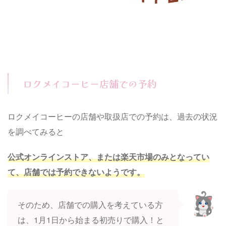
ロクメイコーヒー店舗での予約
ロクメイコーヒーの店舗や取扱店での予約は、過去の状況
を調べてみると
公式オンラインストア、または楽天市場のみとなってい
て、店舗では予約できないようです。
そのため、店舗での購入を考えている方
は、1月1日から始まる初売りで購入！と