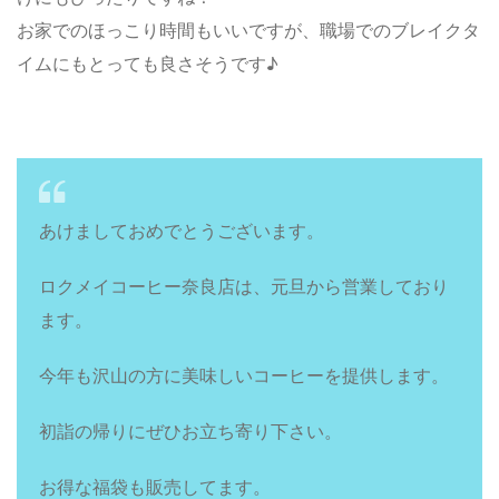
お家でのほっこり時間もいいですが、職場でのブレイクタ
イムにもとっても良さそうです♪
あけましておめでとうございます。
ロクメイコーヒー奈良店は、元旦から営業しており
ます。
今年も沢山の方に美味しいコーヒーを提供します。
初詣の帰りにぜひお立ち寄り下さい。
お得な福袋も販売してます。