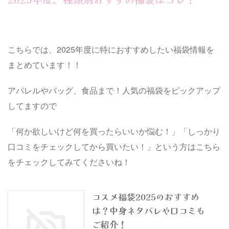
の予約開 ...
る方法公式サイトから予約、購入する
方法楽天 ...
こちらでは、2025年度に特におすすめしたい福袋情報を
まとめています！！
アパレルやバッグ、食品まで！人気の福袋をピックアップ
してますので
「何か欲しいけど何を買ったらいいか悩む！」「しっかり
口コミをチェックしてから買いたい！」という方はこちら
をチェックしてみてくださいね！
コスメ福袋2025のおすすめ
は？中身ネタバレや口コミも
ご紹介！