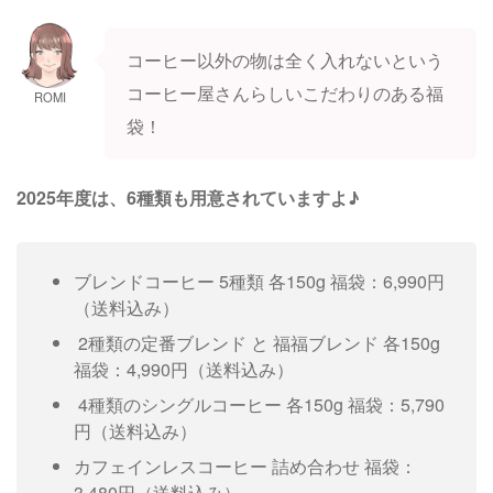
コーヒー以外の物は全く入れないという
コーヒー屋さんらしいこだわりのある福
ROMI
袋！
2025年度は、6種類も用意されていますよ♪
ブレンドコーヒー 5種類 各150g 福袋：6,990円
（送料込み）
2種類の定番ブレンド と 福福ブレンド 各150g
福袋：4,990円（送料込み）
4種類のシングルコーヒー 各150g 福袋：5,790
円（送料込み）
カフェインレスコーヒー 詰め合わせ 福袋：
3,480円（送料込み）