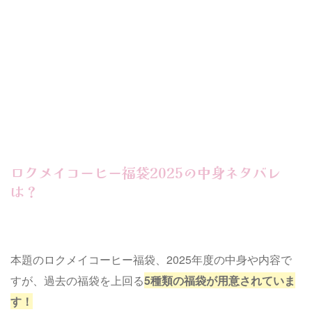
ロクメイコーヒー福袋2025の中身ネタバレ
は？
本題のロクメイコーヒー福袋、2025年度の中身や内容で
すが、過去の福袋を上回る
5種類の福袋が用意されていま
す！