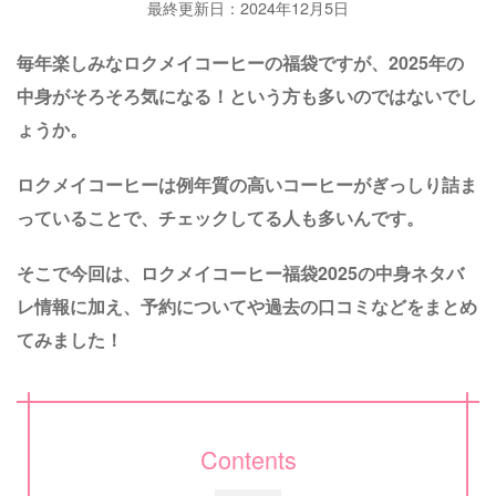
最終更新日：2024年12月5日
毎年楽しみなロクメイコーヒーの福袋ですが、2025年の
中身がそろそろ気になる！という方も多いのではないでし
ょうか。
ロクメイコーヒーは例年質の高いコーヒーがぎっしり詰ま
っていることで、チェックしてる人も多いんです。
そこで今回は、ロクメイコーヒー福袋2025の中身ネタバ
レ情報に加え、予約についてや過去の口コミなどをまとめ
てみました！
Contents