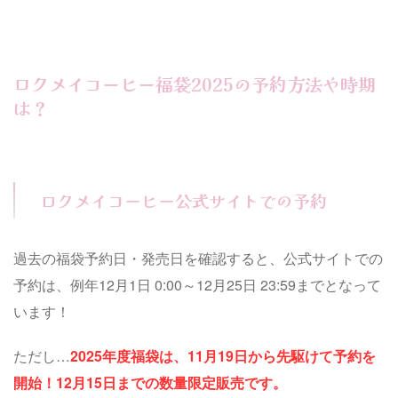
ロクメイコーヒー福袋2025の予約方法や時期
は？
ロクメイコーヒー公式サイトでの予約
過去の福袋予約日・発売日を確認すると、公式サイトでの
予約は、例年12月1日 0:00～12月25日 23:59までとなって
います！
ただし…
2025年度福袋は、11月19日から先駆けて予約を
開始！12月15日までの数量限定販売です。