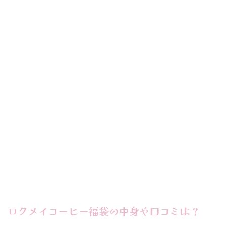
ロクメイコーヒー福袋の中身や口コミは？