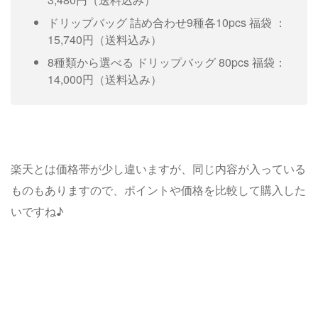
ドリップバッグ 詰め合わせ9種各10pcs 福袋 ：
15,740円（送料込み）
8種類から選べる ドリップバッグ 80pcs 福袋：
14,000円（送料込み）
楽天とは価格帯が少し違いますが、同じ内容が入っている
ものもありますので、ポイントや価格を比較して購入した
いですね♪