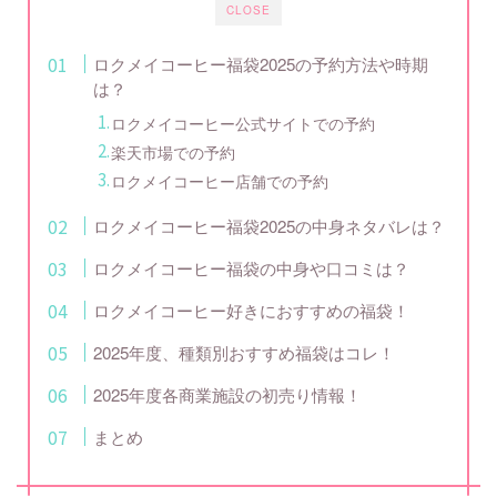
CLOSE
ロクメイコーヒー福袋2025の予約方法や時期
は？
ロクメイコーヒー公式サイトでの予約
楽天市場での予約
ロクメイコーヒー店舗での予約
ロクメイコーヒー福袋2025の中身ネタバレは？
ロクメイコーヒー福袋の中身や口コミは？
ロクメイコーヒー好きにおすすめの福袋！
2025年度、種類別おすすめ福袋はコレ！
2025年度各商業施設の初売り情報！
まとめ