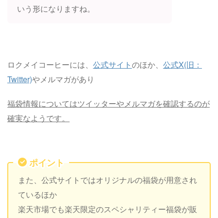
いう形になりますね。
ロクメイコーヒーには、
公式サイト
のほか、
公式X(旧：
Twitter)
やメルマガがあり
福袋情報についてはツイッターやメルマガを確認するのが
確実なようです。
ポイント
また、公式サイトではオリジナルの福袋が用意され
ているほか
楽天市場でも楽天限定のスペシャリティー福袋が販