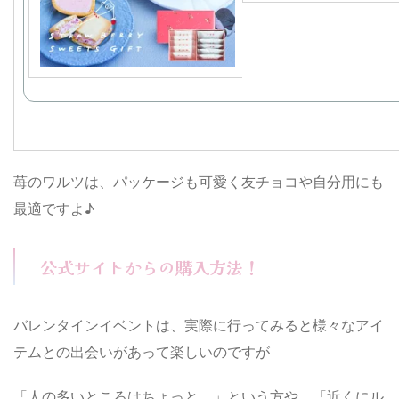
苺のワルツは、パッケージも可愛く友チョコや自分用にも
最適ですよ♪
公式サイトからの購入方法！
バレンタインイベントは、実際に行ってみると様々なアイ
テムとの出会いがあって楽しいのですが
「人の多いところはちょっと…」という方や、「近くにル