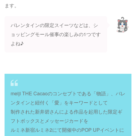
ます。
バレンタインの限定スイーツなどは、シ
ョッピングモール催事の楽しみの1つです
よね♪
meiji THE Cacaoのコンセプトである「物語」、バレ
ンタインと紐付く「愛」をキーワードとして
制作された新井碧さんによる作品を起用した限定ギ
フトボックスとメッセージカードを
ルミネ新宿ルミネ2にて開催中のPOP UPイベントに