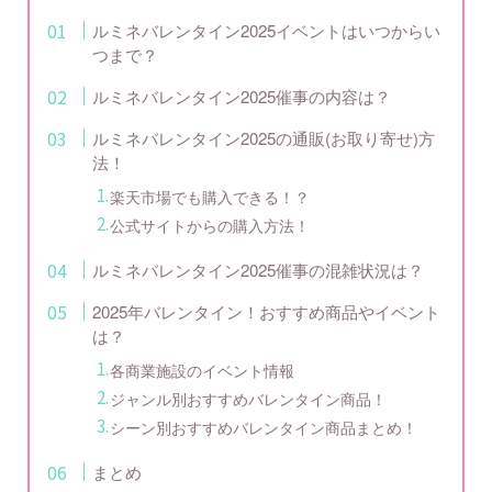
ルミネバレンタイン2025イベントはいつからい
つまで？
ルミネバレンタイン2025催事の内容は？
ルミネバレンタイン2025の通販(お取り寄せ)方
法！
楽天市場でも購入できる！？
公式サイトからの購入方法！
ルミネバレンタイン2025催事の混雑状況は？
2025年バレンタイン！おすすめ商品やイベント
は？
各商業施設のイベント情報
ジャンル別おすすめバレンタイン商品！
シーン別おすすめバレンタイン商品まとめ！
まとめ