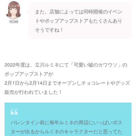
また、店舗によっては同時開催のイベン
トやポップアップストアもたくさんあり
ROMI
そうですね！
2022年度は、立川ルミネにて「可愛い嘘のカワウソ」の
ポップアップストアが
2月1日から2月14日までオープンしチョコレートやグッズ
販売が行われていました！
バレンタイン前に毎年ルミネの周辺にいっぱいポス
ターが出るからルミネのキャラクターだと思ってた