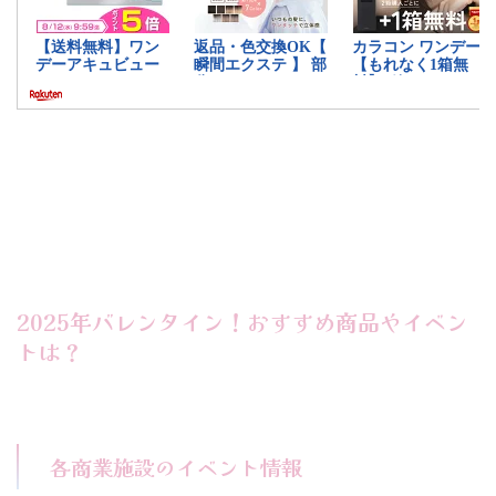
2025年バレンタイン！おすすめ商品やイベン
トは？
各商業施設のイベント情報