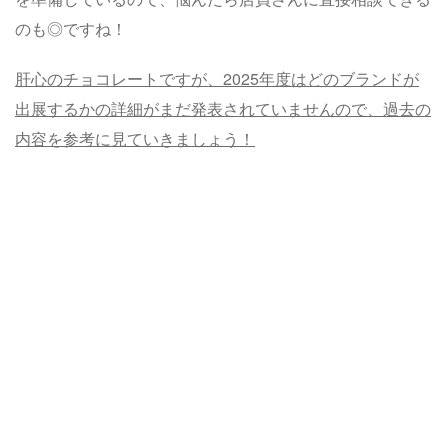
のも◎ですね！
肝心のチョコレートですが、2025年度はどのブランドが
出展するかの詳細がまだ発表されていませんので、過去の
内容を参考に見ていきましょう！