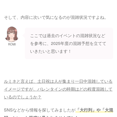
そして、内容に次いで気になるのが混雑状況ですよね。
ここでは過去のイベントの混雑状況など
を参考に、2025年度の混雑予想を立てて
ROMI
いきたいと思います！
ルミネと言えば、土日祝は人が集まり一日中混雑している
イメージですが、バレンタインの時期はどの程度混雑して
いるのでしょうか？
SNSなどから情報を探してみましたが
「大行列」や「大混