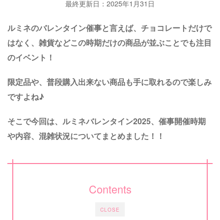
最終更新日：2025年1月31日
ルミネのバレンタイン催事と言えば、チョコレートだけで
はなく、雑貨などこの時期だけの商品が並ぶことでも注目
のイベント！
限定品や、普段購入出来ない商品も手に取れるので楽しみ
ですよね♪
そこで今回は、ルミネバレンタイン2025、催事開催時期
や内容、混雑状況についてまとめました！！
Contents
CLOSE