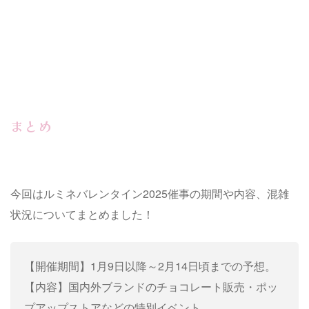
まとめ
今回はルミネバレンタイン2025催事の期間や内容、混雑
状況についてまとめました！
【開催期間】1月9日以降～2月14日頃までの予想。
【内容】国内外ブランドのチョコレート販売・ポッ
プアップストアなどの特別イベント