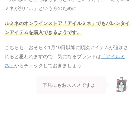
ミネが無い…」という方のために
ルミネのオンラインストア「アイルミネ」でもバレンタイ
ンアイテムを購入できるようです。
こちらも、おそらく1月10日以降に順次アイテムが追加さ
れると思われますので、気になるブランドは
「アイルミ
ネ」
からチェックしておきましょう！
下見にもおススメですよ！