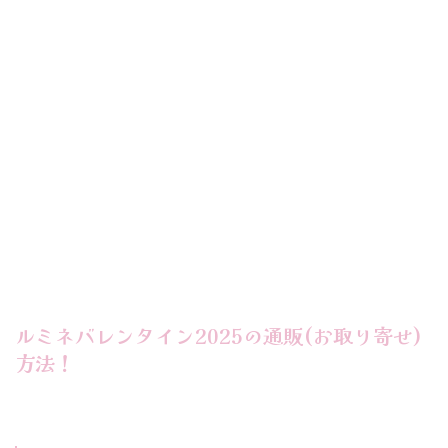
ルミネバレンタイン2025の通販(お取り寄せ)
方法！