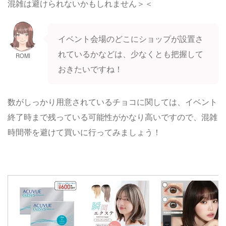
混雑は避けられないかもしれません＞＜
イベント会場のどこにショップが設置さ
れているかなどは、少なくとも把握して
ROMI
おきたいですね！
数がしっかり用意されているチョコに関しては、イベント
終了時まで残っている可能性がかなり高いですので、混雑
時間帯を避けて買いに行ってみましょう！