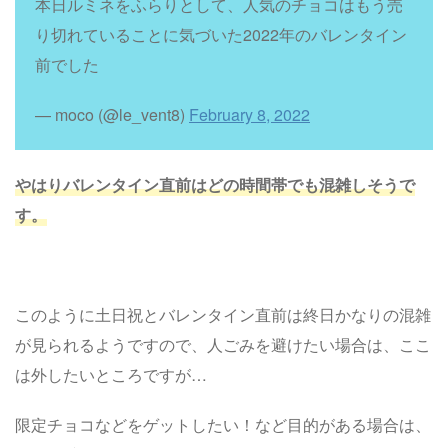
本日ルミネをふらりとして、人気のチョコはもう売
り切れていることに気づいた2022年のバレンタイン
前でした
— moco (@le_vent8)
February 8, 2022
やはりバレンタイン直前はどの時間帯でも混雑しそうで
す。
このように土日祝とバレンタイン直前は終日かなりの混雑
が見られるようですので、人ごみを避けたい場合は、ここ
は外したいところですが…
限定チョコなどをゲットしたい！など目的がある場合は、