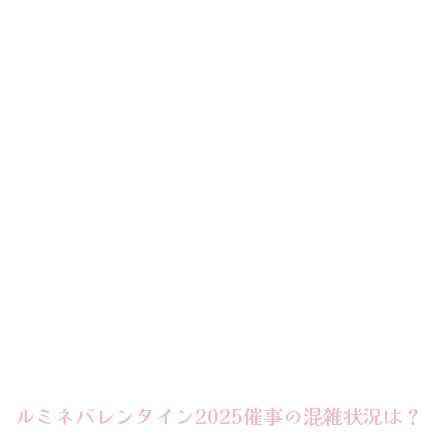
ルミネバレンタイン2025催事の混雑状況は？