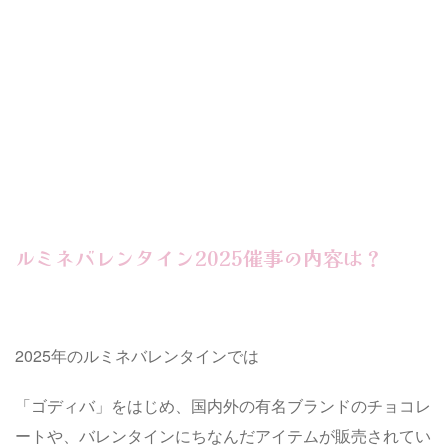
ルミネバレンタイン2025催事の内容は？
2025年のルミネバレンタインでは
「ゴディバ」をはじめ、国内外の有名ブランドのチョコレ
ートや、バレンタインにちなんだアイテムが販売されてい