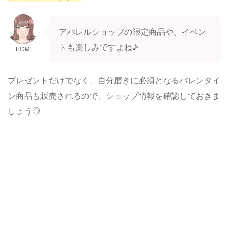
アパレルショップの限定商品や、イベン
トも楽しみですよね♪
ROMI
プレゼントだけでなく、自分磨きに必須となるバレンタイ
ン商品も販売されるので、ショップ情報を確認しておきま
しょう◎