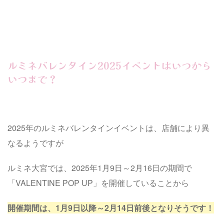
ルミネバレンタイン2025イベントはいつから
いつまで？
2025年のルミネバレンタインイベントは、店舗により異
なるようですが
ルミネ大宮では、2025年1月9日～2月16日の期間で
「VALENTINE POP UP」を開催していることから
開催期間は、1月9日以降～2月14日前後となりそうです！