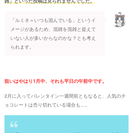
雑」といった投稿は見られませんでした。
「ルミネ＝いつも混んでいる」というイ
メージがあるため、混雑を混雑と捉えて
いない人が多いからなのかな？とも考え
られます。
狙いはやはり1月中、それも平日の午前中です。
2月に入ってバレンタイン一週間前ともなると、人気のチ
ョコレートは売り切れている場合も…。