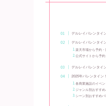
デルレイバレンタイン
デルレイバレンタイン
楽天市場から予約・
公式サイトから予約
デルレイバレンタイ
2025年バレンタイ
各商業施設のイベン
ジャンル別おすすめ
シーン別おすすめバ