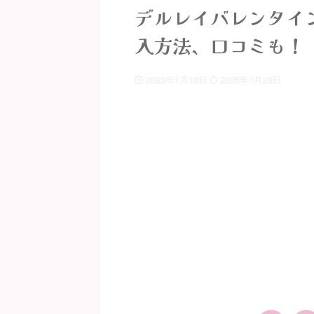
デルレイバレンタイン
入方法、口コミも！
2023年1月18日
2025年1月29日