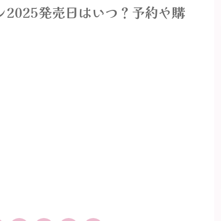
2025発売日はいつ？予約や購