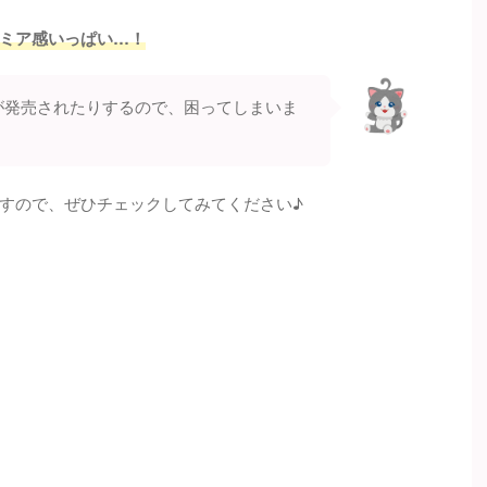
ミア感いっぱい…！
が発売されたりするので、困ってしまいま
すので、ぜひチェックしてみてください♪