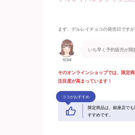
まず、デルレイチョコの発売日ですが
いち早く予約販売が開
ROMI
そのオンラインショップでは、限定商
注目度が高まっています！
ココがおすすめ
限定商品は、銀座店でも
すすめです。