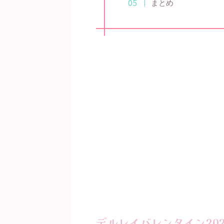
まとめ
デルレイバレンタイン20