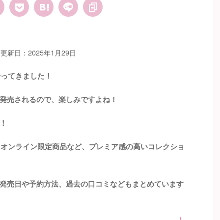
更新日：2025年1月29日
やってきました！
発売されるので、楽しみですよね！
！
は、オンライン限定商品など、プレミア感の高いコレクショ
発売日や予約方法、過去の口コミなどもまとめています