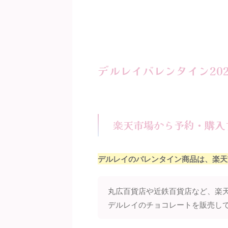
デルレイバレンタイン20
楽天市場から予約・購入
デルレイのバレンタイン商品は、楽天
丸広百貨店や近鉄百貨店など、楽
デルレイのチョコレートを販売し