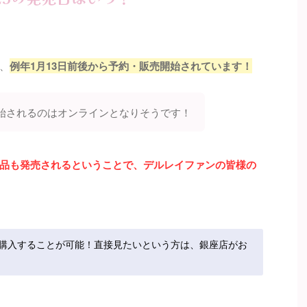
、
例年1月13日前後から予約・販売開始されています！
始されるのはオンラインとなりそうです！
品も発売されるということで、デルレイファンの皆様の
購入することが可能！直接見たいという方は、銀座店がお