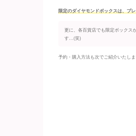
限定のダイヤモンドボックスは、プレ
更に、各百貨店でも限定ボックス
す…(笑)
予約・購入方法も次でご紹介いたしま