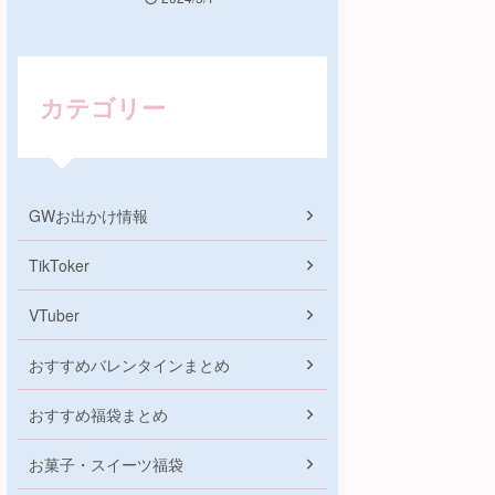
カテゴリー
GWお出かけ情報
TikToker
VTuber
おすすめバレンタインまとめ
おすすめ福袋まとめ
お菓子・スイーツ福袋