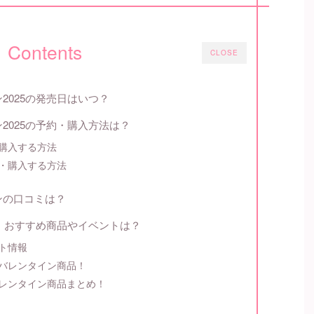
Contents
CLOSE
2025の発売日はいつ？
2025の予約・購入方法は？
購入する方法
・購入する方法
ンの口コミは？
ン！おすすめ商品やイベントは？
ト情報
バレンタイン商品！
レンタイン商品まとめ！