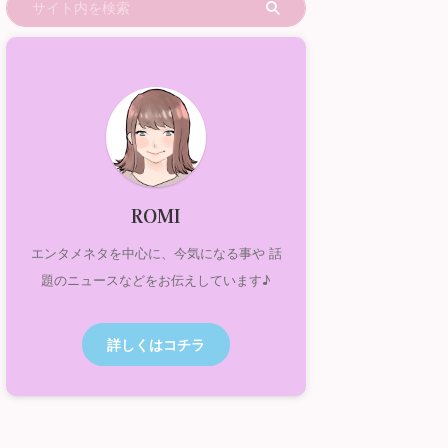
ROMI
エンタメネタを中心に、今気になる事や 話
題のニュースなどをお伝えしています♪
詳しくはコチラ