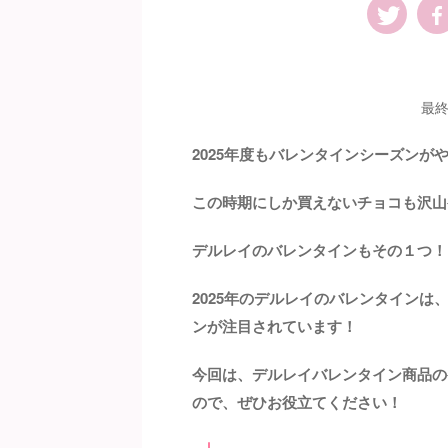
最終
2025年度もバレンタインシーズンが
この時期にしか買えないチョコも沢山
デルレイのバレンタインもその１つ！
2025年のデルレイのバレンタイン
ンが注目されています！
今回は、デルレイバレンタイン商品の
ので、ぜひお役立てください！