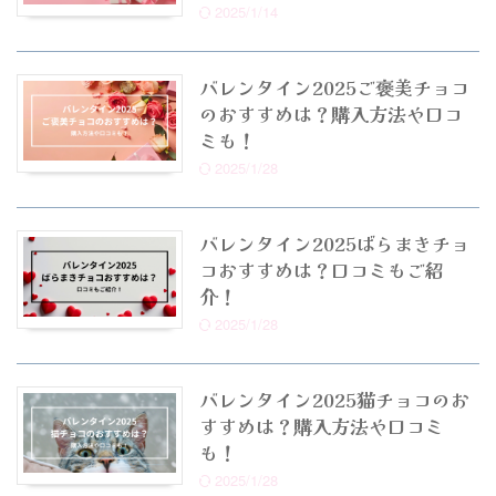
2025/1/14
バレンタイン2025ご褒美チョコ
のおすすめは？購入方法や口コ
ミも！
2025/1/28
バレンタイン2025ばらまきチョ
コおすすめは？口コミもご紹
介！
2025/1/28
バレンタイン2025猫チョコのお
すすめは？購入方法や口コミ
も！
2025/1/28