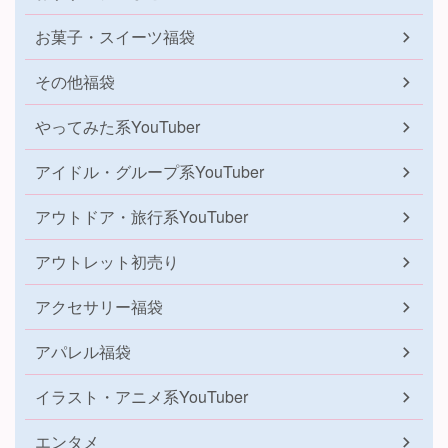
お菓子・スイーツ福袋
その他福袋
やってみた系YouTuber
アイドル・グループ系YouTuber
アウトドア・旅行系YouTuber
アウトレット初売り
アクセサリー福袋
アパレル福袋
イラスト・アニメ系YouTuber
エンタメ