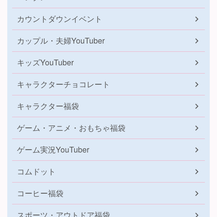
カウントダウンイベント
カップル・夫婦YouTuber
キッズYouTuber
キャラクターチョコレート
キャラクター福袋
ゲーム・アニメ・おもちゃ福袋
ゲーム実況YouTuber
コムドット
コーヒー福袋
スポーツ・アウトドア福袋