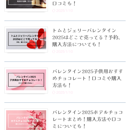
口コミも！
2025/1/10
トムとジェリーバレンタイン
2025はどこで売ってる？予約、
購入方法についても！
2025/1/10
バレンタイン2025子供用おすす
めチョコレート！口コミや購入
方法も！
2025/1/10
バレンタイン2025ホテルチョコ
レートまとめ！購入方法や口コ
ミについても！