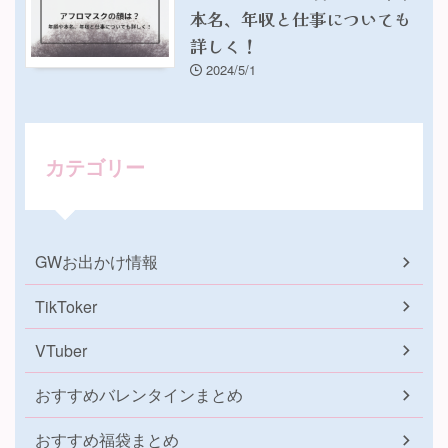
本名、年収と仕事についても
詳しく！
2024/5/1
カテゴリー
GWお出かけ情報
TikToker
VTuber
おすすめバレンタインまとめ
おすすめ福袋まとめ