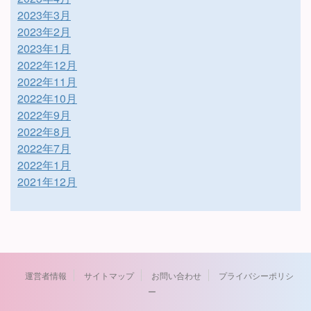
2023年3月
2023年2月
2023年1月
2022年12月
2022年11月
2022年10月
2022年9月
2022年8月
2022年7月
2022年1月
2021年12月
運営者情報
サイトマップ
お問い合わせ
プライバシーポリシ
ー