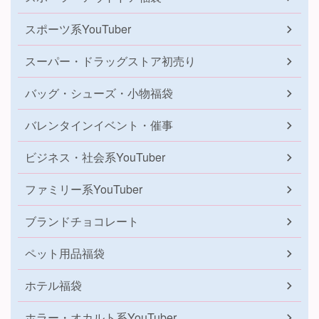
スポーツ系YouTuber
スーパー・ドラッグストア初売り
バッグ・シューズ・小物福袋
バレンタインイベント・催事
ビジネス・社会系YouTuber
ファミリー系YouTuber
ブランドチョコレート
ペット用品福袋
ホテル福袋
ホラー・オカルト系YouTuber