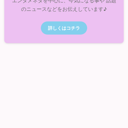
エンタメネタを中心に、今気になる事や 話題
のニュースなどをお伝えしています♪
詳しくはコチラ