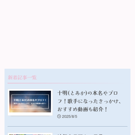
新着記事一覧
十明(とあか)の本名やプロ
フ！歌手になったきっかけ、
おすすめ動画も紹介！
2025/8/5