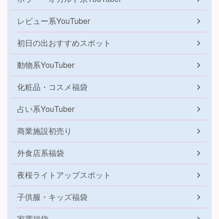
レビュー系YouTuber
初日の出おすすめスポット
動物系YouTuber
化粧品・コスメ福袋
占い系YouTuber
商業施設初売り
外食店系福袋
夜桜ライトアップスポット
子供服・キッズ福袋
家電福袋