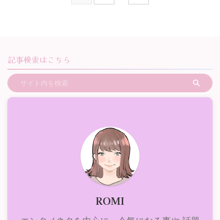
記事検索はこちら
ROMI