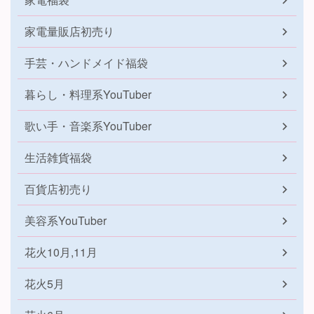
家電量販店初売り
手芸・ハンドメイド福袋
暮らし・料理系YouTuber
歌い手・音楽系YouTuber
生活雑貨福袋
百貨店初売り
美容系YouTuber
花火10月,11月
花火5月