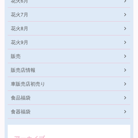
花火6月
花火7月
花火8月
花火9月
販売
販売店情報
車販売店初売り
食品福袋
食器福袋