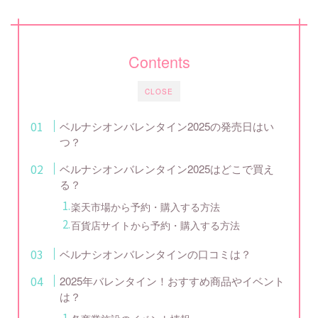
Contents
CLOSE
ベルナシオンバレンタイン2025の発売日はい
つ？
ベルナシオンバレンタイン2025はどこで買え
る？
楽天市場から予約・購入する方法
百貨店サイトから予約・購入する方法
ベルナシオンバレンタインの口コミは？
2025年バレンタイン！おすすめ商品やイベント
は？