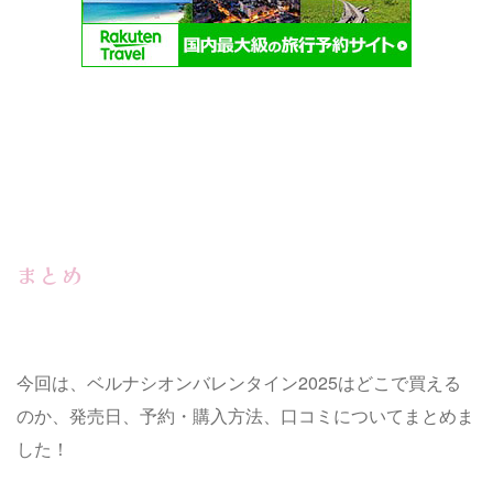
まとめ
今回は、ベルナシオンバレンタイン2025はどこで買える
のか、発売日、予約・購入方法、口コミについてまとめま
した！