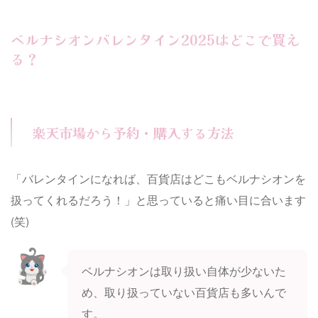
ベルナシオンバレンタイン2025はどこで買え
る？
楽天市場から予約・購入する方法
「バレンタインになれば、百貨店はどこもベルナシオンを
扱ってくれるだろう！」と思っていると痛い目に合います
(笑)
ベルナシオンは取り扱い自体が少ないた
め、取り扱っていない百貨店も多いんで
す。