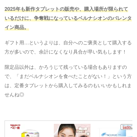
2025年も新作タブレットの販売や、購入場所が限られて
いるだけに、争奪戦になっているベルナシオンのバレンタ
イン商品。
ギフト用…というよりは、自分へのご褒美として購入する
方が多いので、余計になくなり具合が早い気もします！
限定品以外は、かろうじて残っている場合もありますの
で、「まだベルナシオンを食べたことがない！」という方
は、定番タブレットから購入してみるのもいいかもしれま
せんね◎