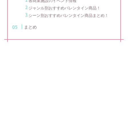
各商業施設のイベント情報
ジャンル別おすすめバレンタイン商品！
シーン別おすすめバレンタイン商品まとめ！
まとめ