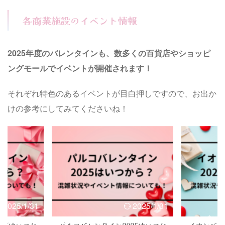
各商業施設のイベント情報
2025年度のバレンタインも、数多くの百貨店やショッピ
ングモールでイベントが開催されます！
それぞれ特色のあるイベントが目白押しですので、お出か
けの参考にしてみてくださいね！
2025/1/31
2025/1/31