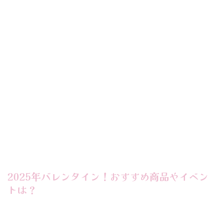
2025年バレンタイン！おすすめ商品やイベン
トは？