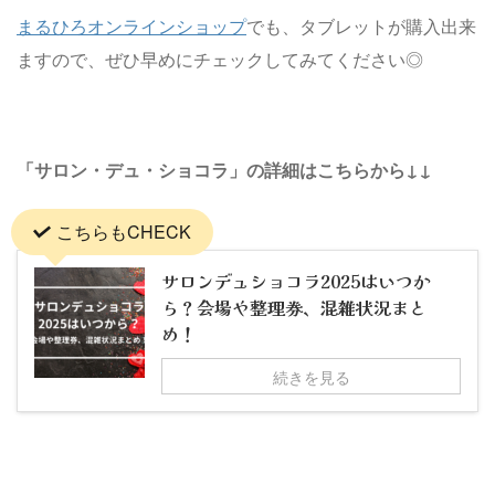
まるひろオンラインショップ
でも、タブレットが購入出来
ますので、ぜひ早めにチェックしてみてください◎
「サロン・デュ・ショコラ」の詳細はこちらから↓↓
こちらもCHECK
サロンデュショコラ2025はいつか
ら？会場や整理券、混雑状況まと
め！
続きを見る