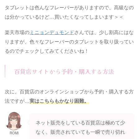
タブレットは色んなフレーバーがありますので、高級なの
は分かっているけど…買いたくなってしまいます＞＜
楽天市場の
ミニョンデュモンド
さんでは、少し割高にはな
りますが、色々なフレーバーのタブレットを取り扱ってい
るのでチェックしてみてくださいね！
百貨店サイトから予約・購入する方法
次に、百貨店のオンラインショップから予約・購入する方
法ですが…
実はこちらもかなり困難。
ネット販売をしている百貨店は極めて少
なく、販売されていても一瞬で売り切れ
ROMI