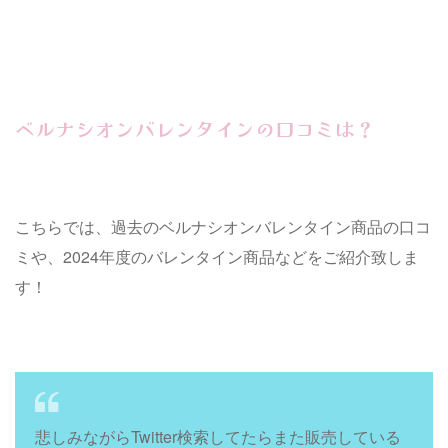
ベルナシオンバレンタインの口コミは？
こちらでは、過去のベルナシオンバレンタイン商品の口コ
ミや、2024年度のバレンタイン商品などをご紹介致しま
す！
悲しみながらTwitter検索してたらまた販売している