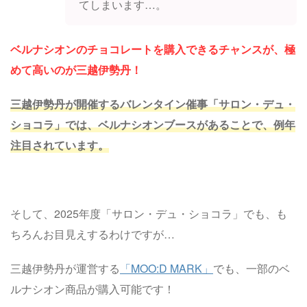
てしまいます…。
ベルナシオンのチョコレートを購入できるチャンスが、極
めて高いのが三越伊勢丹！
三越伊勢丹が開催するバレンタイン催事「サロン・デュ・
ショコラ」では、ベルナシオンブースがあることで、例年
注目されています。
そして、2025年度「サロン・デュ・ショコラ」でも、も
ちろんお目見えするわけですが…
三越伊勢丹が運営する
「MOO:D MARK」
でも、一部のベ
ルナシオン商品が購入可能です！