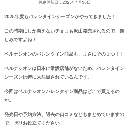
最終更新日：2025年1月30日
2025年度もバレンタインシーズンがやってきました！
この時期にしか買えないチョコも沢山発売されるので、楽
しみですよね！
ベルナシオンのバレンタイン商品も、まさにその１つ！！
ベルナシオンは日本に常設店舗がないため、バレンタイン
シーズンは特に大注目されているんです。
今回はベルナシオンバレンタイン商品はどこで買えるの
か。
発売日や予約方法、過去の口コミなどもまとめていますの
で、ぜひお役立てください！