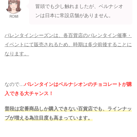
冒頭でも少し触れましたが、ベルナシオ
ンは日本に常設店舗がありません。
ROMI
バレンタインシーズンは、各百貨店のバレンタイン催事・
イベントにて販売されるため、時期は多少前後することに
なります。
なので…
バレンタインはベルナシオンのチョコレートが購
入できる大チャンス！
普段は定番商品しか購入できない百貨店でも、ラインナッ
プが増える為注目度も高まっています。