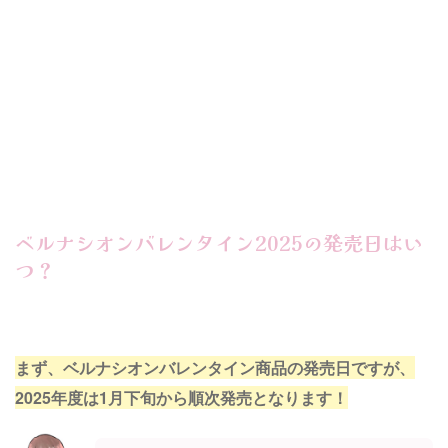
ベルナシオンバレンタイン2025の発売日はい
つ？
まず、ベルナシオンバレンタイン商品の発売日ですが、
2025年度は1月下旬から順次発売となります！