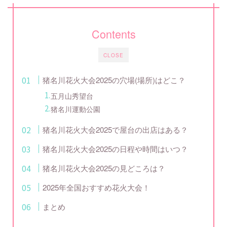
Contents
CLOSE
猪名川花火大会2025の穴場(場所)はどこ？
五月山秀望台
猪名川運動公園
猪名川花火大会2025で屋台の出店はある？
猪名川花火大会2025の日程や時間はいつ？
猪名川花火大会2025の見どころは？
2025年全国おすすめ花火大会！
まとめ