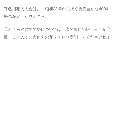
猪名川花火大会は、「昭和23年から続く色彩豊かな4000
発の花火」が見どころ。
見どころやおすすめについては、次の項目で詳しくご紹介
致しますので、大迫力の花火をぜひ堪能してくださいね！