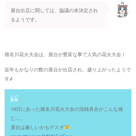
屋台出店に関しては、協議の末決定され
るようです。
猪名川花火大会は、屋台が豊富な事で人気の花火大会！
近年もかなりの数の屋台が出店され、盛り上がったようで
す♪
19日にあった猪名川花火大会の混雑具合がこんな感
じ…。
屋台は厳しいかもデスぞ