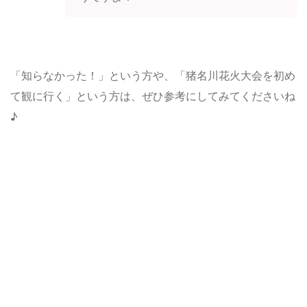
「知らなかった！」という方や、「猪名川花火大会を初め
て観に行く」という方は、ぜひ参考にしてみてくださいね
♪