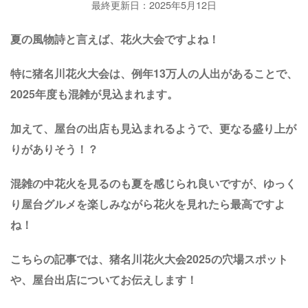
最終更新日：2025年5月12日
夏の風物詩と言えば、花火大会ですよね！
特に猪名川花火大会は、例年13万人の人出があることで、
2025年度も混雑が見込まれます。
加えて、屋台の出店も見込まれるようで、更なる盛り上が
りがありそう！？
混雑の中花火を見るのも夏を感じられ良いですが、ゆっく
り屋台グルメを楽しみながら花火を見れたら最高ですよ
ね！
こちらの記事では、猪名川花火大会2025の穴場スポット
や、屋台出店についてお伝えします！