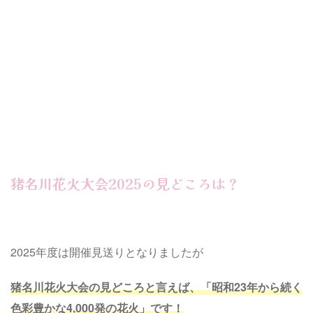
猪名川花火大会2025の見どころは？
2025年度は開催見送りとなりましたが
猪名川花火大会の見どころと言えば、「昭和23年から続く
色彩豊かな4,000発の花火」です！