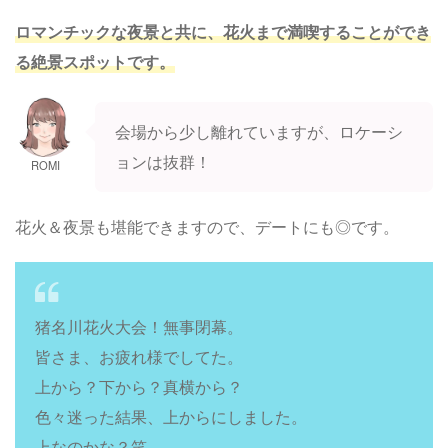
ロマンチックな夜景と共に、花火まで満喫することができ
る絶景スポットです。
会場から少し離れていますが、ロケーシ
ョンは抜群！
ROMI
花火＆夜景も堪能できますので、デートにも◎です。
猪名川花火大会！無事閉幕。
皆さま、お疲れ様でしてた。
上から？下から？真横から？
色々迷った結果、上からにしました。
上なのかな？笑