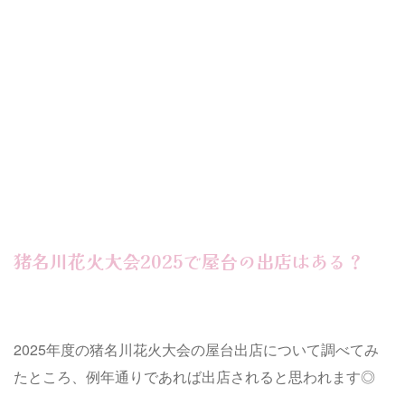
猪名川花火大会2025で屋台の出店はある？
2025年度の猪名川花火大会の屋台出店について調べてみ
たところ、例年通りであれば出店されると思われます◎