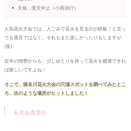
天候…荒天中止（小雨決行）
人気花火大会では、人ごみで花火を見るのが鉄板！と言っ
ても過言ではなく、それもまた楽しかったりもしますが
(笑)
近年の情勢からも、少しゆとりを持って花火を鑑賞できれ
ば嬉しいですよね！
そこで、猪名川花火大会の穴場スポットを調べてみたとこ
ろ、次のような場所がヒットしました！
五月山秀望台