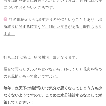
観覧場所を確実に確保されたいという方は、14時には会場
についておきたいところです。
猪名川花火大会は5年振りの開催ということもあり、場
所取りに関する時間など、細かい注意がある可能性もあり
ます。
打ち上げ会場は、猪名川河川敷となります。
屋台で買ったグルメを食べながら、ゆっくりと花火を待つ
のも風情があって良いですよね。
毎年、炎天下の場所取りで気分が悪くなってしまう方も少
なくないようですので、こまめに水分補給するなどして対
策してください！