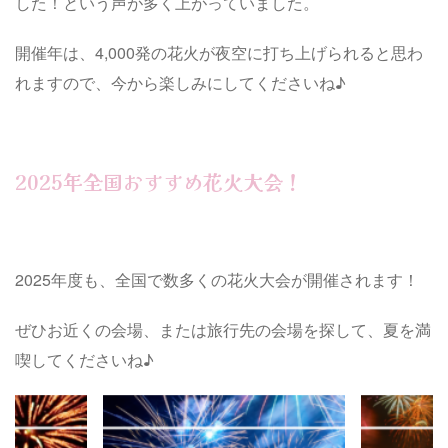
した！という声が多く上がっていました。
開催年は、4,000発の花火が夜空に打ち上げられると思わ
れますので、今から楽しみにしてくださいね♪
2025年全国おすすめ花火大会！
2025年度も、全国で数多くの花火大会が開催されます！
ぜひお近くの会場、または旅行先の会場を探して、夏を満
喫してくださいね♪