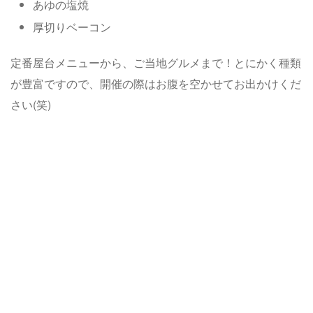
あゆの塩焼
厚切りベーコン
定番屋台メニューから、ご当地グルメまで！とにかく種類
が豊富ですので、開催の際はお腹を空かせてお出かけくだ
さい(笑)