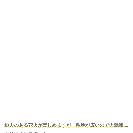
迫力のある花火が楽しめますが、敷地が広いので大混雑に