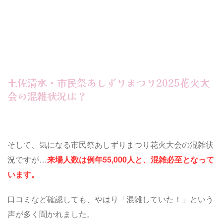
土佐清水・市民祭あしずりまつり2025花火大
会の混雑状況は？
そして、気になる市民祭あしずりまつり花火大会の混雑状
況ですが…
来場人数は例年55,000人と、混雑必至となって
います。
口コミなど確認しても、やはり「混雑していた！」という
声が多く聞かれました。