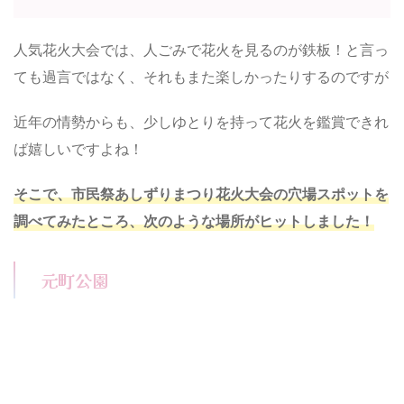
人気花火大会では、人ごみで花火を見るのが鉄板！と言っ
ても過言ではなく、それもまた楽しかったりするのですが
近年の情勢からも、少しゆとりを持って花火を鑑賞できれ
ば嬉しいですよね！
そこで、市民祭あしずりまつり花火大会の穴場スポットを
調べてみたところ、次のような場所がヒットしました！
元町公園