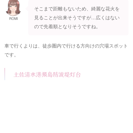
そこまで距離もないため、綺麗な花火を
見ることが出来そうですが…広くはない
ROMI
ので先着順となりそうですね。
車で行くよりは、徒歩圏内で行ける方向けの穴場スポット
です。
土佐清水港飛島防波堤灯台