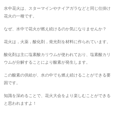
水中花火は、スターマインやナイアガラなどと同じ仕掛け
花火の一種です。
なぜ、水中で花火が燃え続けるのか気になりませんか？
花火は，火薬，酸化剤，発光剤を材料に作られています。
酸化剤は主に塩素酸カリウムが使われており、塩素酸カリ
ウムが分解することにより酸素が発生します。
この酸素の供給が、水の中でも燃え続けることができる要
因です。
知識を深めることで、花火大会をより楽しむことができる
と思われますよ！