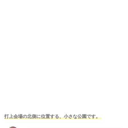
打上会場の北側に位置する、小さな公園です。