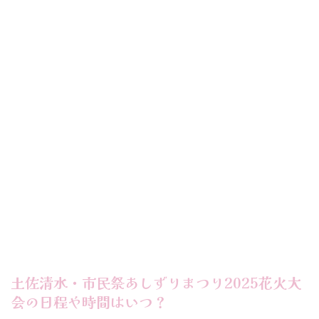
土佐清水・市民祭あしずりまつり2025花火大
会の日程や時間はいつ？