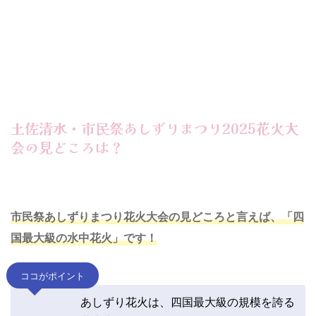
土佐清水・市民祭あしずりまつり2025花火大
会の見どころは？
市民祭あしずりまつり花火大会の見どころと言えば、「四
国最大級の水中花火」です！
ココがポイント
あしずり花火は、四国最大級の規模を誇る