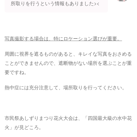
所取りを行うという情報もありました><
写真撮影する場合は、特にロケーション選びが重要。
周囲に視界を遮るものがあると、キレイな写真をおさめる
ことができませんので、遮断物がない場所を選ぶことが重
要ですね。
熱中症には充分注意して、場所取りを行ってください。
市民祭あしずりまつり花火大会は、「四国最大級の水中花
火」が見どころ。