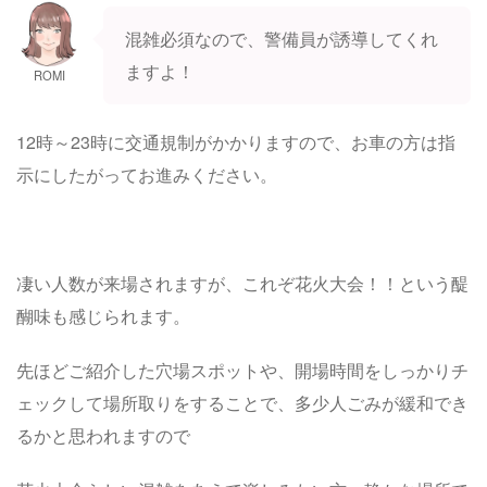
混雑必須なので、警備員が誘導してくれ
ますよ！
ROMI
12時～23時に交通規制がかかりますので、お車の方は指
示にしたがってお進みください。
凄い人数が来場されますが、これぞ花火大会！！という醍
醐味も感じられます。
先ほどご紹介した穴場スポットや、開場時間をしっかりチ
ェックして場所取りをすることで、多少人ごみが緩和でき
るかと思われますので