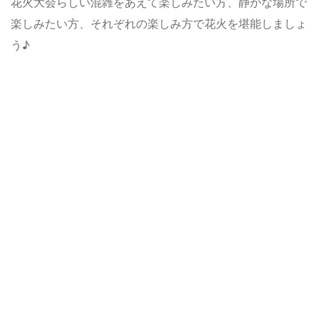
花火大会らしい混雑をあえて楽しみたい方、静かな場所で
楽しみたい方、それぞれの楽しみ方で花火を堪能しましょ
う♪