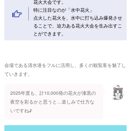
花火大会です。
特に注目なのが「水中花火」
点火した花火を、水中に打ち込み爆発させ
ることで、迫力ある花火大会を生み出すこ
とができます。
会場である清水港をフルに活用し、多くの観覧客を魅了し
ていきます。
2025年度も、計10,000発の花火が漆黒の
夜空を彩るかと思うと…楽しみで仕方な
いですね♪