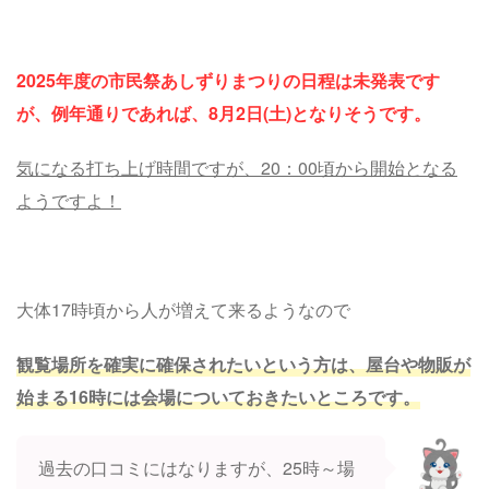
2025年度の市民祭あしずりまつりの日程は未発表です
が、例年通りであれば、8月2日(土)となりそうです。
気になる打ち上げ時間ですが、20：00頃から開始となる
ようですよ！
大体17時頃から人が増えて来るようなので
観覧場所を確実に確保されたいという方は、屋台や物販が
始まる16時には会場についておきたいところです。
過去の口コミにはなりますが、25時～場