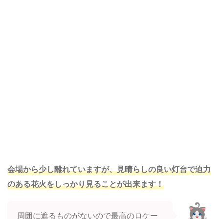
会場から少し離れていますが、見晴らしの良い灯台で迫力
のある花火をしっかり見ることが出来ます！
周囲に遮るものがないので最高のロケー