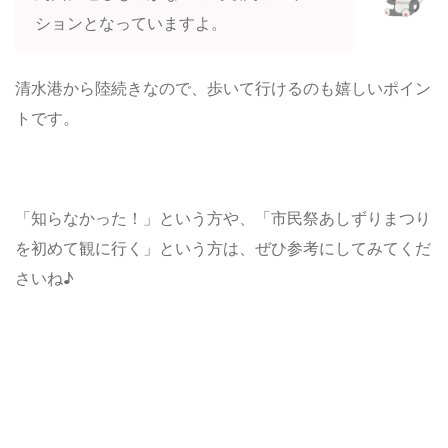
ションとなっていますよ。
清水港から陸続きなので、歩いて行けるのも嬉しいポイン
トです。
「知らなかった！」という方や、「市民祭あしずりまつり
を初めて観に行く」という方は、ぜひ参考にしてみてくだ
さいね♪