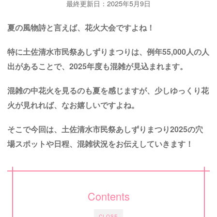
最終更新日：2025年5月9日
夏の風物詩と言えば、花火大会ですよね！
特に土佐清水市民祭あしずりまつりは、例年55,000人の人
出があることで、2025年度も混雑が見込まれます。
混雑の中花火を見るのも夏を感じますが、少しゆっくり花
火が見れれば、なお嬉しいですよね。
そこで今回は、土佐清水市民祭あしずりまつり2025の穴
場スポットや日程、混雑状況をお伝えしていきます！
Contents
CLOSE