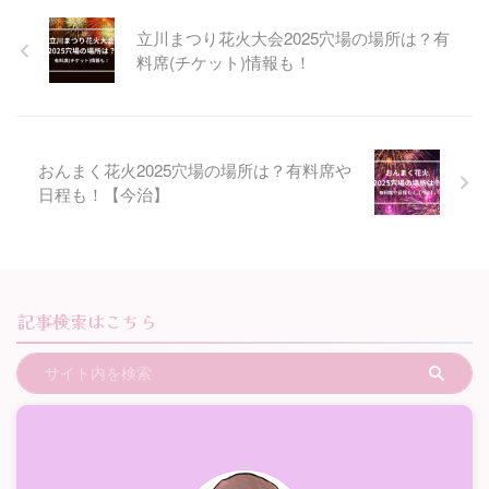
立川まつり花火大会2025穴場の場所は？有
料席(チケット)情報も！
おんまく花火2025穴場の場所は？有料席や
日程も！【今治】
記事検索はこちら