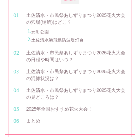
土佐清水・市民祭あしずりまつり2025花火大会
の穴場(場所)はどこ？
元町公園
土佐清水港飛島防波堤灯台
土佐清水・市民祭あしずりまつり2025花火大会
の日程や時間はいつ？
土佐清水・市民祭あしずりまつり2025花火大会
の混雑状況は？
土佐清水・市民祭あしずりまつり2025花火大会
の見どころは？
2025年全国おすすめ花火大会！
まとめ