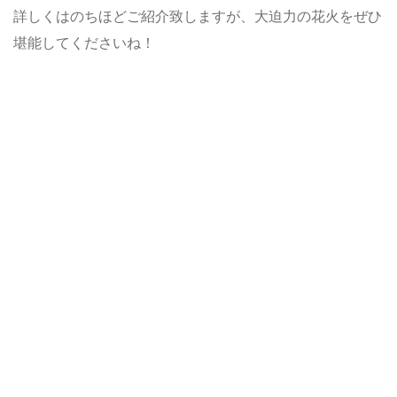
詳しくはのちほどご紹介致しますが、大迫力の花火をぜひ
堪能してくださいね！