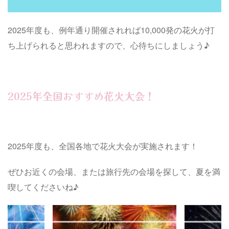
2025年度も、例年通り開催されれば10,000発の花火が打
ち上げられると思われますので、心待ちにしましょう♪
2025年全国おすすめ花火大会！
2025年度も、全国各地で花火大会が実施されます！
ぜひお近くの会場、または旅行先の会場を探して、夏を満
喫してくださいね♪