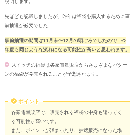
説明します。
先ほども記載しましたが、昨年は福袋を購入するために事
前抽選が必要でした。
事前抽選の期間は11月末〜12月の頭ごろでしたので、今
年度も同じような流れになる可能性が高いと思われます。
スイッチの福袋は各家電量販店からさまざまなパター
ンの福袋が発売されることが予想されます。
ポイント
各家電量販店で、販売される福袋の中身も違ってく
る可能性が高いです。
また、ポイントが溜まったり、抽選販売になった場