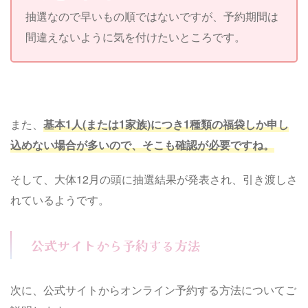
抽選なので早いもの順ではないですが、予約期間は
間違えないように気を付けたいところです。
また、
基本1人(または1家族)につき1種類の福袋しか申し
込めない場合が多いので、そこも確認が必要ですね。
そして、大体12月の頭に抽選結果が発表され、引き渡しさ
れているようです。
公式サイトから予約する方法
次に、公式サイトからオンライン予約する方法についてご