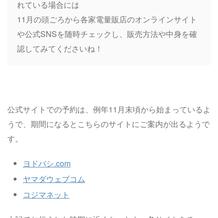
れている場合には
11月の頭ごろから各家電量販店のオンラインサイト
や公式SNSを随時チェックし、販売方法や中身を確
認してみてくださいね！
公式サイトでの予約は、例年11月末頃から始まっているよ
うで、期間になるとこちらのサイトにご案内が出るようで
す。
ヨドバシ.com
ヤマダウェブコム
コジマネット