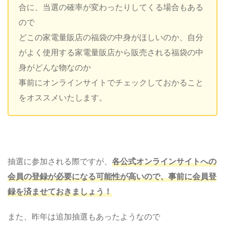
合に、当選の確率が変わったりしてくる場合もある
ので
どこの家電量販店の福袋の中身がほしいのか、自分
がよく使用する家電量販店から販売される福袋の中
身がどんな物なのか
事前にオンラインサイトでチェックしておかること
をオススメいたします。
抽選に参加される際ですが、
各公式オンラインサイトへの
会員の登録が必要になる可能性が高いので、事前に会員登
録を済ませておきましょう！
また、昨年は追加抽選もあったようなので