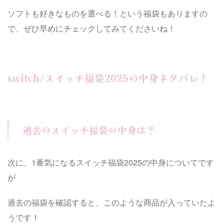
ソフトも好きなものを選べる！という福袋もありますの
で、ぜひ早めにチェックしてみてくださいね！
switch/スイッチ福袋2025の中身ネタバレ！
過去のスイッチ福袋の中身は？
次に、1番気になるスイッチ福袋2025の中身についてです
が
過去の福袋を確認すると、このような商品が入っていたよ
うです！