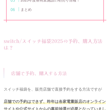
まとめ
switch/スイッチ福袋2025の予約、購入方法
は？
店舗で予約、購入する方法
スイッチ福袋を、販売店舗で直接予約をする方法ですが
店舗での予約はできず、昨年は各家電量販店のオンライン
サイトや公式サイトからの事前抽選が必要となっていまし