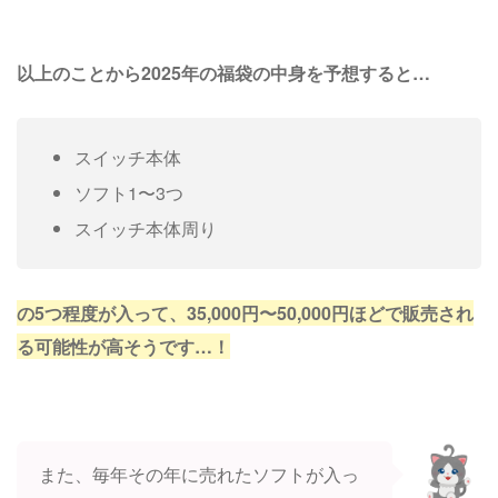
以上のことから2025年の福袋の中身を予想すると…
スイッチ本体
ソフト1〜3つ
スイッチ本体周り
の5つ程度が入って、35,000円〜50,000円ほどで販売され
る可能性が高そうです…！
また、毎年その年に売れたソフトが入っ