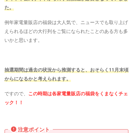
た。
例年家電量販店の福袋は大人気で、ニュースでも取り上げ
えられるほどの大行列をご覧になられたことのある方も多
いかと思います。
抽選期間は過去の状況から推測すると、おそらく11月末頃
からになるかと考えられます。
ですので、
この時期は各家電量販店の福袋をくまなくチェ
ック！！
注意ポイント