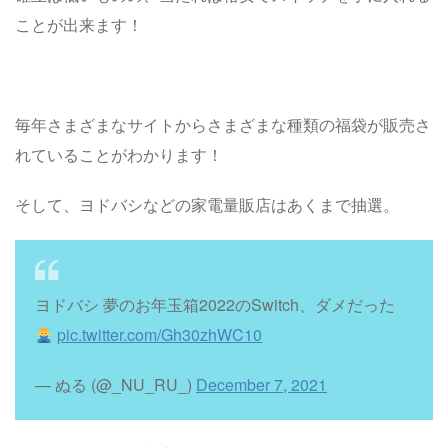
ことが出来ます！
毎年さまざまなサイトからさまざまな種類の福袋が販売さ
れていることがわかります！
そして、ヨドバシなどの家電量販店はあくまで抽選。
ヨドバシ 夢のお年玉箱2022のSwitch、ダメだった
pic.twitter.com/Gh30zhWC10
— ぬる (@_NU_RU_)
December 7, 2021