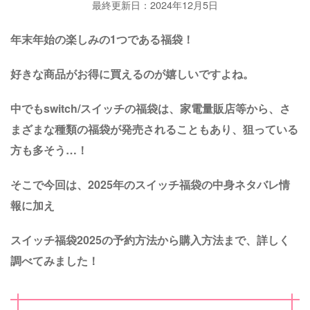
最終更新日：2024年12月5日
年末年始の楽しみの1つである福袋！
好きな商品がお得に買えるのが嬉しいですよね。
中でもswitch/スイッチの福袋は、家電量販店等から、さ
まざまな種類の福袋が発売されることもあり、狙っている
方も多そう…！
そこで今回は、2025年のスイッチ福袋の中身ネタバレ情
報に加え
スイッチ福袋2025の予約方法から購入方法まで、詳しく
調べてみました！