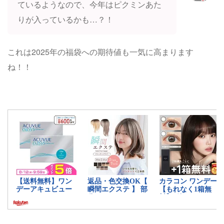
ているようなので、今年はピクミンあた
りが入っているかも…？！
これは2025年の福袋への期待値も一気に高まります
ね！！