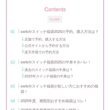
Contents
CLOSE
switch/スイッチ福袋2025の予約、購入方法は？
店舗で予約、購入する方法
公式サイトから予約する方法
楽天市場での予約方法
switch/スイッチ福袋2025の中身ネタバレ！
過去のスイッチ福袋の中身は？
2025年スイッチ福袋の中身は？
switch/スイッチ福袋が欲しい方におすすめの福
袋！
2025年度、種類別おすすめ福袋はコレ！
2025年度各商業施設の初売り情報！