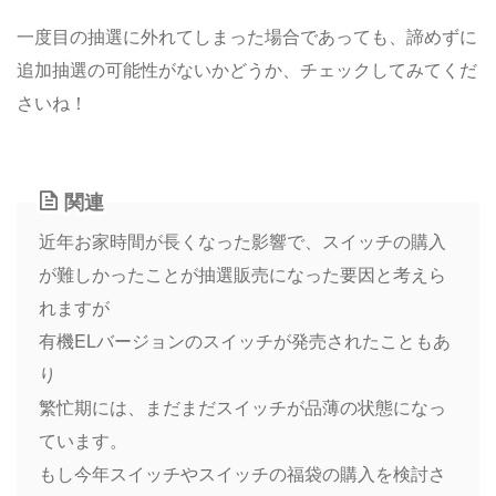
一度目の抽選に外れてしまった場合であっても、諦めずに
追加抽選の可能性がないかどうか、チェックしてみてくだ
さいね！
関連
近年お家時間が長くなった影響で、スイッチの購入
が難しかったことが抽選販売になった要因と考えら
れますが
有機ELバージョンのスイッチが発売されたこともあ
り
繁忙期には、まだまだスイッチが品薄の状態になっ
ています。
もし今年スイッチやスイッチの福袋の購入を検討さ