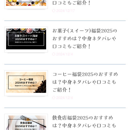
口コミもご紹介！
2024/12/17
お菓子(スイーツ)福袋2025の
おすすめは？中身ネタバレや
口コミもご紹介！
2024/12/4
コーヒー福袋2025のおすすめ
は？中身ネタバレや口コミも
ご紹介！
2024/12/4
飲食店福袋2025のおすすめ
は？中身ネタバレや口コミも