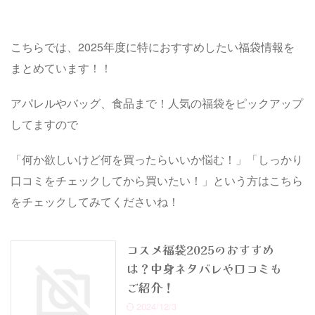
カメラ福袋過 .
こちらでは、2025年度に特におすすめしたい福袋情報を
まとめています！！
アパレルやバッグ、食品まで！人気の福袋をピックアップ
してますので
「何か欲しいけど何を買ったらいいか悩む！」「しっかり
口コミをチェックしてから買いたい！」という方はこちら
をチェックしてみてくださいね！
コスメ福袋2025のおすすめ
は？中身ネタバレや口コミも
ご紹介！
2024/12/3