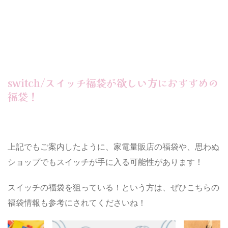
switch/スイッチ福袋が欲しい方におすすめの
福袋！
上記でもご案内したように、家電量販店の福袋や、思わぬ
ショップでもスイッチが手に入る可能性があります！
スイッチの福袋を狙っている！という方は、ぜひこちらの
福袋情報も参考にされてくださいね！