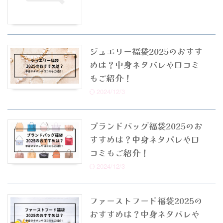
ジュエリー福袋2025のおすす
めは？中身ネタバレや口コミ
もご紹介！
2024/12/3
ブランドバッグ福袋2025のお
すすめは？中身ネタバレや口
コミもご紹介！
2024/12/3
ファーストフード福袋2025の
おすすめは？中身ネタバレや