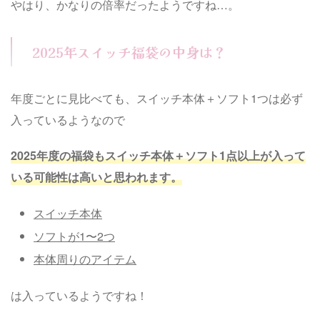
やはり、かなりの倍率だったようですね…。
2025年スイッチ福袋の中身は？
年度ごとに見比べても、スイッチ本体＋ソフト1つは必ず
入っているようなので
2025年度の福袋もスイッチ本体＋ソフト1点以上が入って
いる可能性は高いと思われます。
スイッチ本体
ソフトが1〜2つ
本体周りのアイテム
は入っているようですね！