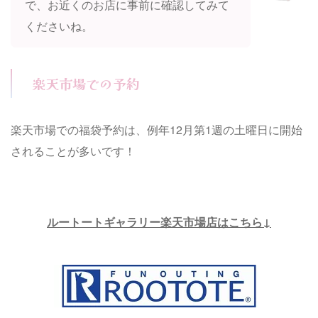
で、お近くのお店に事前に確認してみて
くださいね。
楽天市場での予約
楽天市場での福袋予約は、例年12月第1週の土曜日に開始
されることが多いです！
ルートートギャラリー楽天市場店はこちら↓