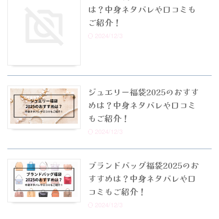
は？中身ネタバレや口コミも
ご紹介！
2024/12/3
ジュエリー福袋2025のおすす
めは？中身ネタバレや口コミ
もご紹介！
2024/12/3
ブランドバッグ福袋2025のお
すすめは？中身ネタバレや口
コミもご紹介！
2024/12/3