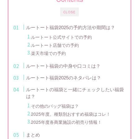
CLOSE
ルートート福袋2025の予約方法や期間は？
ルートート公式サイトでの予約
ルートート店舗での予約
楽天市場での予約
ルートート福袋の中身や口コミは？
ルートート福袋2025のネタバレは？
ルートートの福袋と一緒にチェックしたい福袋
は？
その他のバッグ福袋は？
2025年度、種類別おすすめ福袋はコレ！
2025年度各商業施設の初売り情報！
まとめ