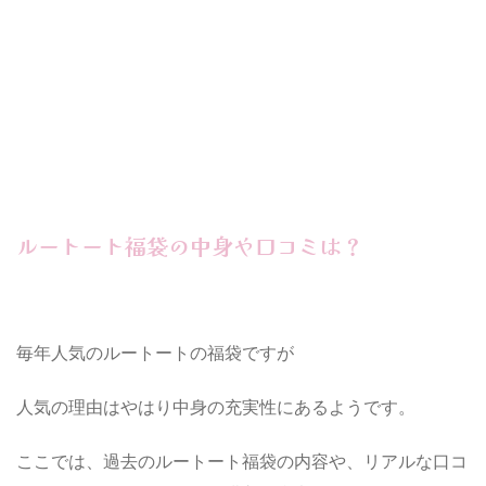
ルートート福袋の中身や口コミは？
毎年人気のルートートの福袋ですが
人気の理由はやはり中身の充実性にあるようです。
ここでは、過去のルートート福袋の内容や、リアルな口コ