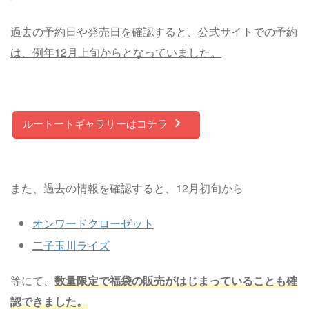
過去の予約日や発売日を確認すると、
公式サイトでの予約
は、例年12月上旬からとなっていました。
ルートートギャラリーはコチラ
また、過去の情報を確認すると、12月初旬から
オンワードクローゼット
二子玉川ライズ
等にて、
数量限定で福袋の販売がはじまっていることも確
認できました。