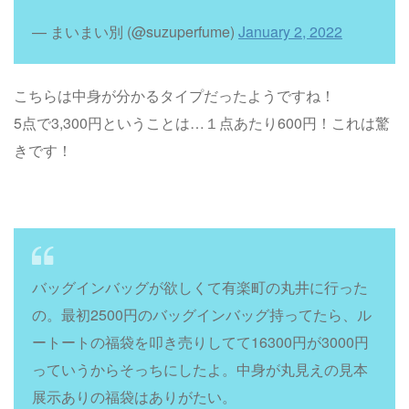
— まいまい別 (@suzuperfume)
January 2, 2022
こちらは中身が分かるタイプだったようですね！
5点で3,300円ということは…１点あたり600円！これは驚
きです！
バッグインバッグが欲しくて有楽町の丸井に行った
の。最初2500円のバッグインバッグ持ってたら、ル
ートートの福袋を叩き売りしてて16300円が3000円
っていうからそっちにしたよ。中身が丸見えの見本
展示ありの福袋はありがたい。