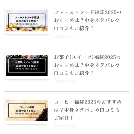
ファーストフード福袋2025の
おすすめは？中身ネタバレや
口コミもご紹介！
2024/12/17
お菓子(スイーツ)福袋2025の
おすすめは？中身ネタバレや
口コミもご紹介！
2024/12/4
コーヒー福袋2025のおすすめ
は？中身ネタバレや口コミも
ご紹介！
2024/12/4