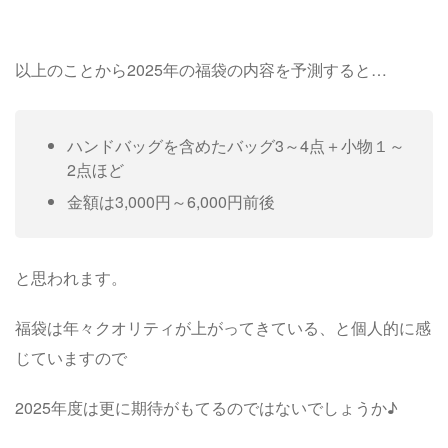
以上のことから2025年の福袋の内容を予測すると…
ハンドバッグを含めたバッグ3～4点＋小物１～
2点ほど
金額は3,000円～6,000円前後
と思われます。
福袋は年々クオリティが上がってきている、と個人的に感
じていますので
2025年度は更に期待がもてるのではないでしょうか♪