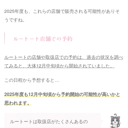
2025年度も、これらの店舗で販売される可能性がありそ
うですね。
ルートート店舗での予約
ルートートの店舗や取扱店での予約は、過去の状況を調べ
てみると、大体12月中旬頃から開始されていました。
この日程から予想すると…
2025年度も12月中旬頃から予約開始の可能性が高いかと
思われます。
ルートートは取扱店がたくさんあるの