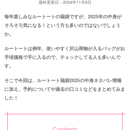
最終更新日：2024年11月6日
毎年楽しみなルートートの福袋ですが、2025年の中身が
そろそろ気になる！という方も多いのではないでしょう
か。
ルートートは例年、使いやすく沢山荷物が入るバッグがお
手頃価格で手に入るので、チェックしてる人も多いんで
す。
そこで今回は、ルートート福袋2025の中身ネタバレ情報
に加え、予約についてや過去の口コミなどをまとめてみま
した！
Contents