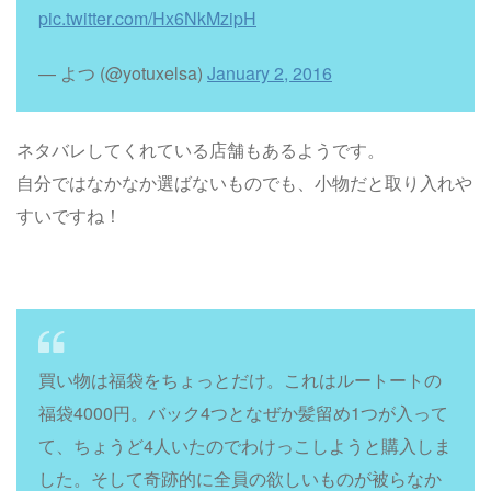
pic.twitter.com/Hx6NkMzipH
— よつ (@yotuxelsa)
January 2, 2016
ネタバレしてくれている店舗もあるようです。
自分ではなかなか選ばないものでも、小物だと取り入れや
すいですね！
買い物は福袋をちょっとだけ。これはルートートの
福袋4000円。バック4つとなぜか髪留め1つが入って
て、ちょうど4人いたのでわけっこしようと購入しま
した。そして奇跡的に全員の欲しいものが被らなか