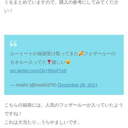
ミをまとめていますので、購入の参考にしてみてくださ
い！
ルートートの福袋受け取ってきた
フェザールーの
セオルー入ってた
嬉しい
pic.twitter.com/Qy1N5oFUdl
— moshi (@moshi270)
December 28, 2021
こちらの福袋には、人気のフェザールーが入っていたよう
ですね！
これは大当たり…うらやましいです。