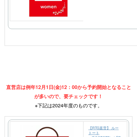
直営店は例年12月1日(金)12：00から予約開始となること
が多いので、要チェックです！
※下記は2024年度のものです。
【RTG直営】 ルー
トート