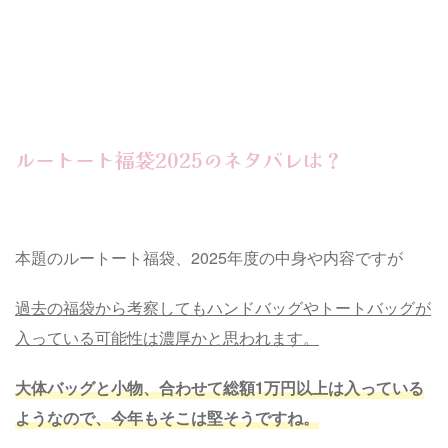
ルートート福袋2025のネタバレは？
本題のルートート福袋、2025年度の中身や内容ですが
過去の福袋から考察してもハンドバッグやトートバッグが
入っている可能性は濃厚かと思われます。
大体バッグと小物、合わせて総額1万円以上は入っている
ようなので、今年もそこは堅そうですね。