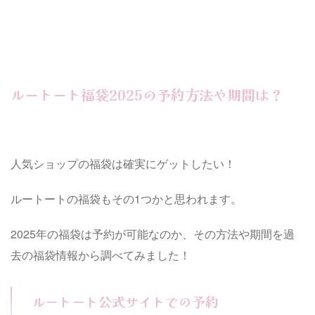
ルートート福袋2025の予約方法や期間は？
人気ショップの福袋は確実にゲットしたい！
ルートートの福袋もその1つかと思われます。
2025年の福袋は予約が可能なのか、その方法や期間を過
去の福袋情報から調べてみました！
ルートート公式サイトでの予約