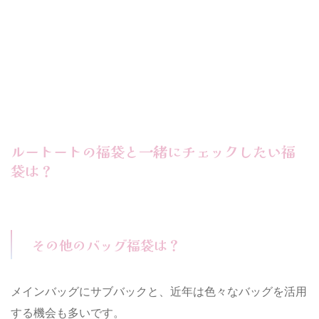
ルートートの福袋と一緒にチェックしたい福
袋は？
その他のバッグ福袋は？
メインバッグにサブバックと、近年は色々なバッグを活用
する機会も多いです。