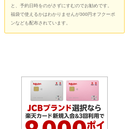
と、予約日時をのがさずにすむのでお勧めです。
福袋で使えるかはわかりませんが300円オフクーポ
ンなども配布されています。