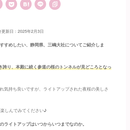
終更新日：2025年2月3日
すすめしたい、静岡県、三嶋大社についてご紹介しま
咲き誇り、本殿に続く参道の桜のトンネルが見どころとなっ
れ気持ち良いですが、ライトアップされた夜桜の美しさ
も楽しんでみてください♪
のライトアップはいつからいつまでなのか。