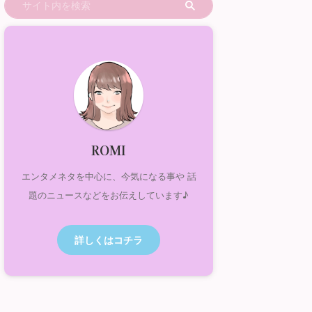
ROMI
エンタメネタを中心に、今気になる事や 話
題のニュースなどをお伝えしています♪
詳しくはコチラ