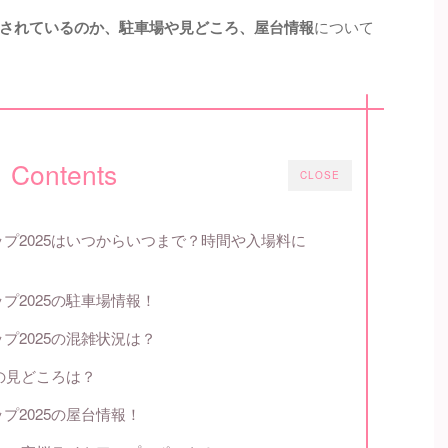
されているのか、駐車場や見どころ、屋台情報
について
Contents
CLOSE
プ2025はいつからいつまで？時間や入場料に
プ2025の駐車場情報！
プ2025の混雑状況は？
5の見どころは？
プ2025の屋台情報！