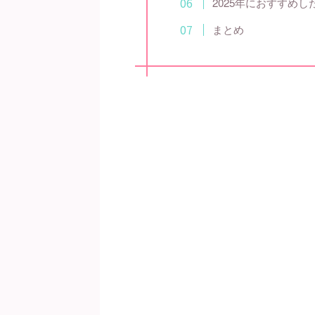
2025年におすすめ
まとめ