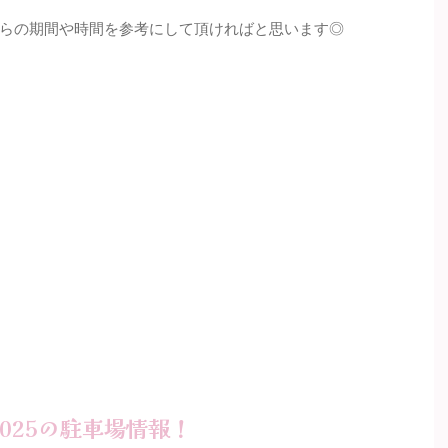
らの期間や時間を参考にして頂ければと思います◎
025の駐車場情報！