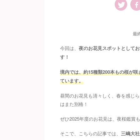
最
今回は、
夜のお花見スポットとしてお
す！
境内では、約15種類200本もの桜が
ています。
昼間のお花見も清々しく、春を感じら
はまた別格！
ぜひ2025年度のお花見は、夜桜鑑賞
そこで、こちらの記事では、
三嶋大社