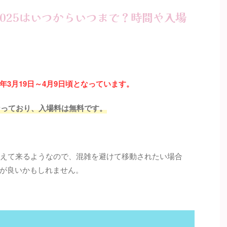
025はいつからいつまで？時間や入場
3月19日～4月9日頃となっています。
なっており、入場料は無料です。
増えて来るようなので、混雑を避けて移動されたい場合
が良いかもしれません。