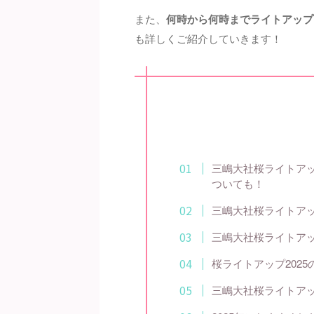
また、
何時から何時までライトアップ
も詳しくご紹介していきます！
三嶋大社桜ライトアッ
ついても！
三嶋大社桜ライトアッ
三嶋大社桜ライトアッ
桜ライトアップ202
三嶋大社桜ライトアッ