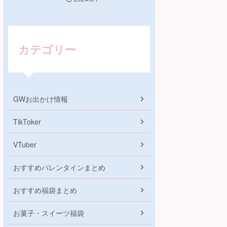
カテゴリー
GWお出かけ情報
TikToker
VTuber
おすすめバレンタインまとめ
おすすめ福袋まとめ
お菓子・スイーツ福袋