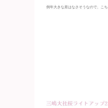
例年大きな差はなさそうなので、こち
三嶋大社桜ライトアップ2