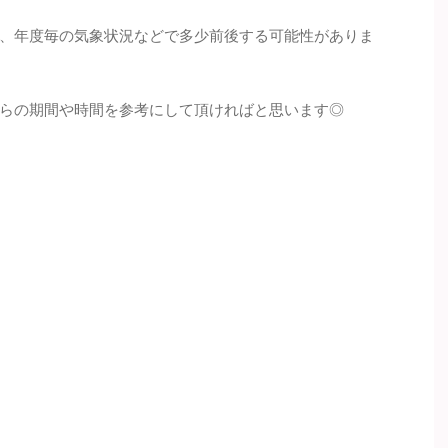
、年度毎の気象状況などで多少前後する可能性がありま
らの期間や時間を参考にして頂ければと思います◎