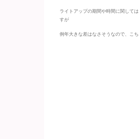
ライトアップの期間や時間に関しては
すが
例年大きな差はなさそうなので、こち