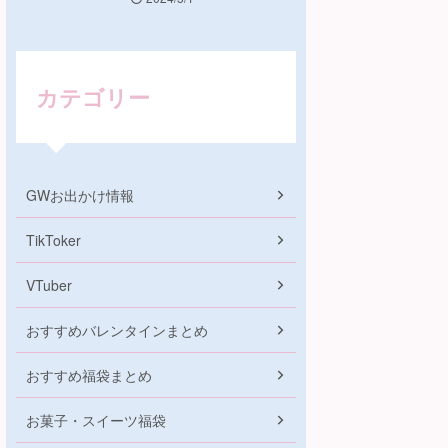
カテゴリー
GWお出かけ情報
TikToker
VTuber
おすすめバレンタインまとめ
おすすめ福袋まとめ
お菓子・スイーツ福袋