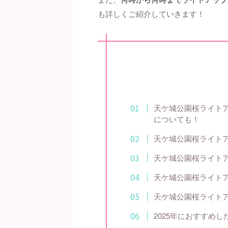
も詳しくご紹介していきます！
天ケ城公園桜ライトア
についても！
天ケ城公園桜ライトア
天ケ城公園桜ライトア
天ケ城公園桜ライトア
天ケ城公園桜ライトア
2025年におすすめ