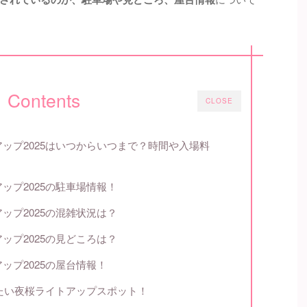
Contents
CLOSE
ップ2025はいつからいつまで？時間や入場料
ップ2025の駐車場情報！
ップ2025の混雑状況は？
ップ2025の見どころは？
ップ2025の屋台情報！
したい夜桜ライトアップスポット！