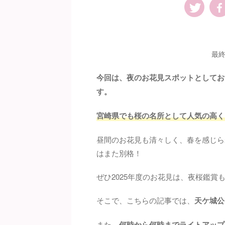
最終
今回は、夜のお花見スポットとしてお
す。
宮崎県でも桜の名所として人気の高く
昼間のお花見も清々しく、春を感じら
はまた別格！
ぜひ2025年度のお花見は、夜桜鑑賞
そこで、こちらの記事では、
天ケ城公
また、
何時から何時までライトアップ