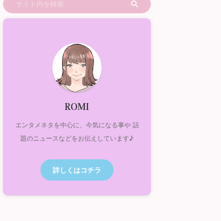
ROMI
エンタメネタを中心に、今気になる事や 話
題のニュースなどをお伝えしています♪
詳しくはコチラ