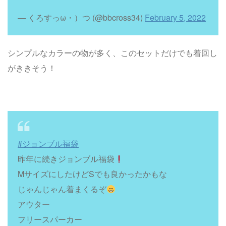
— くろすっω・）つ (@bbcross34)
February 5, 2022
シンプルなカラーの物が多く、このセットだけでも着回し
がききそう！
#ジョンブル福袋
昨年に続きジョンブル福袋
MサイズにしたけどSでも良かったかもな
じゃんじゃん着まくるぞ
アウター
フリースパーカー