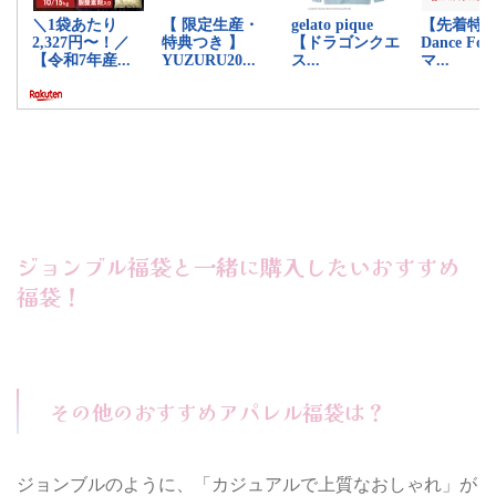
ジョンブル福袋と一緒に購入したいおすすめ
福袋！
その他のおすすめアパレル福袋は？
ジョンブルのように、「カジュアルで上質なおしゃれ」が