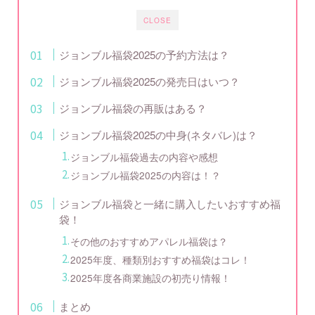
CLOSE
ジョンブル福袋2025の予約方法は？
ジョンブル福袋2025の発売日はいつ？
ジョンブル福袋の再販はある？
ジョンブル福袋2025の中身(ネタバレ)は？
ジョンブル福袋過去の内容や感想
ジョンブル福袋2025の内容は！？
ジョンブル福袋と一緒に購入したいおすすめ福
袋！
その他のおすすめアパレル福袋は？
2025年度、種類別おすすめ福袋はコレ！
2025年度各商業施設の初売り情報！
まとめ