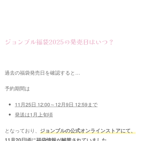
ジョンブル福袋2025の発売日はいつ？
過去の福袋発売日を確認すると…
予約期間は
11月25日 12:00～12月9日 12:59まで
発送は1月上旬頃
となっており、
ジョンブルの公式オンラインストアにて、
11月20日頃に福袋情報が解禁されていました。