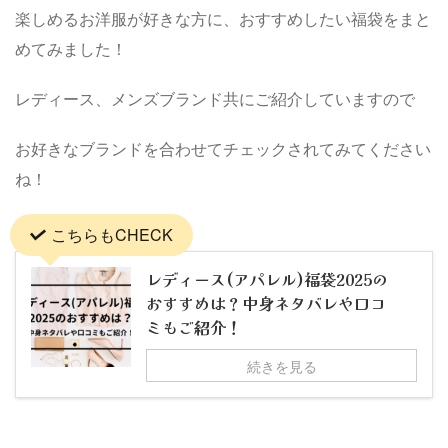
楽しめるお洋服が好きな方に、おすすめしたい福袋をまと
めてみました！
レディース、メンズブランド共にご紹介していますので
お好きなブランドを合わせてチェックされてみてください
ね！
こちらもCHECK
レディース(アパレル)福袋2025の
おすすめは？中身ネタバレや口コ
ミもご紹介！
続きを見る