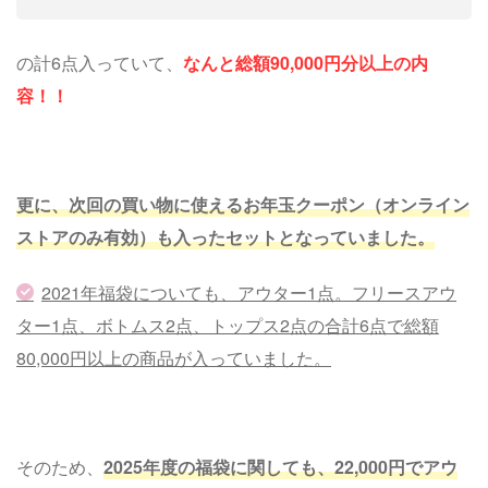
の計6点入っていて、
なんと総額90,000円分以上の内
容！！
更に、次回の買い物に使えるお年玉クーポン（オンライン
ストアのみ有効）も入ったセットとなっていました。
2021年福袋についても、アウター1点。フリースアウ
ター1点、ボトムス2点、トップス2点の合計6点で総額
80,000円以上の商品が入っていました。
そのため、
2025年度の福袋に関しても、22,000円でアウ