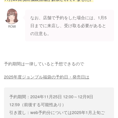
なお、店舗で予約をした場合には、1月5
日までに来店し、受け取る必要があると
ROMI
の注意も。
予約期間は一律していると予想できるので
2025年度ジョンブル福袋の予約日・発売日は
予約期間：2024年11月25日 12:00～12月9日
12:59（前後する可能性あり）
引き渡し：web予約分については2025年1月上旬ご