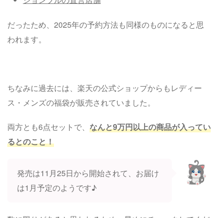
だったため、2025年の予約方法も同様のものになると思
われます。
ちなみに過去には、楽天の公式ショップからもレディー
ス・メンズの福袋が販売されていました。
両方とも6点セットで、
なんと9万円以上の商品が入ってい
るとのこと！
発売は11月25日から開始されて、お届け
は1月予定のようです♪