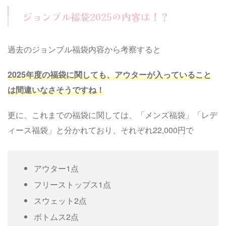
ジョンブル福袋2025の内容は！？
過去のジョンブル福袋内容から考察すると
2025年度の福袋に関しても、アウターが入っていること
は間違いなさそうですね！
更に、これまでの福袋に関しては、「メンズ福袋」「レデ
ィース福袋」と分かれており、それぞれ22,000円で
アウター1点
フリーストップス1点
スウェット2点
ボトムス2点