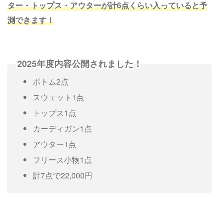
ター・トップス・アウターが計6点くらい入っていると予
測できます！
2025年度内容公開されました！
ボトム2点
スウェット1点
トップス1点
カーディガン1点
アウター1点
フリース小物1点
計7点で22,000円