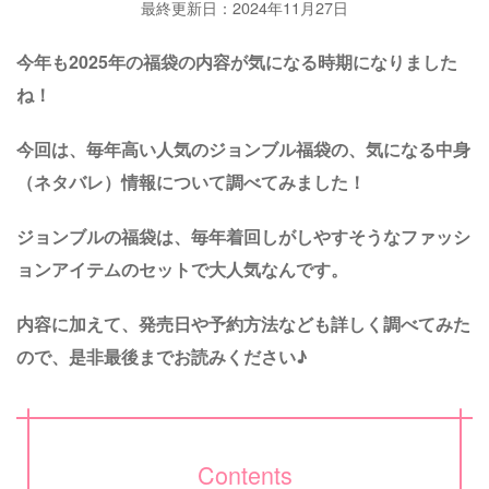
最終更新日：2024年11月27日
今年も2025年の福袋の内容が気になる時期になりました
ね！
今回は、毎年高い人気のジョンブル福袋の、気になる中身
（ネタバレ）情報について調べてみました！
ジョンブルの福袋は、毎年着回しがしやすそうなファッシ
ョンアイテムのセットで大人気なんです。
内容に加えて、発売日や予約方法なども詳しく調べてみた
ので、是非最後までお読みください♪
Contents