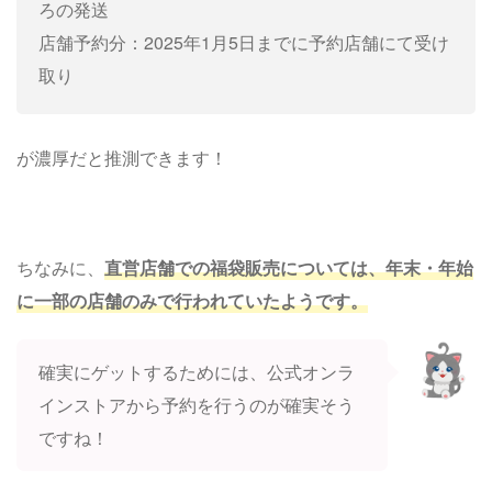
ろの発送
店舗予約分：2025年1月5日までに予約店舗にて受け
取り
が濃厚だと推測できます！
ちなみに、
直営店舗での福袋販売については、年末・年始
に一部の店舗のみで行われていたようです。
確実にゲットするためには、公式オンラ
インストアから予約を行うのが確実そう
ですね！