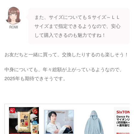
また、サイズについてもＳサイズ～ＬＬ
サイズまで指定できるようなので、安心
ROMI
して購入できるのも魅力ですね！
お友だちと一緒に買って、交換したりするのも楽しそう！
中身についても、年々総額が上がっているようなので、
2025年も期待できそうです。