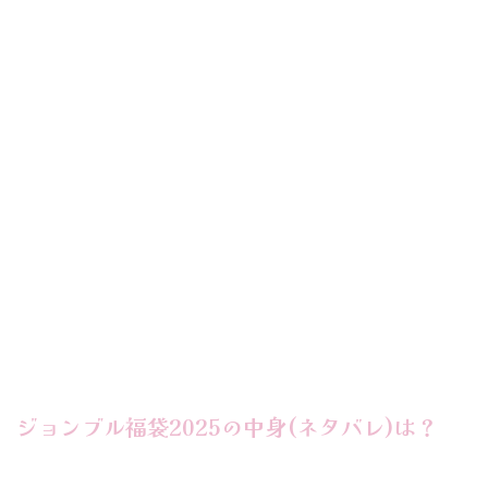
ジョンブル福袋2025の中身(ネタバレ)は？