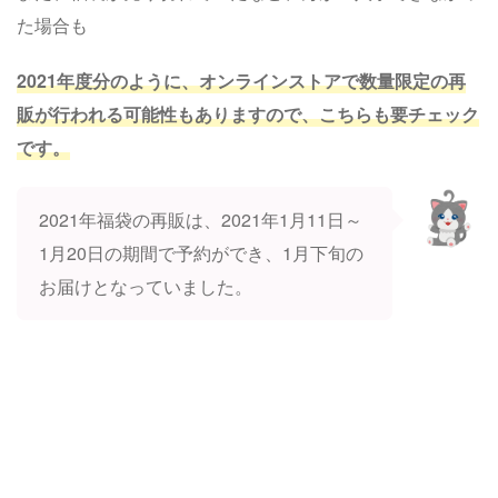
た場合も
2021年度分のように、オンラインストアで数量限定の再
販が行われる可能性もありますので、こちらも要チェック
です。
2021年福袋の再販は、2021年1月11日～
1月20日の期間で予約ができ、1月下旬の
お届けとなっていました。