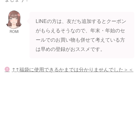
LINEの方は、友だち追加するとクーポン
がもらえるそうなので、年末・年始のセ
ROMI
ールでのお買い物も併せて考えている方
は早めの登録がおススメです。
↑↑福袋に使用できるかまでは分かりませんでした＞＜