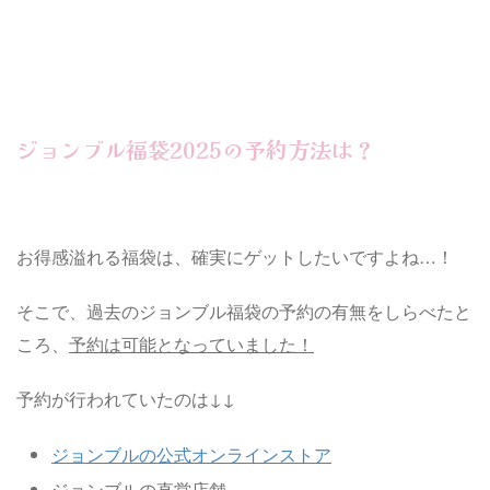
ジョンブル福袋2025の予約方法は？
お得感溢れる福袋は、確実にゲットしたいですよね…！
そこで、過去のジョンブル福袋の予約の有無をしらべたと
ころ、
予約は可能となっていました！
予約が行われていたのは↓↓
ジョンブルの公式オンラインストア
ジョンブルの直営店舗