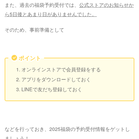
また、過去の福袋予約受付では、
公式ストアのお知らせか
ら5日後とあまり日がありませんでした。
そのため、事前準備として
ポイント
オンラインストアで会員登録をする
アプリをダウンロードしておく
LINEで友だち登録しておく
などを行っておき、2025福袋の予約受付情報をゲットし
ましょう！