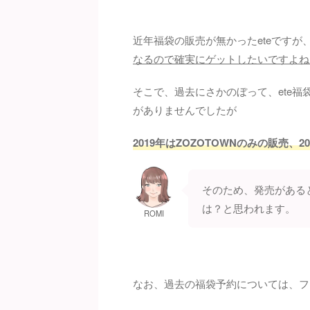
近年福袋の販売が無かったeteですが
なるので確実にゲットしたいですよね
そこで、過去にさかのぼって、ete福
がありませんでしたが
2019年はZOZOTOWNのみの販売、
そのため、発売がある
は？と思われます。
ROMI
なお、過去の福袋予約については、フ