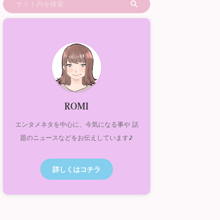
ROMI
エンタメネタを中心に、今気になる事や 話
題のニュースなどをお伝えしています♪
詳しくはコチラ