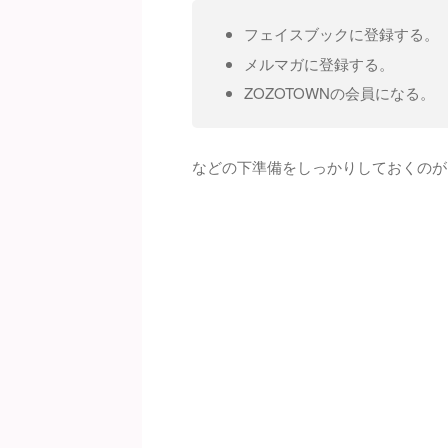
フェイスブックに登録する。
メルマガに登録する。
ZOZOTOWNの会員になる。
などの下準備をしっかりしておくのが