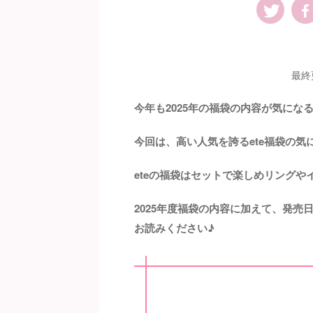
最終
今年も2025年の福袋の内容が気にな
今回は、高い人気を誇るete福袋の
eteの福袋はセットで楽しめリング
2025年度福袋の内容に加えて、発
お読みください♪