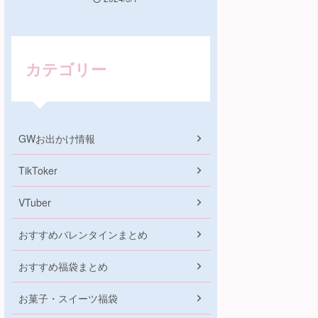
カテゴリー
GWお出かけ情報
TikToker
VTuber
おすすめバレンタインまとめ
おすすめ福袋まとめ
お菓子・スイーツ福袋