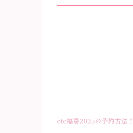
ete福袋2025の予約方法