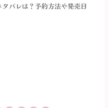
中身ネタバレは？予約方法や発売日