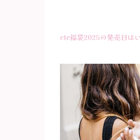
ete福袋2025の発売日は