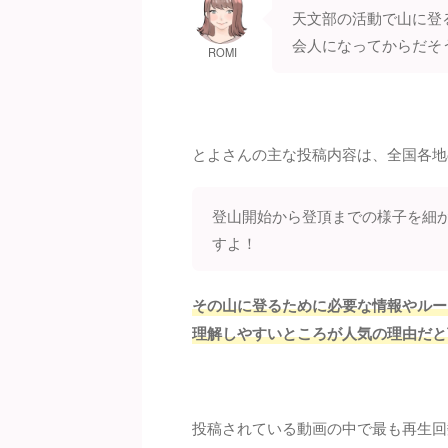
天文部の活動で山に登
会人になってからだそ
ROMI
とよさんの主な投稿内容は、全国各地
登山開始から登頂までの様子を細
すよ！
その山に登るために必要な情報やルー
理解しやすいところが人気の理由だと
投稿されている動画の中で最も再生回