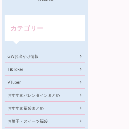
カテゴリー
GWお出かけ情報
TikToker
VTuber
おすすめバレンタインまとめ
おすすめ福袋まとめ
お菓子・スイーツ福袋