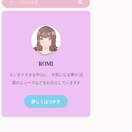
ROMI
エンタメネタを中心に、今気になる事や 話
題のニュースなどをお伝えしています♪
詳しくはコチラ