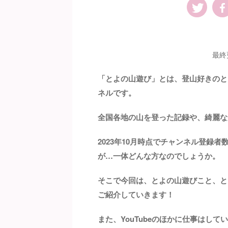
最終
「とよの山遊び」とは、登山好きのとよ
ネルです。
全国各地の山を登った記録や、綺麗な
2023年10月時点でチャンネル登録者数
が…一体どんな方なのでしょうか。
そこで今回は、とよの山遊びこと、と
ご紹介していきます！
また、YouTubeのほかに仕事はし