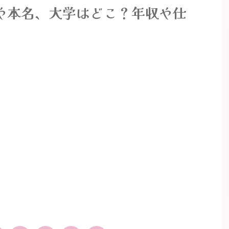
や本名、大学はどこ？年収や仕