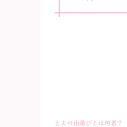
とよの山遊びとは何者？