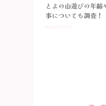
とよの山遊びの年齢
事についても調査！
2023年10月21日