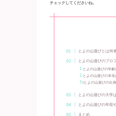
チェックしてくださいね。
とよの山遊びとは何
とよの山遊びのプロ
とよの山遊びの年齢
とよの山遊びの本名
tとよの山遊びの出
とよの山遊びの大学
とよの山遊びの年収
まとめ