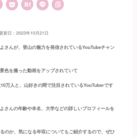
更新日：2023年10月21日
さんが、登山の魅力を発信されているYouTubeチャン
景色を撮った動画をアップされていて
10万人と、山好きの間で注目されているYouTuberです
よさんの年齢や本名、大学などの詳しいプロフィールを
ているのか、気になる年収についてもご紹介するので、ぜひ