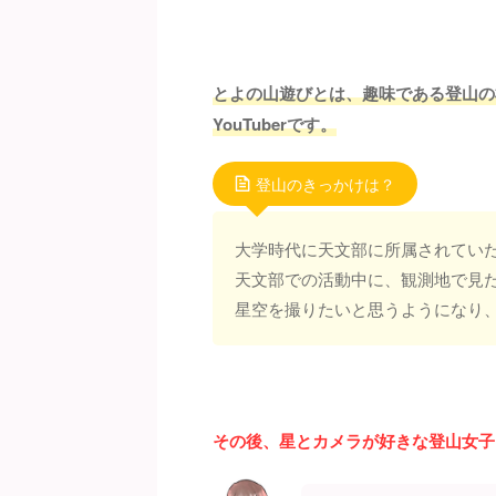
とよの山遊びとは、趣味である登山の
YouTuberです。
登山のきっかけは？
大学時代に天文部に所属されてい
天文部での活動中に、観測地で見
星空を撮りたいと思うようになり
その後、星とカメラが好きな登山女子とし