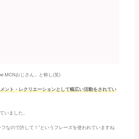
e MCNおじさん」と称し(笑)
インメント・レクリエーションとして幅広い活動をされてい
ていました。
ーフなので許して！”というフレーズを使われていますね