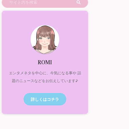
ROMI
エンタメネタを中心に、今気になる事や 話
題のニュースなどをお伝えしています♪
詳しくはコチラ