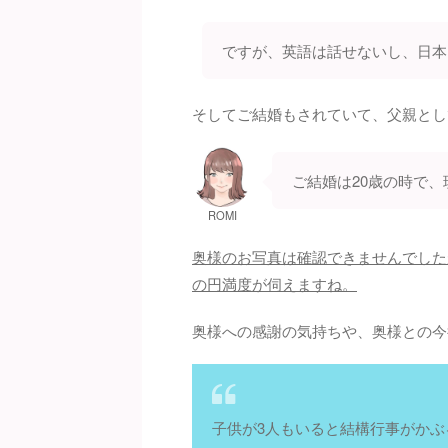
ですが、英語は話せないし、日本
そしてご結婚もされていて、父親とし
ご結婚は20歳の時で
ROMI
奥様のお写真は確認できませんでした
の円満度が伺えますね。
奥様への感謝の気持ちや、奥様との今
子供が3人もいると結構行事がかぶ