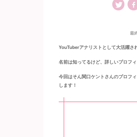
最
YouTuberアナリストとして大活躍
名前は知ってるけど、詳しいプロフィ
今回はそん関口ケントさんのプロフィ
します！