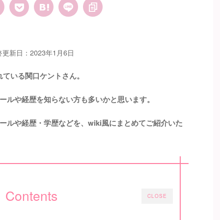
終更新日：2023年1月6日
されている関口ケントさん。
ールや経歴を知らない方も多いかと思います。
ールや経歴・学歴などを、wiki風にまとめてご紹介いた
Contents
CLOSE