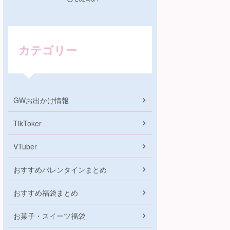
カテゴリー
GWお出かけ情報
TikToker
VTuber
おすすめバレンタインまとめ
おすすめ福袋まとめ
お菓子・スイーツ福袋