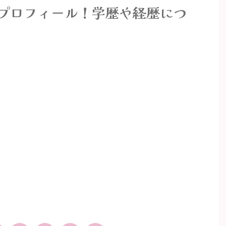
風プロフィール！学歴や経歴につ