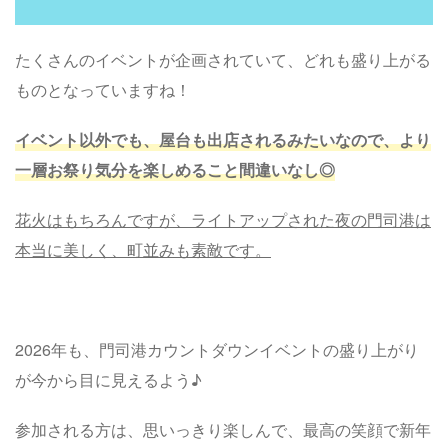
たくさんのイベントが企画されていて、どれも盛り上がる
ものとなっていますね！
イベント以外でも、屋台も出店されるみたいなので、より
一層お祭り気分を楽しめること間違いなし◎
花火はもちろんですが、ライトアップされた夜の門司港は
本当に美しく、町並みも素敵です。
2026年も、門司港カウントダウンイベントの盛り上がり
が今から目に見えるよう♪
参加される方は、思いっきり楽しんで、最高の笑顔で新年