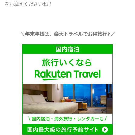
をお迎えくださいね！
＼年末年始は、楽天トラベルでお得旅行♪／