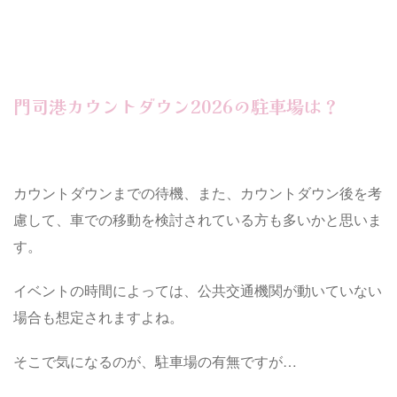
門司港カウントダウン2026の駐車場は？
カウントダウンまでの待機、また、カウントダウン後を考
慮して、車での移動を検討されている方も多いかと思いま
す。
イベントの時間によっては、公共交通機関が動いていない
場合も想定されますよね。
そこで気になるのが、駐車場の有無ですが…