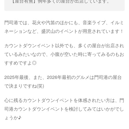
【屋台有無】例年多くの屋台が出店しています。
門司港では、花火や汽笛のほかにも、音楽ライブ、イルミ
ネーションなど、盛沢山のイベントが用意されています！
カウントダウンイベント以外でも、多くの屋台が出店され
ているみたいなので、小腹が空いた時に寄ってみるのもお
すすめですよ◎
2025年最後、また、2026年最初のグルメは門司港の屋台
で決まりですね(笑)
心に残るカウントダウンイベントを体感されたい方は、門
司港カウントダウンイベントを検討してみてはいかがでし
ょうか♪