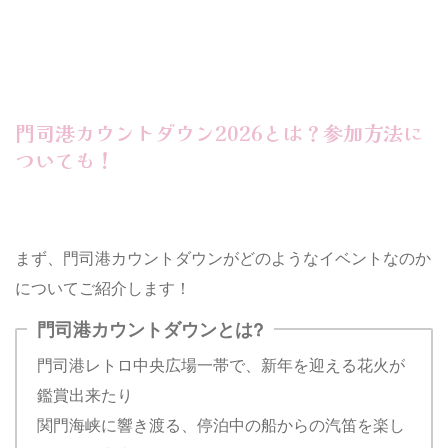
門司港カウントダウン2026とは？参加方法に
ついても！
まず、門司港カウントダウンがどのようなイベントなのか
についてご紹介します！
門司港カウントダウンとは?
門司港レトロ中央広場一帯で、新年を迎える花火が
鑑賞出来たり
関門海峡に響き渡る、停泊中の船からの汽笛を楽し