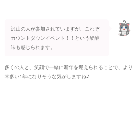
沢山の人が参加されていますが、これぞ
カウントダウンイベント！！という醍醐
味も感じられます。
多くの人と、笑顔で一緒に新年を迎えられることで、より
幸多い1年になりそうな気がしますね♪