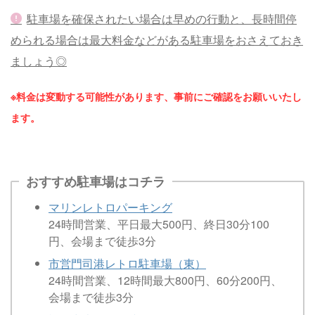
駐車場を確保されたい場合は早めの行動と、長時間停
められる場合は最大料金などがある駐車場をおさえておき
ましょう◎
※料金は変動する可能性があります、事前にご確認をお願いいたし
ます。
おすすめ駐車場はコチラ
マリンレトロパーキング
24時間営業、平日最大500円、終日30分100
円、会場まで徒歩3分
市営門司港レトロ駐車場（東）
24時間営業、12時間最大800円、60分200円、
会場まで徒歩3分