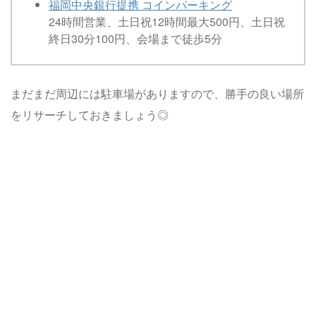
福岡中央銀行提携 コインパーキング
24時間営業、土日祝12時間最大500円、土日祝
終日30分100円、会場まで徒歩5分
まだまだ周辺には駐車場がありますので、勝手の良い場所
をリサーチしておきましょう◎