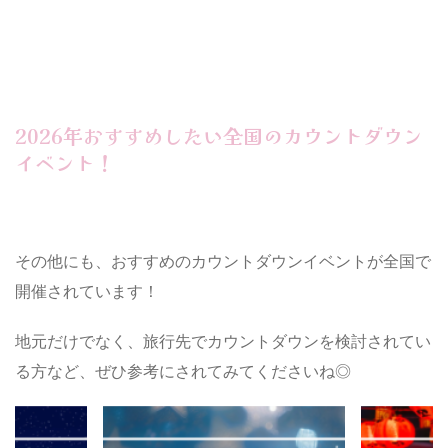
2026年おすすめしたい全国のカウントダウン
イベント！
その他にも、おすすめのカウントダウンイベントが全国で
開催されています！
地元だけでなく、旅行先でカウントダウンを検討されてい
る方など、ぜひ参考にされてみてくださいね◎