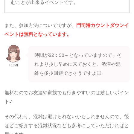
むことが出来るイベントです。
また、参加方法についてですが、
門司港カウントダウンイ
ベントは無料となっています。
時間が22：30～となっていますので、そ
れより少し早めに来ておくと、渋滞や混
ROMI
雑を多少回避できそうですよ◎
無料なのでお友達や家族でも行きやすいのは嬉しいポイン
ト♪
その代わり、混雑は避けられないかもしれませんので、後
ほどご紹介する混雑状況なども参考にしていただければと