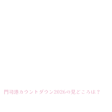
門司港カウントダウン2026の見どころは？