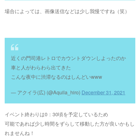
場合によっては、画像送信などは少し我慢ですね（笑）
近くの門司港レトロでカウントダウンしよったのか
車と人がわらわら出てきた
こんな夜中に渋滞なるのはしんどいwww
— アクイラ(広) (@Aquila_hiro)
December 31, 2021
イベント終わりは0：30頃を予定しているため
可能であれば少し時間をずらして移動した方が良いかもし
れませんね！