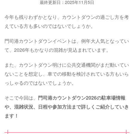
最終更新日：2025年11月5日
今年も残りわずかとなり、カウントダウンの過ごし方を考
えている方も多いのではないでしょうか。
門司港カウントダウンイベントは、例年大人気となってい
て、2026年もかなりの混雑が見込まれています。
また、カウントダウン明けに公共交通機関がまだ動いてい
ないことを想定し、車での移動を検討されている方もいら
っしゃるのではないでしょうか。
そこで今回は、
門司港カウントダウン2026の駐車場情報
や、混雑状況、日程や参加方法まで詳しくご紹介していき
ます！