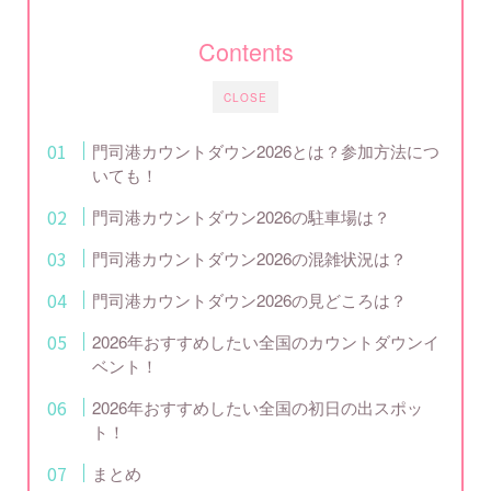
Contents
CLOSE
門司港カウントダウン2026とは？参加方法につ
いても！
門司港カウントダウン2026の駐車場は？
門司港カウントダウン2026の混雑状況は？
門司港カウントダウン2026の見どころは？
2026年おすすめしたい全国のカウントダウンイ
ベント！
2026年おすすめしたい全国の初日の出スポッ
ト！
まとめ