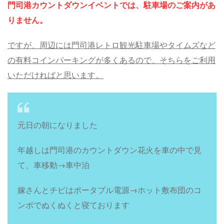
門司港カウントダウンイベントでは、駐車場のご案内があ
りません。
ですが、周辺には門司港レトロ観光駐車場やタイムズなど
の有料コインパーキングが多くあるので、そちらをご利用
いただければと思います。
元日の朝になりました
年越しは門司港のカウントダウン花火を車の中で見
て、車移動→車中泊
嫁さんとチビはポータブル電源→ホット敷布団のコ
ンボでぬくぬくと寝ております