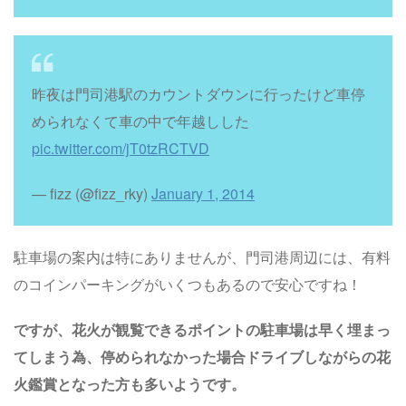
昨夜は門司港駅のカウントダウンに行ったけど車停
められなくて車の中で年越しした
pic.twitter.com/jT0tzRCTVD
— fizz (@fizz_rky)
January 1, 2014
駐車場の案内は特にありませんが、門司港周辺には、有料
のコインパーキングがいくつもあるので安心ですね！
ですが、花火が観覧できるポイントの駐車場は早く埋まっ
てしまう為、停められなかった場合ドライブしながらの花
火鑑賞となった方も多いようです。