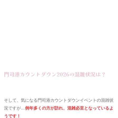
門司港カウントダウン2026の混雑状況は？
そして、気になる門司港カウントダウンイベントの混雑状
況ですが…
例年多くの方が訪れ、混雑必至となっているよ
うです！