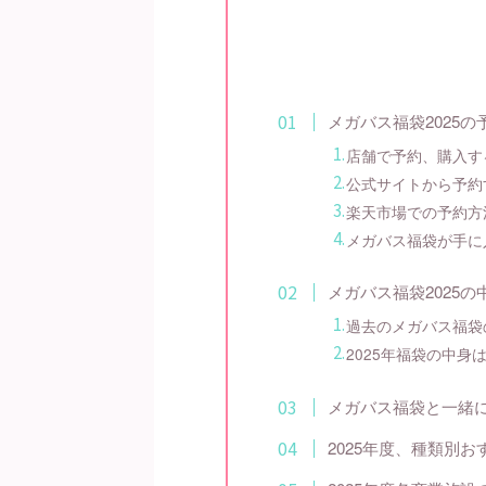
メガバス福袋2025
店舗で予約、購入す
公式サイトから予約
楽天市場での予約方
メガバス福袋が手に
メガバス福袋2025
過去のメガバス福袋
2025年福袋の中身
メガバス福袋と一緒
2025年度、種類別