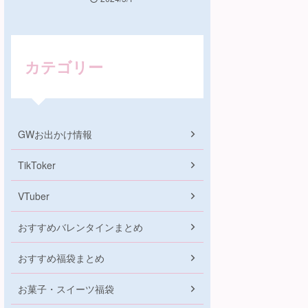
カテゴリー
GWお出かけ情報
TikToker
VTuber
おすすめバレンタインまとめ
おすすめ福袋まとめ
お菓子・スイーツ福袋