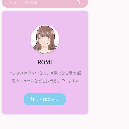
ROMI
エンタメネタを中心に、今気になる事や 話
題のニュースなどをお伝えしています♪
詳しくはコチラ