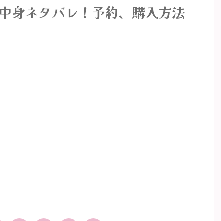
の中身ネタバレ！予約、購入方法