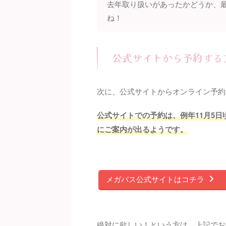
去年取り扱いがあったかどうか、
ね！
公式サイトから予約する
次に、公式サイトからオンライン予約
公式サイトでの予約は、例年11月5
にご案内が出るようです。
メガバス公式サイトはコチラ
絶対に欲しい！という方は、上記でお