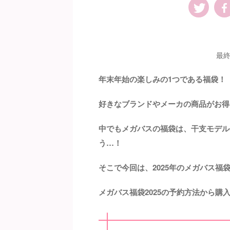
最終
年末年始の楽しみの1つである福袋！
好きなブランドやメーカの商品がお得
中でもメガバスの福袋は、干支モデル
う…！
そこで今回は、2025年のメガバス福
メガバス福袋2025の予約方法から購