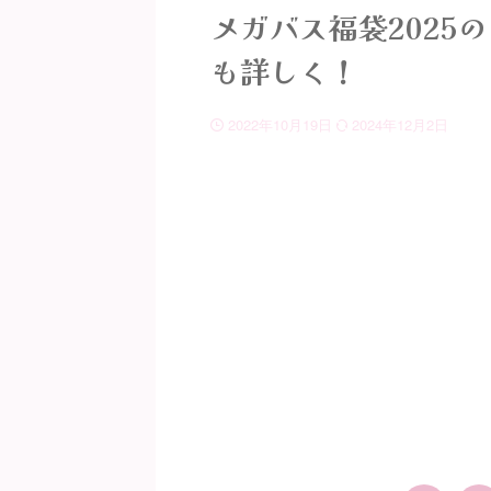
メガバス福袋2025
も詳しく！
2022年10月19日
2024年12月2日