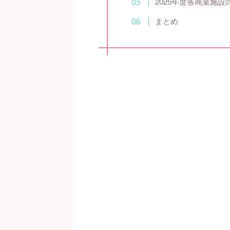
2025年度各商業施
まとめ