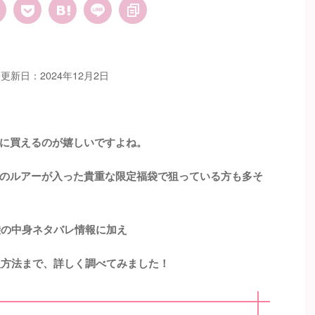
更新日：2024年12月2日
に買えるのが嬉しいですよね。
のルアーが入った貴重な限定福袋で狙っている方も多そ
袋の中身ネタバレ情報に加え
入方法まで、詳しく調べてみました！