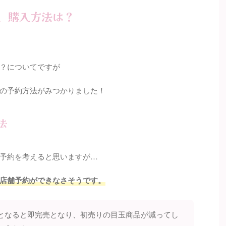
約、購入方法は？
？についてですが
の予約方法がみつかりました！
法
予約を考えると思いますが…
店舗予約ができなさそうです。
となると即完売となり、初売りの目玉商品が減ってし