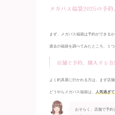
メガバス福袋2025の予
まず、メガバス福袋は予約ができるか
過去の福袋を調べてみたところ、１つ
店舗で予約、購入する方
よく釣具屋に行かれる方は、まず店舗
どうやらメガバス福袋は、
人気過ぎて
おそらく、店舗で予約