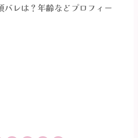
顔バレは？年齢などプロフィー