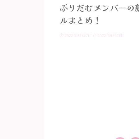
ぷりだむメンバーの
ルまとめ！
2022年8月27日
2022年8月28日