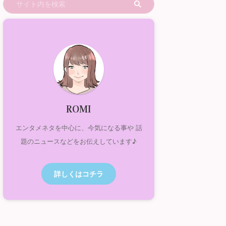
ROMI
エンタメネタを中心に、今気になる事や 話
題のニュースなどをお伝えしています♪
詳しくはコチラ