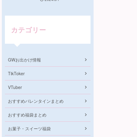
カテゴリー
GWお出かけ情報
TikToker
VTuber
おすすめバレンタインまとめ
おすすめ福袋まとめ
お菓子・スイーツ福袋