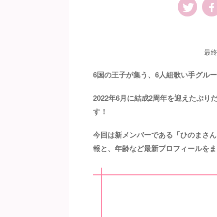
最終
6国の王子が集う、6人組歌い手グルー
2022年6月に結成2周年を迎えたぷ
す！
今回は新メンバーである「ひのまさん
報と、年齢など最新プロフィールをま