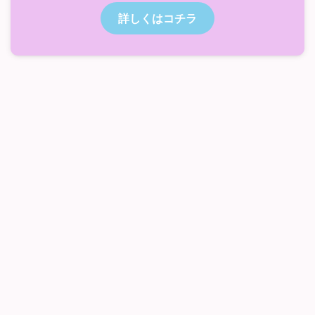
詳しくはコチラ