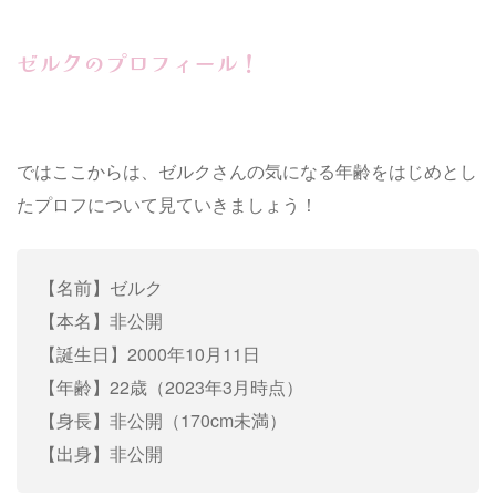
ゼルクのプロフィール！
ではここからは、ゼルクさんの気になる年齢をはじめとし
たプロフについて見ていきましょう！
【名前】ゼルク
【本名】非公開
【誕生日】2000年10月11日
【年齢】22歳（2023年3月時点）
【身長】非公開（170cm未満）
【出身】非公開