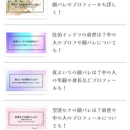
顔バレやプロフィールも詳し
く！
佐伯イッテツの前世は？中の
人のプロフや顔バレについて
も！
夜よいちの顔バレは？中の人
の年齢や身長などプロフィー
ルも！
空澄セナの顔バレは？前世や
中の人のプロフィールについ
ても！