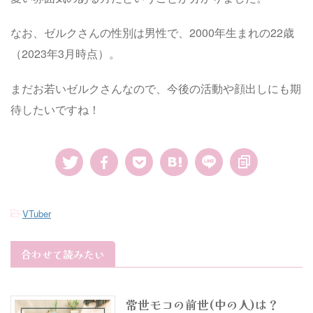
なお、ゼルクさんの性別は男性で、2000年生まれの22歳
（2023年3月時点）。
まだお若いゼルクさんなので、今後の活動や顔出しにも期
待したいですね！
-
VTuber
合わせて読みたい
常世モコの前世(中の人)は？