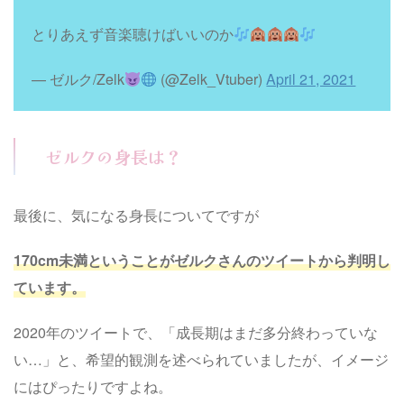
とりあえず音楽聴けばいいのか
— ゼルク/Zelk
(@Zelk_Vtuber)
April 21, 2021
ゼルクの身長は？
最後に、気になる身長についてですが
170cm未満ということがゼルクさんのツイートから判明し
ています。
2020年のツイートで、「成長期はまだ多分終わっていな
い…」と、希望的観測を述べられていましたが、イメージ
にはぴったりですよね。