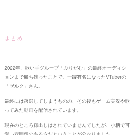
まとめ
2022年、歌い手グループ「ぷりだむ」の最終オーディシ
ョンまで勝ち残ったことで、一躍有名になったVTuberの
「ゼルク」さん。
最終には落選してしまうものの、その後もゲーム実況や歌
ってみた動画を配信されています。
現在のところ顔出しはされていませんでしたが、小柄で可
愛い雰囲気のある方だということが分かりました。