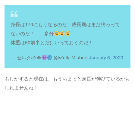
身長は170にもうなるのだ、成長期はまだ終わって
ないのだ！……多分
体重は50前半とだけいっておくのだ！
— ゼルク/Zelk
(@Zelk_Vtuber)
January 6, 2020
もしかすると現在は、もうちょっと身長が伸びているかも
しれませんね！