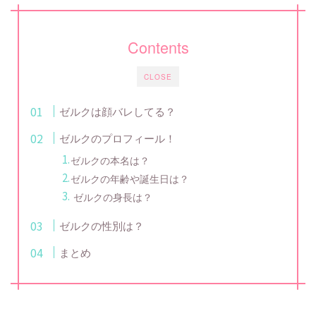
Contents
CLOSE
ゼルクは顔バレしてる？
ゼルクのプロフィール！
ゼルクの本名は？
ゼルクの年齢や誕生日は？
ゼルクの身長は？
ゼルクの性別は？
まとめ