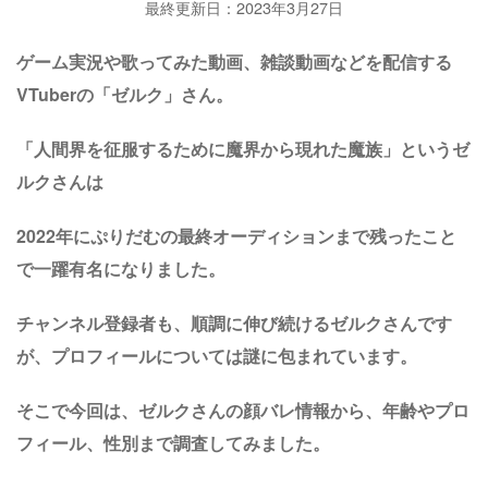
最終更新日：2023年3月27日
ゲーム実況や歌ってみた動画、雑談動画などを配信する
VTuberの「ゼルク」さん。
「人間界を征服するために魔界から現れた魔族」というゼ
ルクさんは
2022年にぷりだむの最終オーディションまで残ったこと
で一躍有名になりました。
チャンネル登録者も、順調に伸び続けるゼルクさんです
が、プロフィールについては謎に包まれています。
そこで今回は、ゼルクさんの顔バレ情報から、年齢やプロ
フィール、性別まで調査してみました。