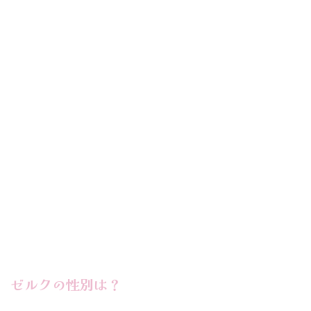
ゼルクの性別は？