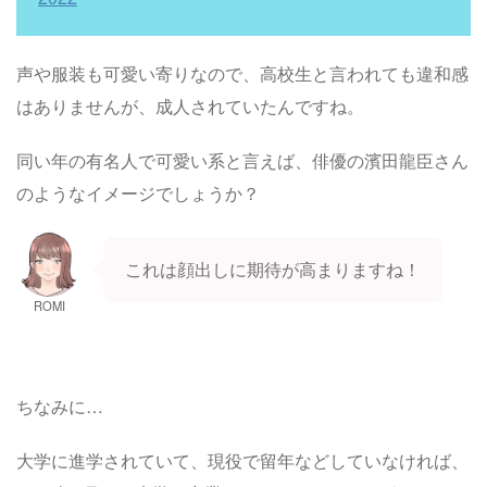
声や服装も可愛い寄りなので、高校生と言われても違和感
はありませんが、成人されていたんですね。
同い年の有名人で可愛い系と言えば、俳優の濱田龍臣さん
のようなイメージでしょうか？
これは顔出しに期待が高まりますね！
ROMI
ちなみに…
大学に進学されていて、現役で留年などしていなければ、