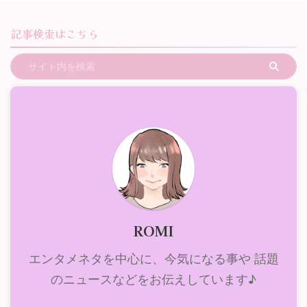
記事検索はこちら
ROMI
エンタメネタを中心に、今気になる事や 話題
のニュースなどをお伝えしています♪