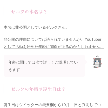
ゼルクの本名は？
本名は非公開としているゼルクさん。
非公開の理由については語られていませんが、
YouTuber
として活動を始めた年齢に関係があるのかもしれません。
年齢に関しては次で詳しくご説明してい
きます！
ゼルクの年齢や誕生日は？
誕生日はツイッターの概要欄から10月11日と判明してい