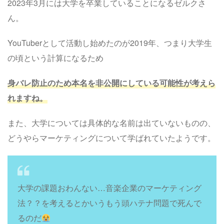
2023年3月には大学を卒業していることになるゼルクさ
ん。
YouTuberとして活動し始めたのが2019年、つまり大学生
の頃という計算になるため
身バレ防止のため本名を非公開にしている可能性が考えら
れますね。
また、大学については具体的な名前は出ていないものの、
どうやらマーケティングについて学ばれていたようです。
大学の課題おわんない…音楽企業のマーケティング
法？？を考えるとかいうもう頭ハテナ問題で死んで
るのだ