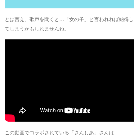
とは言え、歌声を聞くと…「女の子」と言われれば納得し
てしまうかもしれませんね。
この動画でコラボされている「さんしあ」さんは