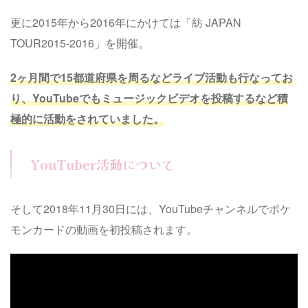
更に2015年から2016年にかけては「紡 JAPAN
TOUR2015-2016」を開催。
2ヶ月間で15都道府県を周るなどライブ活動も行なってお
り、YouTubeでもミュージックビデオを投稿するなど積
極的に活動をされていました。
YouTuber活動について
そして2018年11月30日には、YouTubeチャンネルでポケ
モンカードの動画を初投稿されます。