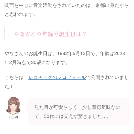
関西を中心に音楽活動をされていたのは、京都出身だから
と思われます。
やなさんの年齢や誕生日は？
やなさんのお誕生日は、1992年5月13日で、年齢は2023
年2月時点で30歳になります。
こちらは、
レコチョクのプロフィール
で公開されていまし
た！
見た目が可愛らしく、少し童顔気味なの
で、30代には見えず驚きました…。
ROMI