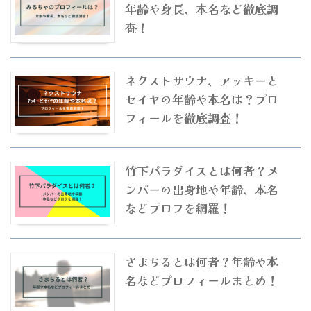
年齢や身長、本名など徹底調
査！
ネクストサウナ、アッキーと
セイヤの年齢や本名は？プロ
フィールを徹底調査！
竹下パラダイスとは何者？メ
ンバーの出身地や年齢、本名
などプロフを網羅！
さまちるとは何者？年齢や本
名などプロフィールまとめ！