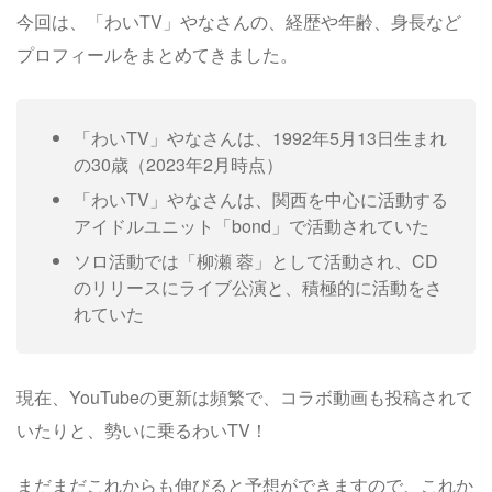
今回は、「わいTV」やなさんの、経歴や年齢、身長など
プロフィールをまとめてきました。
「わいTV」やなさんは、1992年5月13日生まれ
の30歳（2023年2月時点）
「わいTV」やなさんは、関西を中心に活動する
アイドルユニット「bond」で活動されていた
ソロ活動では「柳瀬 蓉」として活動され、CD
のリリースにライブ公演と、積極的に活動をさ
れていた
現在、YouTubeの更新は頻繁で、コラボ動画も投稿されて
いたりと、勢いに乗るわいTV！
まだまだこれからも伸びると予想ができますので、これか