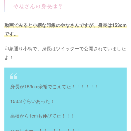
やなさんの身長は？
動画でみると小柄な印象のやなさんですが、身長は153cm
です。
印象通り小柄で、身長はツイッターで公開されていました
よ！
身長が153cm余裕でこえてた！！！！！！
153.3ぐらいあった！！
高校から1cmも伸びてた！！！
うっしゃー！！！！！！！！！！