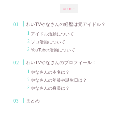
CLOSE
わいTVやなさんの経歴は元アイドル？
アイドル活動について
ソロ活動について
YouTuber活動について
わいTVやなさんのプロフィール！
やなさんの本名は？
やなさんの年齢や誕生日は？
やなさんの身長は？
まとめ