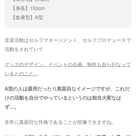
【身長】153cm
【血液型】A型
音楽活動はセルフマネージメント、セルフプロデュースで
活動をされていて
グッズのデザイン、イベントの企画、制作も自ら行なって
いるとのこと。
A型の人は器用だったり真面目なイメージですが、これだ
けの活動を自分でやっているというのは相当大変なは
ず…。
非常に真面目な性格であることが想像できますね。