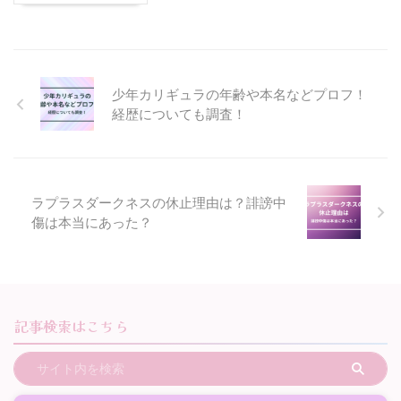
少年カリギュラの年齢や本名などプロフ！
経歴についても調査！
ラプラスダークネスの休止理由は？誹謗中
傷は本当にあった？
記事検索はこちら