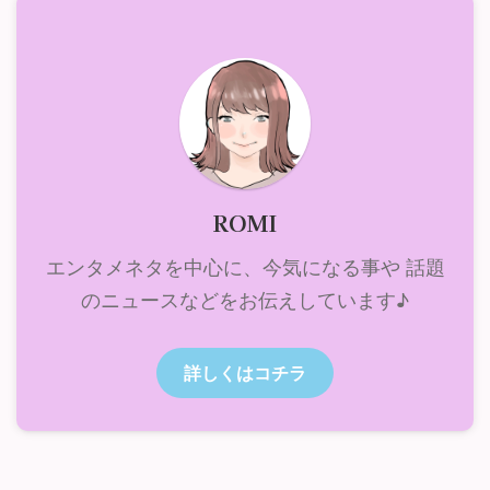
ROMI
エンタメネタを中心に、今気になる事や 話題
のニュースなどをお伝えしています♪
詳しくはコチラ