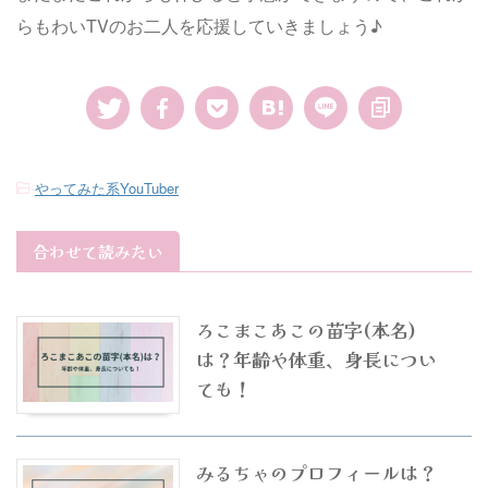
らもわいTVのお二人を応援していきましょう♪
-
やってみた系YouTuber
合わせて読みたい
ろこまこあこの苗字(本名)
は？年齢や体重、身長につい
ても！
みるちゃのプロフィールは？