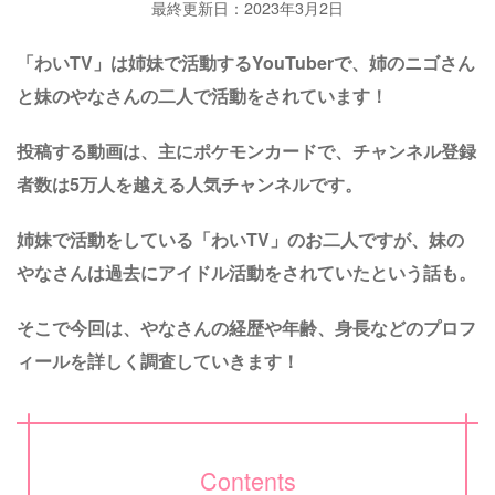
最終更新日：2023年3月2日
「わいTV」は姉妹で活動するYouTuberで、姉のニゴさん
と妹のやなさんの二人で活動をされています！
投稿する動画は、主にポケモンカードで、チャンネル登録
者数は5万人を越える人気チャンネルです。
姉妹で活動をしている「わいTV」のお二人ですが、妹の
やなさんは過去にアイドル活動をされていたという話も。
そこで今回は、やなさんの経歴や年齢、身長などのプロフ
ィールを詳しく調査していきます！
Contents