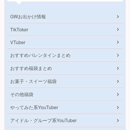
GWお出かけ情報
TikToker
VTuber
おすすめバレンタインまとめ
おすすめ福袋まとめ
お菓子・スイーツ福袋
その他福袋
やってみた系YouTuber
アイドル・グループ系YouTuber