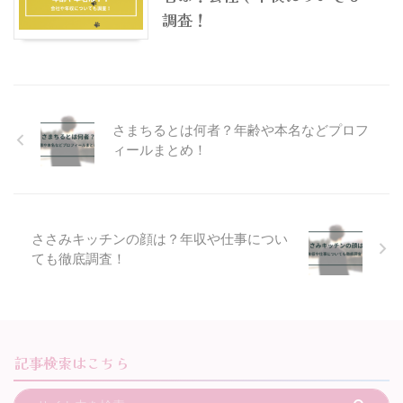
調査！
さまちるとは何者？年齢や本名などプロフ
ィールまとめ！
ささみキッチンの顔は？年収や仕事につい
ても徹底調査！
記事検索はこちら