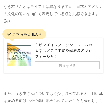
うき本さんとはテイストは異なりますが、日本とアメリカ
の文化の違いを面白く表現している点は共感できますよ
(笑)
こちらもCHECK
ケビンズイングリッシュルームの
大学はどこ？年齢や経歴などプロ
フィールも！
続きを見る
また、うき本さんについてもう少し調べてみると、TikTok
を始める前は中小企業に勤められていたことも分かりまし