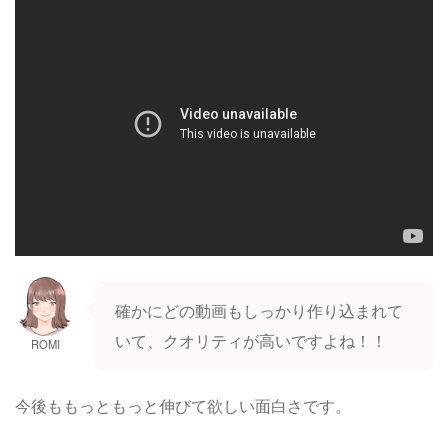
確かにどの動画もしっかり作り込まれて
いて、クオリティが高いですよね！！
ROMI
今後ももっともっと伸びて欲しい面白さです。