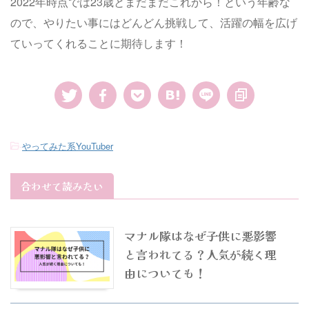
2022年時点では23歳とまだまだこれから！という年齢な
ので、やりたい事にはどんどん挑戦して、活躍の幅を広げ
ていってくれることに期待します！
-
やってみた系YouTuber
合わせて読みたい
マナル隊はなぜ子供に悪影響
と言われてる？人気が続く理
由についても！