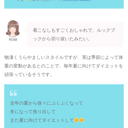
着こなしもすごくおしゃれで、ルックブ
ックから切り抜いたみたい。
ROMI
物凄くうらやましいスタイルですが、実は季節によって体
重の変動があるとのことで、毎年夏に向けてダイエットを
頑張っているそうです。
去年の夏から徐々にぷくぷくなって
冬になって焦り出して
また夏に向けてダイエットして