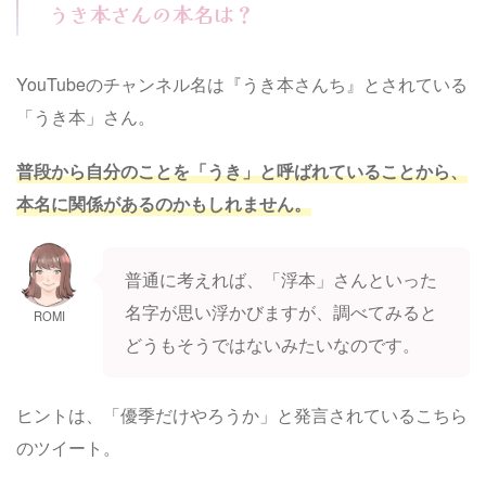
うき本さんの本名は？
YouTubeのチャンネル名は『うき本さんち』とされている
「うき本」さん。
普段から自分のことを「うき」と呼ばれていることから、
本名に関係があるのかもしれません。
普通に考えれば、「浮本」さんといった
名字が思い浮かびますが、調べてみると
ROMI
どうもそうではないみたいなのです。
ヒントは、「優季だけやろうか」と発言されているこちら
のツイート。