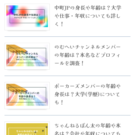
中町JPの身長や年齢は？大学
や仕事・年収についても詳し
く！
のむへいチャンネルメンバー
の年齢は？本名などプロフィ
ールを調査！
ポーカーズメンバーの年齢や
身長は？大学(学歴)について
も！
ちゃんねるぽん太の年齢や本
名は？会社や年収についても