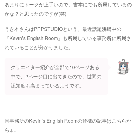
あまりにトークが上手いので、吉本にでも所属しているの
かな？と思ったのですが(笑)
うき本さんはPPPSTUDIOという、最近話題沸騰中の
『Kevin’s English Room』も所属している事務所に所属さ
れていることが分かりました。
クリエイター紹介が全部で10ページある
中で、2ページ目に出てきたので、世間の
認知度も高まっているようです。
同事務所のKevin’s English Roomの皆様の記事はこちらか
ら↓↓