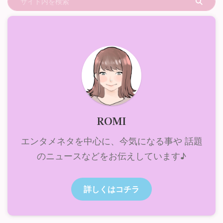
ROMI
エンタメネタを中心に、今気になる事や 話題
のニュースなどをお伝えしています♪
詳しくはコチラ