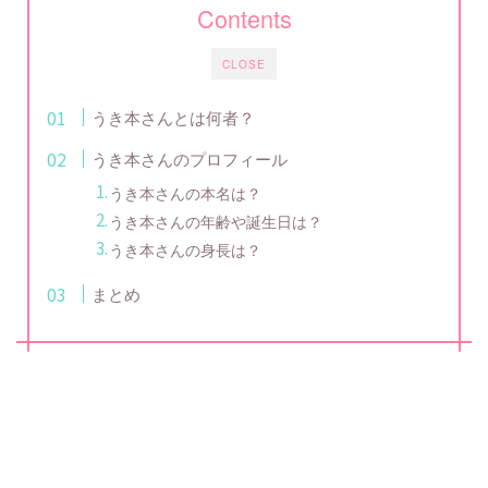
Contents
CLOSE
うき本さんとは何者？
うき本さんのプロフィール
うき本さんの本名は？
うき本さんの年齢や誕生日は？
うき本さんの身長は？
まとめ