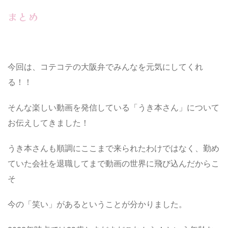
まとめ
今回は、コテコテの大阪弁でみんなを元気にしてくれ
る！！
そんな楽しい動画を発信している「うき本さん」について
お伝えしてきました！
うき本さんも順調にここまで来られたわけではなく、勤め
ていた会社を退職してまで動画の世界に飛び込んだからこ
そ
今の「笑い」があるということが分かりました。