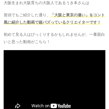
大阪生まれ大阪育ちの大阪人であるうき本さんは
冒頭でもご紹介した通り、
「大阪と東京の違い」をコント
風に紹介した動画で超バズっているクリエイターです！
初めて見る人はびっくりするかもしれませんが、一番面白
いと思った動画がこちら！