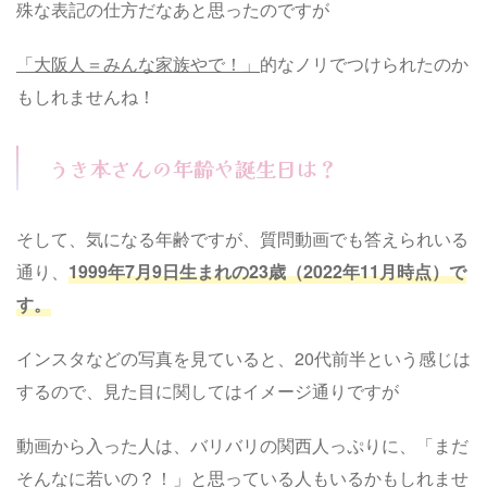
殊な表記の仕方だなあと思ったのですが
「大阪人＝みんな家族やで！」
的なノリでつけられたのか
もしれませんね！
うき本さんの年齢や誕生日は？
そして、気になる年齢ですが、質問動画でも答えられいる
通り、
1999年7月9日生まれの23歳（2022年11月時点）で
す。
インスタなどの写真を見ていると、20代前半という感じは
するので、見た目に関してはイメージ通りですが
動画から入った人は、バリバリの関西人っぷりに、「まだ
そんなに若いの？！」と思っている人もいるかもしれませ