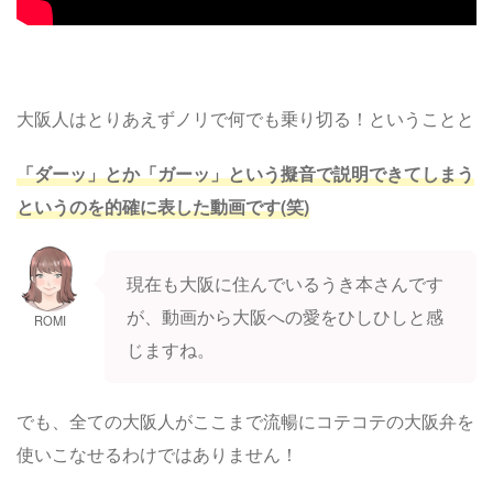
大阪人はとりあえずノリで何でも乗り切る！ということと
「ダーッ」とか「ガーッ」という擬音で説明できてしまう
というのを的確に表した動画です(笑)
現在も大阪に住んでいるうき本さんです
が、動画から大阪への愛をひしひしと感
ROMI
じますね。
でも、全ての大阪人がここまで流暢にコテコテの大阪弁を
使いこなせるわけではありません！