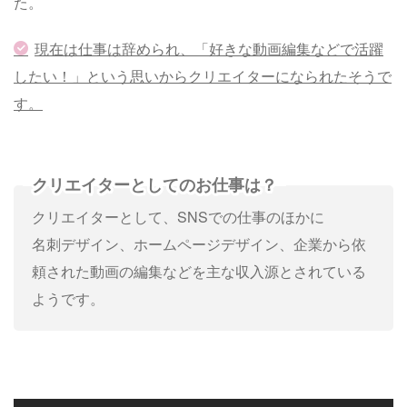
た。
現在は仕事は辞められ、「好きな動画編集などで活躍
したい！」という思いからクリエイターになられたそうで
す。
クリエイターとしてのお仕事は？
クリエイターとして、SNSでの仕事のほかに
名刺デザイン、ホームページデザイン、企業から依
頼された動画の編集などを主な収入源とされている
ようです。