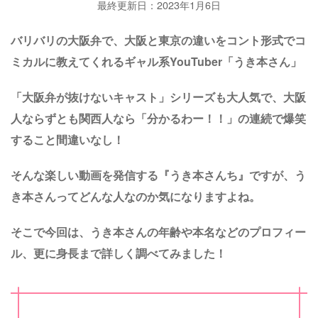
最終更新日：2023年1月6日
バリバリの大阪弁で、大阪と東京の違いをコント形式でコ
ミカルに教えてくれるギャル系YouTuber「うき本さん」
「大阪弁が抜けないキャスト」シリーズも大人気で、大阪
人ならずとも関西人なら「分かるわー！！」の連続で爆笑
すること間違いなし！
そんな楽しい動画を発信する『うき本さんち』ですが、う
き本さんってどんな人なのか気になりますよね。
そこで今回は、うき本さんの年齢や本名などのプロフィー
ル、更に身長まで詳しく調べてみました！