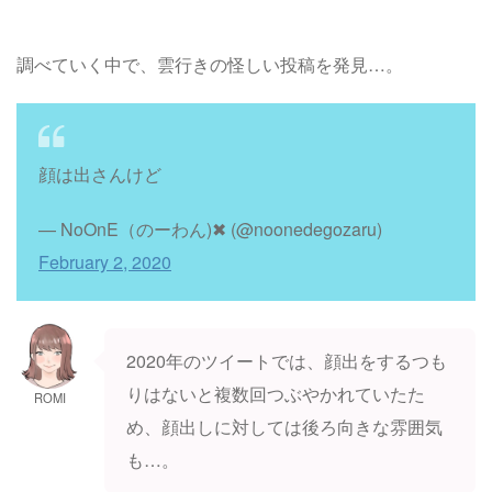
調べていく中で、雲行きの怪しい投稿を発見…。
顔は出さんけど
— NoOnE（のーわん)✖︎ (@noonedegozaru)
February 2, 2020
2020年のツイートでは、顔出をするつも
りはないと複数回つぶやかれていたた
ROMI
め、顔出しに対しては後ろ向きな雰囲気
も…。