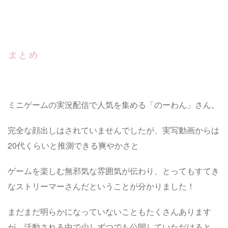
まとめ
ミニゲームの実況配信で人気を集める「のーわん」さん。
完全な顔出しはされていませんでしたが、実写動画からは
20代くらいと推測できる爽やかさと
ゲームを楽しむ無邪気な雰囲気が伝わり、とってもすてき
なストリーマーさんだということが分かりました！
まだまだ明らかになっていないこともたくさんあります
が、活動される中で少しずつでも公開していただけると