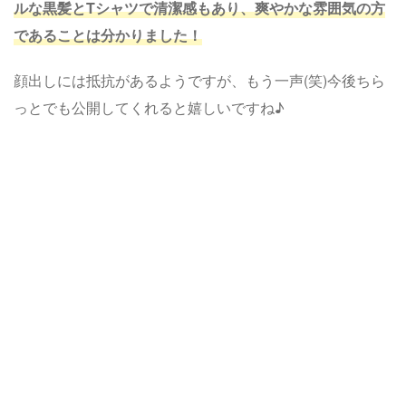
ルな黒髪とTシャツで清潔感もあり、爽やかな雰囲気の方
であることは分かりました！
顔出しには抵抗があるようですが、もう一声(笑)今後ちら
っとでも公開してくれると嬉しいですね♪