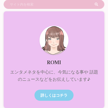
ROMI
エンタメネタを中心に、今気になる事や 話題
のニュースなどをお伝えしています♪
詳しくはコチラ