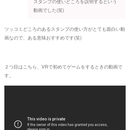
スタンプの使いどころを説明するという
動画でした(笑)
ツッコミどころのあるスタンプの使い方がとても面白い動
画なので、ある意味おすすめです(笑)
２つ目はこちら、VRで初めてゲームをするときの動画で
す。