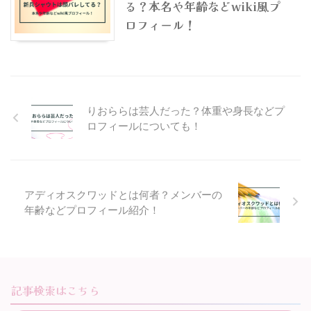
る？本名や年齢などwiki風プ
ロフィール！
りおららは芸人だった？体重や身長などプ
ロフィールについても！
アディオスクワッドとは何者？メンバーの
年齢などプロフィール紹介！
記事検索はこちら