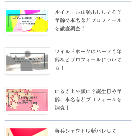
ルイアールは顔出ししてる？
年齢や本名などプロフィール
を徹底調査！
ワイルドホークはハーフ？年
齢などプロフィールについて
も！
はるきよの顔は？誕生日や年
齢、本名などプロフィールを
調査！
新兵シャウトは顔バレして