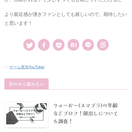
より親近感が湧きファンとしても嬉しいので、期待したい
と思います！
-
ゲーム実況YouTuber
合わせて読みたい
りゅーおー(スマブラ)の年齢
などプロフ！顔出しについて
も調査！