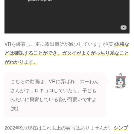
VRを装着し、更に露出個所が減少していますが(笑)
体格な
どは確認することができ、ガタイがよくがっちり系なこと
がわかります。
こちらの動画は、VRに弄ばれ、のーわん
さんがキョロキョロしていたり、子ども
みたいに興奮している姿が可愛いですよ
(笑)
2022年9月現在はこれ以上の実写はありませんが、
シンプ