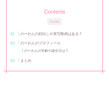
Contents
CLOSE
のーわんの顔出しや実写動画はある？
のーわんのプロフィール
のーわんの年齢や誕生日は？
まとめ