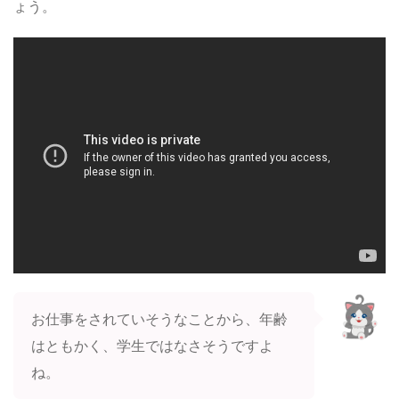
ょう。
お仕事をされていそうなことから、年齢
はともかく、学生ではなさそうですよ
ね。