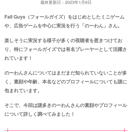
最終更新日：2023年1月6日
Fall Guys（フォールガイズ）をはじめとしたミニゲーム
や、広告ゲームを中心に実況を行う「のーわん」さん。
楽しそうに実況する様子が多くの視聴者を惹きつけてお
り、特にフォールガイズでは有名プレーヤーとして活躍さ
れています！
のーわんさんについてはまだまだ知られていないことが多
く、素顔や年齢、本名などのプロフィールについても謎に
包まれています。
そこで、今回は謎多きのーわんさんの素顔やプロフィール
について詳しく調べてみました！