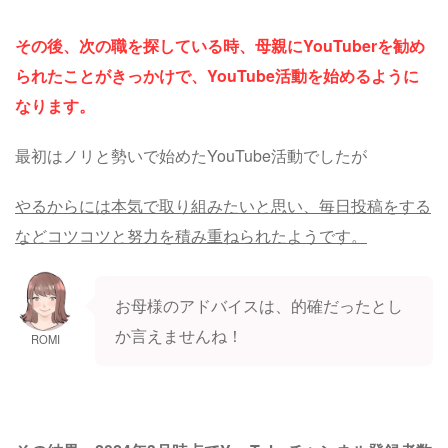
その後、次の職を探している時、母親にYouTuberを勧め
られたことがきっかけで、YouTube活動を始めるように
なります。
最初はノリと勢いで始めたYouTube活動でしたが
やるからには本気で取り組みたいと思い、毎日投稿をする
などコツコツと努力を積み重ねられたようです。
お母様のアドバイスは、的確だったとし
か言えませんね！
ROMI