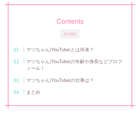
Contents
CLOSE
マツちゃん(YouTube)とは何者？
マツちゃん(YouTube)の年齢や身長などプロフ
ィール！
マツちゃん(YouTube)の仕事は？
まとめ