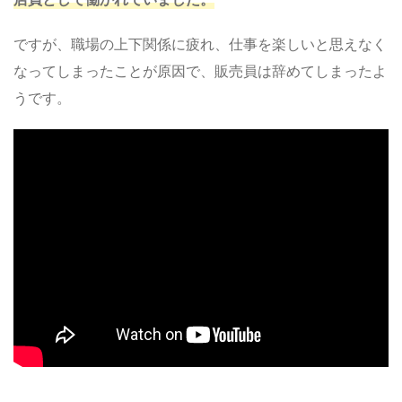
ですが、職場の上下関係に疲れ、仕事を楽しいと思えなく
なってしまったことが原因で、販売員は辞めてしまったよ
うです。