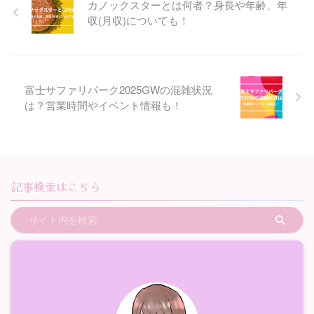
カノックスターとは何者？身長や年齢、年
収(月収)についても！
富士サファリパーク2025GWの混雑状況
は？営業時間やイベント情報も！
記事検索はこちら