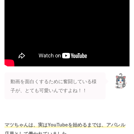
動画を面白くするために奮闘している様
子が、とても可愛いんですよね！！
マツちゃんは、実はYouTubeを始めるまでは、アパレル
店員として働かれていました。