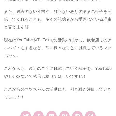
また、裏表のない性格や、飾らないありのままの様子を発
信してくれることも、多くの視聴者から愛されている理由
と言えます◎
現在はYouTubeやTikTokでの活動のほかに、飲食店でのア
ルバイトもするなど、常に様々なことに挑戦しているマツ
ちゃん。
これからも、多くのことに挑戦していく様子を、YouTube
やTikTokなどで発信し続けてほしいですね！
これからのマツちゃんの活動にも、引き続き注目していき
ましょう！