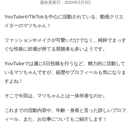
最終更新日：2024年3月3日
YouTubeやTikTokを中心に活動されている、動画クリエ
イターのマツちゃん！
ファッションやメイクが可愛いだけでなく、純粋でまっす
ぐな性格に好感が持てる視聴者も多いようです。
YouTubeでは週に5日投稿を行うなど、精力的に活動して
いるマツちゃんですが、経歴やプロフィールも気になりま
すよね！
そこで今回は、マツちゃんとは一体何者なのか。
これまでの活動内容や、年齢・身長と言った詳しいプロフ
ィール、また、
お仕事についてもご紹介します！