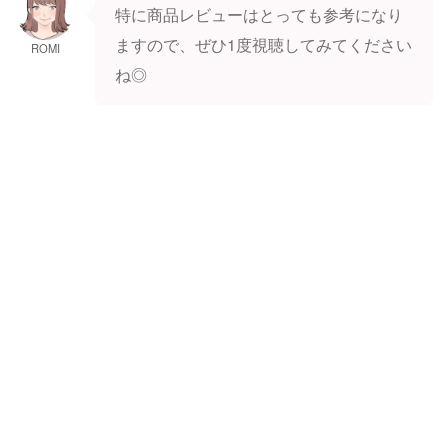
特に商品レビューはとっても参考になり
ますので、ぜひ1度視聴してみてください
ROMI
ね◎