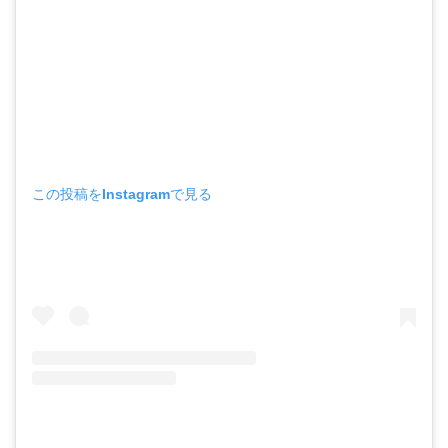
この投稿をInstagramで見る