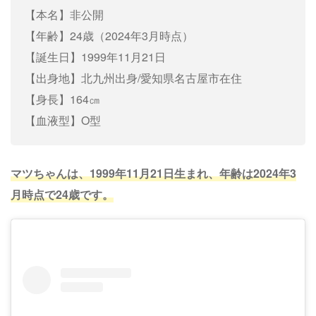
【本名】非公開
【年齢】24歳（2024年3月時点）
【誕生日】1999年11月21日
【出身地】北九州出身/愛知県名古屋市在住
【身長】164㎝
【血液型】O型
マツちゃんは、1999年11月21日生まれ、年齢は2024年3
月時点で24歳です。