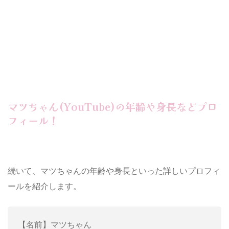
マツちゃん(YouTube)の年齢や身長などプロ
フィール！
続いて、マツちゃんの年齢や身長といった詳しいプロフィ
ールを紹介します。
【名前】マツちゃん