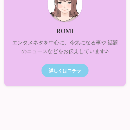
ROMI
エンタメネタを中心に、今気になる事や 話題
のニュースなどをお伝えしています♪
詳しくはコチラ