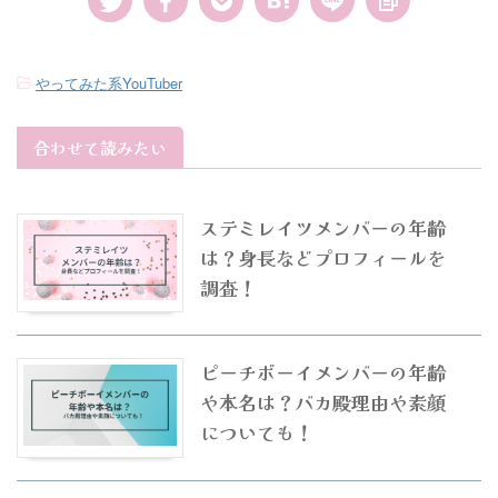
-
やってみた系YouTuber
合わせて読みたい
ステミレイツメンバーの年齢
は？身長などプロフィールを
調査！
ピーチボーイメンバーの年齢
や本名は？バカ殿理由や素顔
についても！