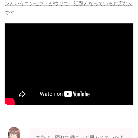
ンというコンセプトがウリで、話題となっているお店なん
です。
本当は、隠れて働こうと思われていたよ