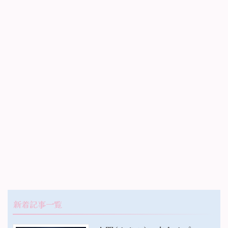
新着記事一覧