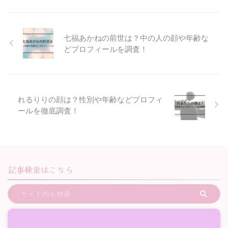
七福あかねの前世は？中の人の顔や年齢な
どプロフィールを調査！
れるりりの顔は？性別や年齢などプロフィ
ールを徹底調査！
記事検索はこちら