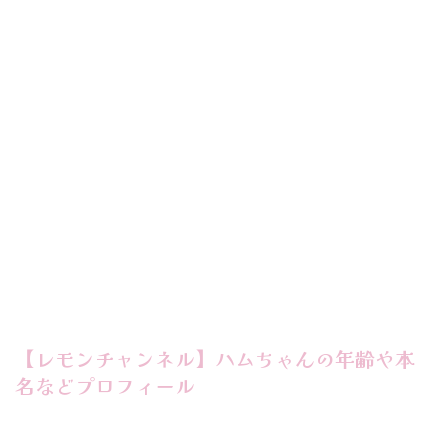
【レモンチャンネル】ハムちゃんの年齢や本
名などプロフィール