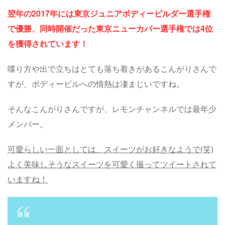
翌年の2017年には東京ジュニアボディービルダー選手権
で優勝、同時開催だった東京ニューカバー選手権では4位
を獲得されています！
喋り方や出で立ちはとても落ち着きがあるこんがりさんで
すが、ボディービルへの情熱は凄まじいですね。
そんなこんがりさんですが、レモンチャンネルでは最年少
メンバー。
可愛らしい一面としては、スイーツがお好きなようで(笑)
よく美味しそうなスイーツを可愛く撮ってツイートされて
いますね！