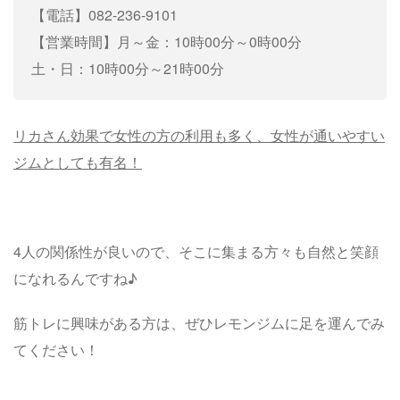
【電話】082-236-9101
【営業時間】月～金：10時00分～0時00分
土・日：10時00分～21時00分
リカさん効果で女性の方の利用も多く、女性が通いやすい
ジムとしても有名！
4人の関係性が良いので、そこに集まる方々も自然と笑顔
になれるんですね♪
筋トレに興味がある方は、ぜひレモンジムに足を運んでみ
てください！