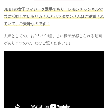
JBBFの女子フィジーク選手であり、レモンチャンネルで
共に活動しているリカさんとハラダマンさんはご結婚され
ていて、ご夫婦なのです！
夫婦としての、お2人の仲睦まじい様子が感じられる動画
がありますので、ぜひご覧ください↓↓