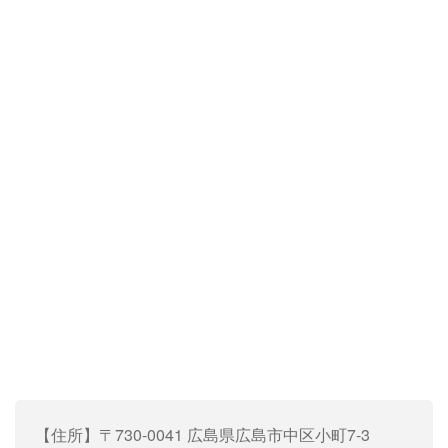
【住所】〒730-0041 広島県広島市中区小町7-3