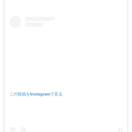
この投稿をInstagramで見る