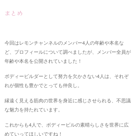
まとめ
今回はレモンチャンネルのメンバー4人の年齢や本名な
ど、プロフィールについて調べましたが、メンバー全員が
年齢や本名を公開されていました！
ボディービルダーとして努力を欠かさない4人は、それぞ
れが個性も豊かでとっても仲良し。
縁遠く見える筋肉の世界を身近に感じさせられる、不思議
な魅力を持たれています。
これからも4人で、ボディービルの素晴らしさを世界に広
めていってほしいですね！