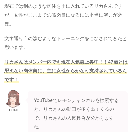
現在では鋼のような肉体を手に入れているリカさんです
が、女性がここまでの筋肉量になるには本当に努力が必
要。
文字通り血の滲むようなトレーニングをこなされてきたと
思います。
リカさんはメンバー内でも現在人気急上昇中！！47歳とは
思えない肉体美に、主に女性からかなり支持されているん
です！
YouTubeでレモンチャンネルを検索する
と、リカさんの動画が多く出てくるの
ROMI
で、リカさんの人気具合が分かります
ね。