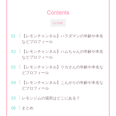
Contents
CLOSE
【レモンチャンネル】ハラダマンの年齢や本名
などプロフィール
【レモンチャンネル】ハムちゃんの年齢や本名
などプロフィール
【レモンチャンネル】リカさんの年齢や本名な
どプロフィール
【レモンチャンネル】こんがりの年齢や本名な
どプロフィール
レモンジムの場所はどこにある？
まとめ