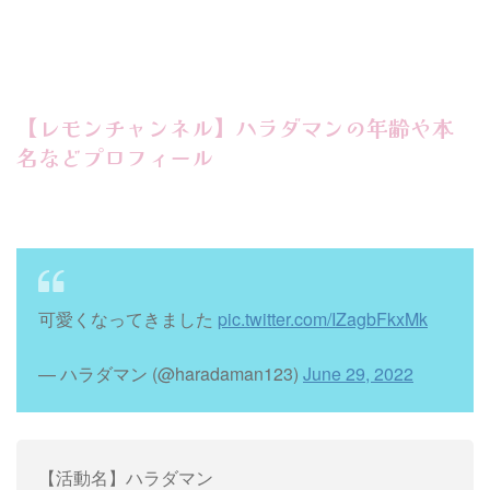
【レモンチャンネル】ハラダマンの年齢や本
名などプロフィール
可愛くなってきました
pic.twitter.com/IZagbFkxMk
— ハラダマン (@haradaman123)
June 29, 2022
【活動名】ハラダマン