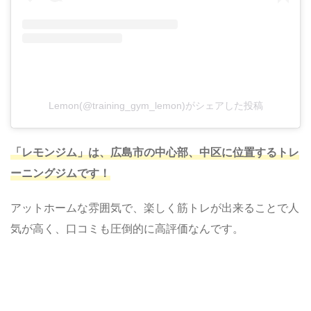
Lemon(@training_gym_lemon)がシェアした投稿
「レモンジム」は、広島市の中心部、中区に位置するトレ
ーニングジムです！
アットホームな雰囲気で、楽しく筋トレが出来ることで人
気が高く、口コミも圧倒的に高評価なんです。