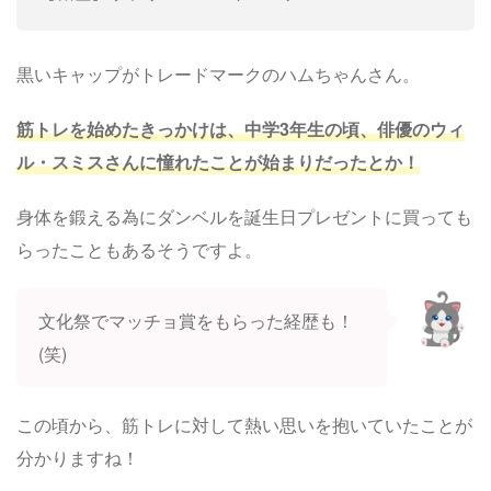
黒いキャップがトレードマークのハムちゃんさん。
筋トレを始めたきっかけは、中学3年生の頃、俳優のウィ
ル・スミスさんに憧れたことが始まりだったとか！
身体を鍛える為にダンベルを誕生日プレゼントに買っても
らったこともあるそうですよ。
文化祭でマッチョ賞をもらった経歴も！
(笑)
この頃から、筋トレに対して熱い思いを抱いていたことが
分かりますね！