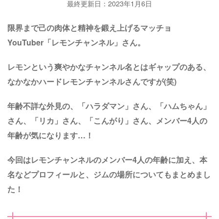
最終更新日：2023年1月6日
限界まで己の肉体と精神を鍛え上げるマッチョ
YouTuber「レモンチャンネル」さん。
レモンという爽やかなチャンネル名とはギャップのある、
なかなかハードレモンチャンネルさんですが(笑)
年齢不詳な外見の、「ハラダマン」さん、「ハムちゃん」
さん、「リカ」さん、「こんがり」さん、メンバー4人の
年齢が気になります…！
今回はレモンチャンネルのメンバー4人の年齢に加え、本
名などプロフィールと、ジムの場所についてもまとめまし
た！