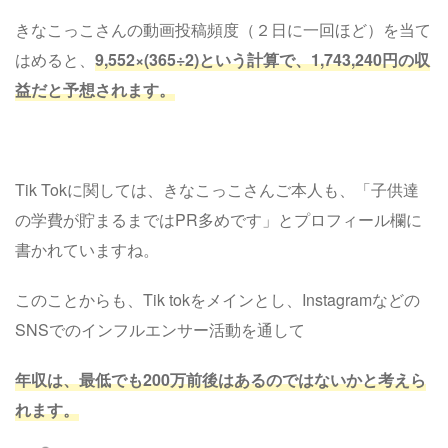
きなこっこさんの動画投稿頻度（２日に一回ほど）を当て
はめると、
9,552×(365÷2)という計算で、1,743,240円の収
益だと予想されます。
Tik Tokに関しては、きなこっこさんご本人も、「子供達
の学費が貯まるまではPR多めです」とプロフィール欄に
書かれていますね。
このことからも、Tik tokをメインとし、Instagramなどの
SNSでのインフルエンサー活動を通して
年収は、最低でも200万前後はあるのではないかと考えら
れます。