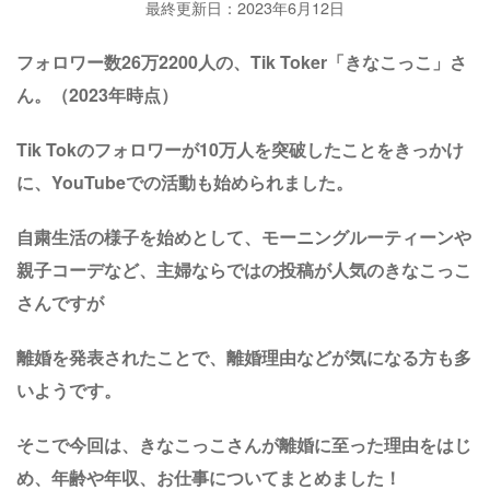
最終更新日：2023年6月12日
フォロワー数26万2200人の、Tik Toker「きなこっこ」さ
ん。（2023年時点）
Tik Tokのフォロワーが10万人を突破したことをきっかけ
に、YouTubeでの活動も始められました。
自粛生活の様子を始めとして、モーニングルーティーンや
親子コーデなど、主婦ならではの投稿が人気のきなこっこ
さんですが
離婚を発表されたことで、離婚理由などが気になる方も多
いようです。
そこで今回は、きなこっこさんが離婚に至った理由をはじ
め、年齢や年収、お仕事についてまとめました！