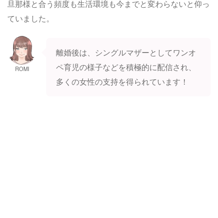
旦那様と合う頻度も生活環境も今までと変わらないと仰っ
ていました。
離婚後は、シングルマザーとしてワンオ
ペ育児の様子などを積極的に配信され、
ROMI
多くの女性の支持を得られています！