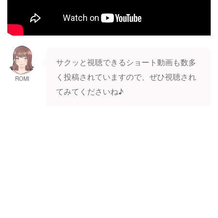
サクッと視聴できるショート動画も数多
く投稿されていますので、ぜひ視聴され
ROMI
てみてくださいね♪