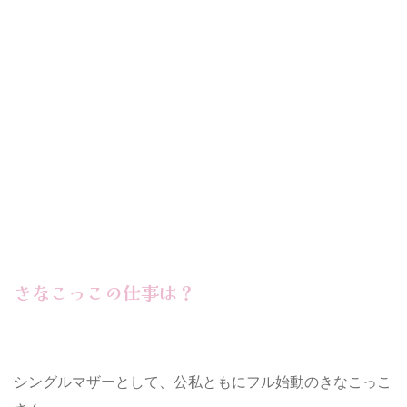
きなこっこの仕事は？
シングルマザーとして、公私ともにフル始動のきなこっこ