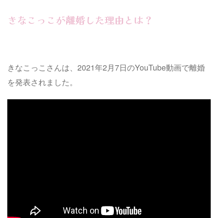
きなこっこが離婚した理由とは？
きなこっこさんは、2021年2月7日のYouTube動画で離婚
を発表されました。