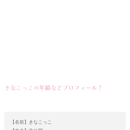
きなこっこの年齢などプロフィール！
【名前】きなこっこ