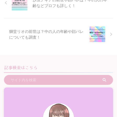
齢などプロフも詳しく！
獅堂リオの前世は？中の人の年齢や顔バレ
についても調査！
記事検索はこちら