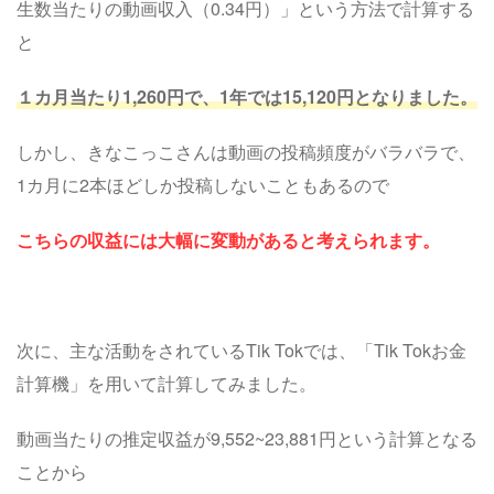
生数当たりの動画収入（0.34円）」という方法で計算する
と
１カ月当たり1,260円で、1年では15,120円となりました。
しかし、きなこっこさんは動画の投稿頻度がバラバラで、
1カ月に2本ほどしか投稿しないこともあるので
こちらの収益には大幅に変動があると考えられます。
次に、主な活動をされているTik Tokでは、「Tik Tokお金
計算機」を用いて計算してみました。
動画当たりの推定収益が9,552~23,881円という計算となる
ことから