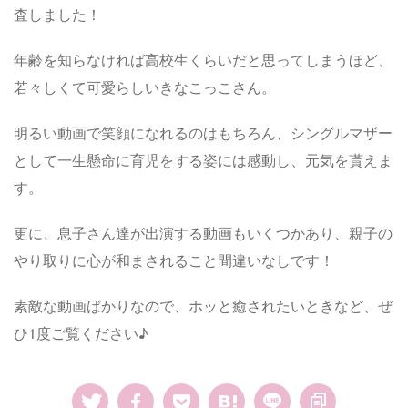
査しました！
年齢を知らなければ高校生くらいだと思ってしまうほど、
若々しくて可愛らしいきなこっこさん。
明るい動画で笑顔になれるのはもちろん、シングルマザー
として一生懸命に育児をする姿には感動し、元気を貰えま
す。
更に、息子さん達が出演する動画もいくつかあり、親子の
やり取りに心が和まされること間違いなしです！
素敵な動画ばかりなので、ホッと癒されたいときなど、ぜ
ひ1度ご覧ください♪