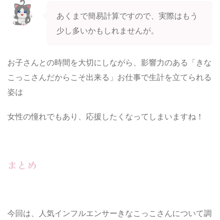
あくまで簡易計算ですので、実際はもう
少し多いかもしれませんが。
お子さんとの時間を大切にしながら、影響力のある「きな
こっこさんだからこそ出来る」お仕事で生計を立てられる
姿は
女性の憧れでもあり、応援したくなってしまいますね！
まとめ
今回は、人気インフルエンサーきなこっこさんについて調