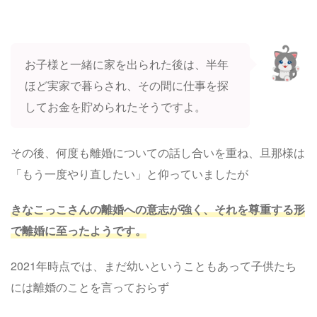
お子様と一緒に家を出られた後は、半年
ほど実家で暮らされ、その間に仕事を探
してお金を貯められたそうですよ。
その後、何度も離婚についての話し合いを重ね、旦那様は
「もう一度やり直したい」と仰っていましたが
きなこっこさんの離婚への意志が強く、それを尊重する形
で離婚に至ったようです。
2021年時点では、まだ幼いということもあって子供たち
には離婚のことを言っておらず