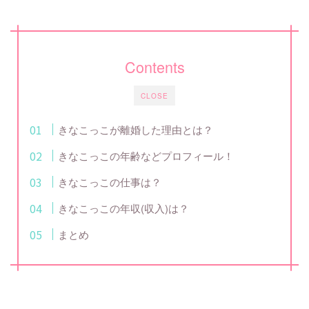
Contents
CLOSE
きなこっこが離婚した理由とは？
きなこっこの年齢などプロフィール！
きなこっこの仕事は？
きなこっこの年収(収入)は？
まとめ