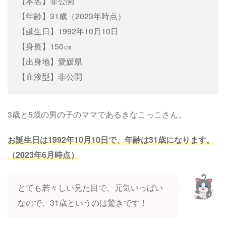
【本名】非公開
【年齢】31歳（2023年時点）
【誕生日】1992年10月10日
【身長】150㎝
【出身地】愛媛県
【血液型】非公開
3歳と5歳の男の子のママであるきなこっこさん。
お誕生日は1992年10月10日で、年齢は31歳になります。
（2023年6月時点）
とても若々しい見た目で、元気いっぱい
なので、31歳というのは驚きです！