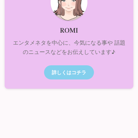
ROMI
エンタメネタを中心に、今気になる事や 話題
のニュースなどをお伝えしています♪
詳しくはコチラ