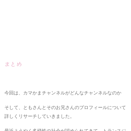
まとめ
今回は、カマかまチャンネルがどんなチャンネルなのか
そして、ともさんとそのお兄さんのプロフィールについて
詳しくリサーチしていきました。
最近ようやく多様性の社会が認められてきて、トランスジ