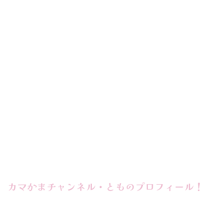
カマかまチャンネル・とものプロフィール！