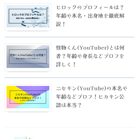
ヒロックのプロフィールは？
年齢や本名・出身地を徹底解
説！
怪物くん(YouTuber)とは何
者？年齢や身長などプロフを
詳しく！
ニセキン(YouTube)の本名や
年齢などプロフ！ヒカキン公
認は本当？