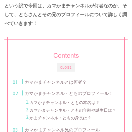
という訳で今回は、カマかまチャンネルが何者なのか、そ
して、ともさんとその兄のプロフィールについて詳しく調
べていきます！
Contents
CLOSE
カマかまチャンネルとは何者？
カマかまチャンネル・とものプロフィール！
カマかまチャンネル・ともの本名は？
カマかまチャンネル・ともの年齢や誕生日は？
かまチャンネル・ともの身長は？
カマかまチャンネル兄のプロフィール