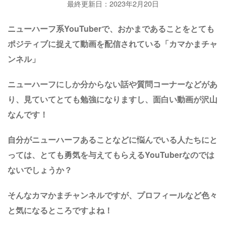
最終更新日：2023年2月20日
ニューハーフ系YouTuberで、おかまであることをとても
ポジティブに捉えて動画を配信されている「カマかまチャ
ンネル」
ニューハーフにしか分からない話や質問コーナーなどがあ
り、見ていてとても勉強になりますし、面白い動画が沢山
なんです！
自分がニューハーフあることなどに悩んでいる人たちにと
っては、とても勇気を与えてもらえるYouTuberなのでは
ないでしょうか？
そんなカマかまチャンネルですが、プロフィールなど色々
と気になるところですよね！