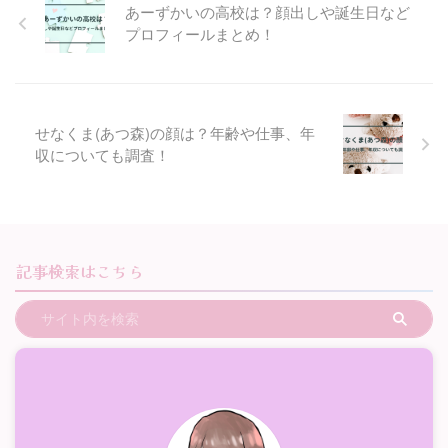
あーずかいの高校は？顔出しや誕生日など
プロフィールまとめ！
せなくま(あつ森)の顔は？年齢や仕事、年
収についても調査！
記事検索はこちら