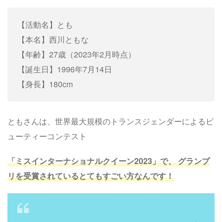
【活動名】とも
【本名】西川ともな
【年齢】27歳（2023年2月時点）
【誕生日】1996年7月14日
【身長】180cm
ともさんは、世界最大規模のトランスジェンダーによるビ
ューティーコンテスト
「ミスインターナショナルクイーン2023」で、 グランプ
リを受賞されているとてもすごい方なんです！