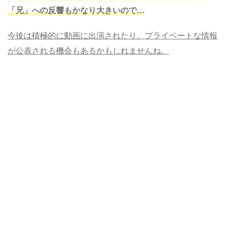
「兄」への反響もかなり大きいので…
今後は積極的に動画に出演されたり、プライベートな情報
が公表される機会もあるかもしれませんね。