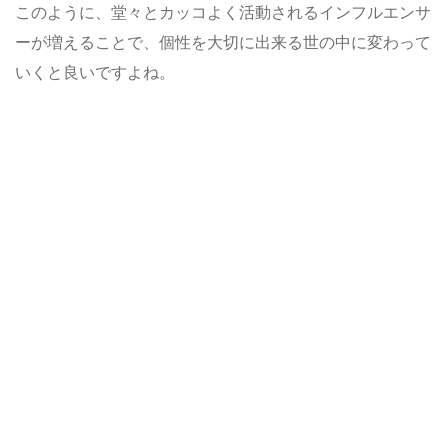
このように、堂々とカッコよく活動されるインフルエンサ
ーが増えることで、個性を大切に出来る世の中に変わって
いくと良いですよね。