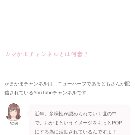
カマかまチャンネルとは何者？
かまかまチャンネルは、ニューハーフであるともさんが配
信されているYouTubeチャンネルです。
近年、多様性が認められていく世の中
で、おかまというイメージをもっとPOP
ROMI
にする為に活動されているんですよ！