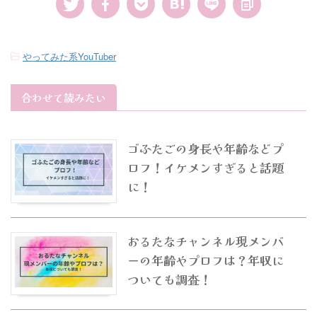
-
やってみた系YouTuber
合わせて読みたい
ゴふたごの身長や年齢などプ
ロフ！イケメンすぎると話題
に！
おるたなチャンネル現メンバ
ーの年齢やプロフは？年収に
ついても調査！