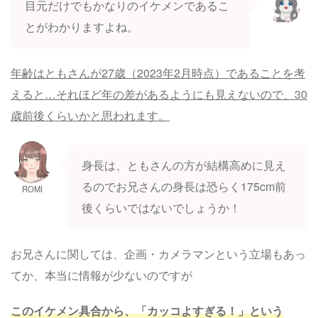
目元だけでもかなりのイケメンであるこ
とがわかりますよね。
年齢はともさんが27歳（2023年2月時点）であることを考
えると…それほど年の差があるようにも見えないので、30
歳前後くらいかと思われます。
身長は、ともさんの方が結構高めに見え
るのでお兄さんの身長は恐らく175cm前
ROMI
後くらいではないでしょうか！
お兄さんに関しては、企画・カメラマンという立場もあっ
てか、本当に情報が少ないのですが
このイケメン具合から、「カッコよすぎる！」という