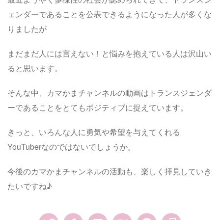
ェンダーであることを公表できるようになった人が多くな
りましたが
まだまだ人には言えない！と悩みを抱えている人は沢山い
ると思います。
そんな中、カマかまチャンネルの動画はトランスジェンダ
ーであることをとてもポジティブに捉えています。
きっと、いろんな人に勇気や希望を与えてくれる
YouTuberなのではないでしょうか。
今後のカマかまチャンネルの活動も、楽しく拝見していき
たいですね♪