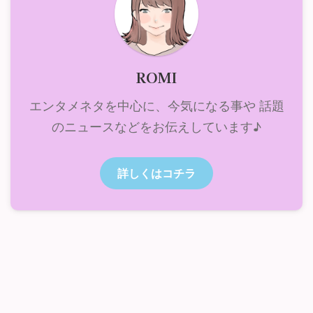
ROMI
エンタメネタを中心に、今気になる事や 話題
のニュースなどをお伝えしています♪
詳しくはコチラ