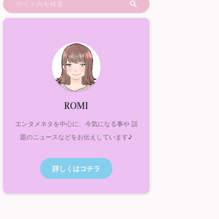
ROMI
エンタメネタを中心に、今気になる事や 話
題のニュースなどをお伝えしています♪
詳しくはコチラ