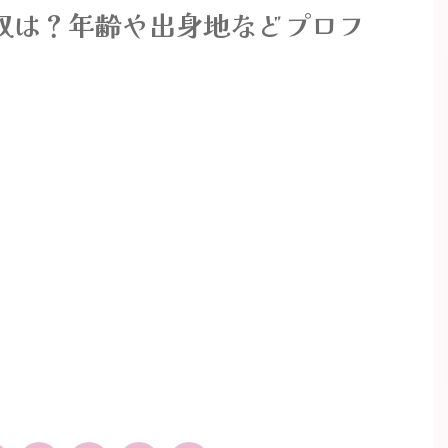
収は？年齢や出身地などプロフ