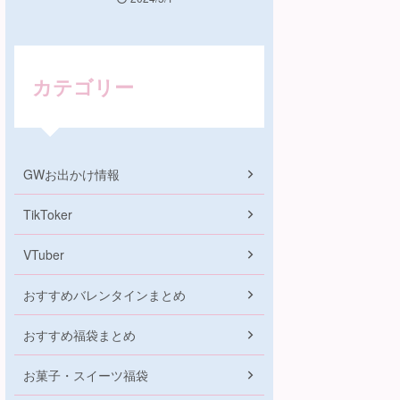
カテゴリー
GWお出かけ情報
TikToker
VTuber
おすすめバレンタインまとめ
おすすめ福袋まとめ
お菓子・スイーツ福袋