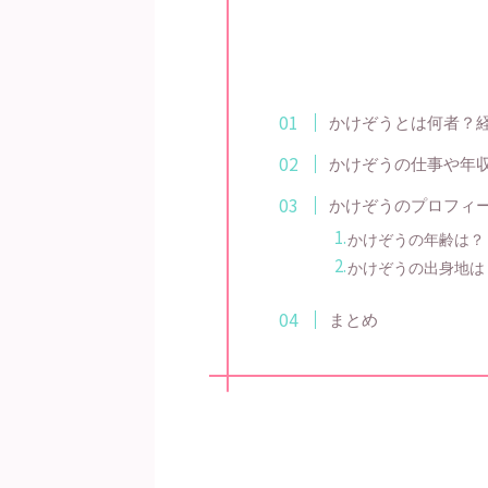
かけぞうとは何者？
かけぞうの仕事や年収
かけぞうのプロフィ
かけぞうの年齢は？
かけぞうの出身地は
まとめ