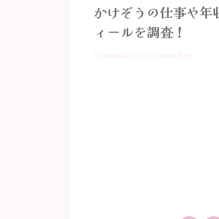
かけぞうの仕事や年
ィールを調査！
2022年9月27日
2023年1月6日